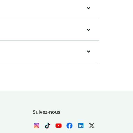
Suivez-nous