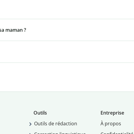
 sa maman ?
Outils
Entreprise
Outils de rédaction
À propos