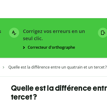
s
Corrigez vos erreurs en un
seul clic.
Correcteur d'orthographe
e
Quelle est la différence entre un quatrain et un tercet ?
Quelle est la différence entr
tercet ?