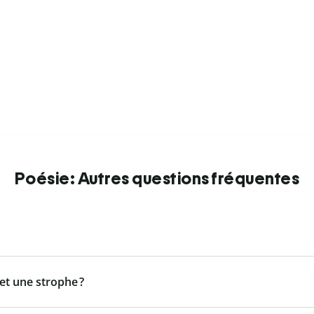
Poésie: Autres questions fréquentes
 et une strophe ?