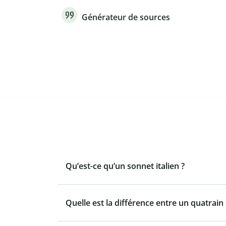
Générateur de sources
Qu’est-ce qu’un sonnet italien ?
Quelle est la différence entre un quatrain