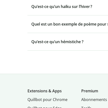
Qu’est-ce qu’un haïku sur l’hiver ?
Quel est un bon exemple de poème pour
Qu’est-ce qu’un hémistiche ?
Extensions & Apps
Premium
Quillbot pour Chrome
Abonnements