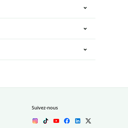
Suivez-nous