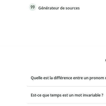
Générateur de sources
Quelle est la différence entre un pronom re
Est-ce que temps est un mot invariable ?