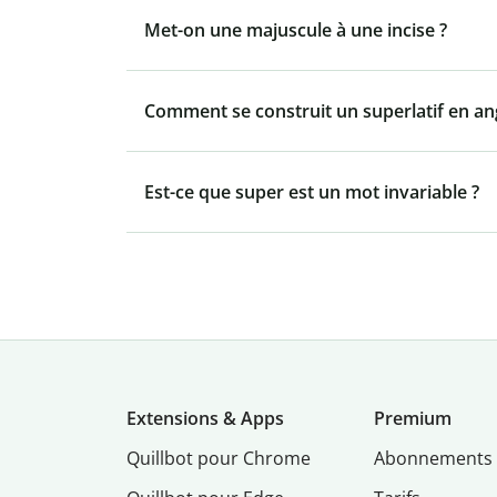
Met-on une majuscule à une incise ?
Comment se construit un superlatif en ang
Est-ce que super est un mot invariable ?
Extensions & Apps
Premium
Quillbot pour Chrome
Abonnements