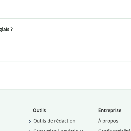
lais ?
Outils
Entreprise
Outils de rédaction
À propos