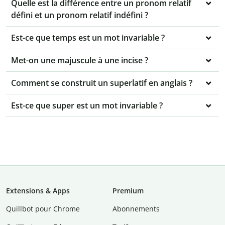
Quelle est la différence entre un pronom relatif
défini et un pronom relatif indéfini ?
Est-ce que temps est un mot invariable ?
Met-on une majuscule à une incise ?
Comment se construit un superlatif en anglais ?
Est-ce que super est un mot invariable ?
Extensions & Apps
Premium
Quillbot pour Chrome
Abonnements