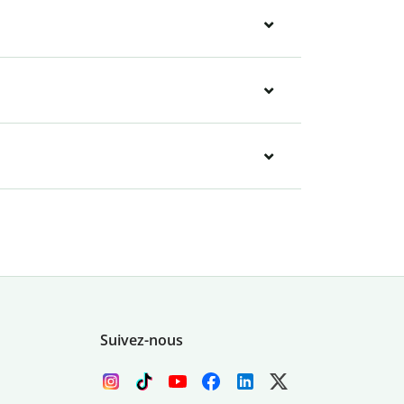
Suivez-nous