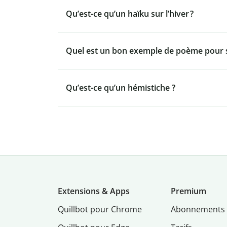
Qu’est-ce qu’un haïku sur l’hiver ?
Quel est un bon exemple de poème pour
Qu’est-ce qu’un hémistiche ?
Extensions & Apps
Premium
Quillbot pour Chrome
Abonnements