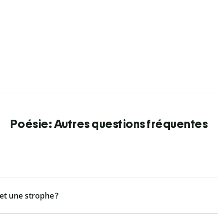
Poésie: Autres questions fréquentes
 et une strophe ?