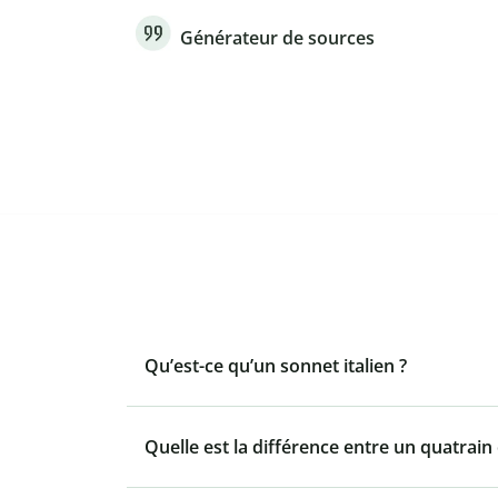
Générateur de sources
Qu’est-ce qu’un sonnet italien ?
Quelle est la différence entre un quatrain