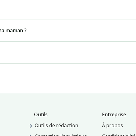
 sa maman ?
Outils
Entreprise
Outils de rédaction
À propos