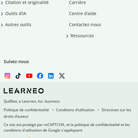
Citation et originalité
Carrière
Outils d’IA
Centre d’aide
Autres outils
Contactez-nous
Ressources
Suivez-nous
Quillbot, a Learneo, Inc. business
Politique de confidentialité
Conditions d’utilisation
Directives sur les
droits d’auteur
Ce site est protégé par reCAPTCHA, et la politique de confidentialité et les
conditions d'utilisation de Google s'appliquent