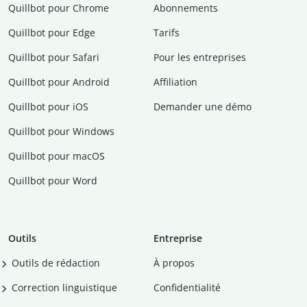
Quillbot pour Chrome
Abonnements
Quillbot pour Edge
Tarifs
Quillbot pour Safari
Pour les entreprises
Quillbot pour Android
Affiliation
Quillbot pour iOS
Demander une démo
Quillbot pour Windows
Quillbot pour macOS
Quillbot pour Word
Outils
Entreprise
Outils de rédaction
À propos
Correction linguistique
Confidentialité