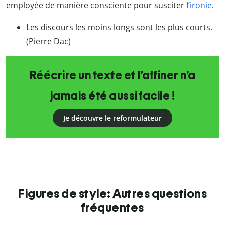
employée de manière consciente pour susciter l’
ironie
.
Les discours les moins longs sont les plus courts.
(Pierre Dac)
Réécrire un texte et l’affiner n’a
jamais été aussi facile !
Je découvre le reformulateur
Figures de style: Autres questions
fréquentes