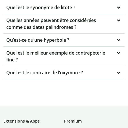
Quel est le synonyme de litote ?
Quelles années peuvent être considérées
comme des dates palindromes ?
Qu’est-ce qu’une hyperbole ?
Quel est le meilleur exemple de contrepèterie
fine ?
Quel est le contraire de l’oxymore ?
Extensions & Apps
Premium