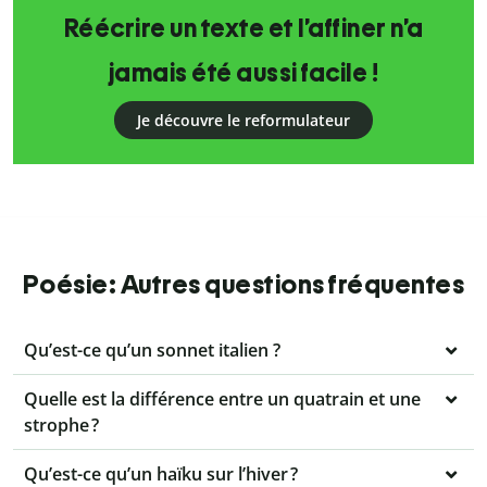
Réécrire un texte et l’affiner n’a
jamais été aussi facile !
Je découvre le reformulateur
Poésie: Autres questions fréquentes
Qu’est-ce qu’un sonnet italien ?
Quelle est la différence entre un quatrain et une
strophe ?
Qu’est-ce qu’un haïku sur l’hiver ?