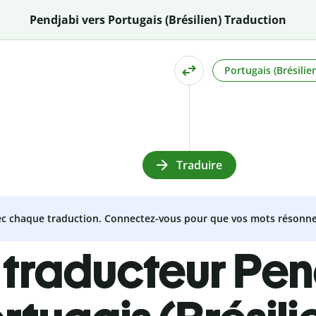
Pendjabi vers Portugais (Brésilien) Traduction
Portugais (Brésilie
Traduire
vec chaque traduction. Connectez-vous pour que vos mots résonne
 traducteur Pen