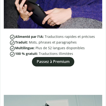
Alimenté par l'IA:
Traductions rapides et précises
Traduit:
Mots, phrases et paragraphes
Multilingue:
Plus de
52
langues disponibles
100 % gratuit:
Traductions illimitées
Passez à Premium