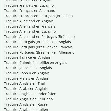
Traduire Français en Anglais
Traduire Français en Espagnol
Traduire Français en Allemand
Traduire Français en Portugais (Brésilien)
Traduire Allemand en Anglais
Traduire Allemand en Français
Traduire Allemand en Espagnol
Traduire Allemand en Portugais (Brésilien)
Traduire Portugais (Brésilien) en Anglais
Traduire Portugais (Brésilien) en Français
Traduire Portugais (Brésilien) en Allemand
Traduire Tagalog en Anglais
Traduire Chinois (simplifié) en Anglais
Traduire Japonais en Anglais
Traduire Coréen en Anglais
Traduire Malais en Anglais
Traduire Anglais en Thaï
Traduire Arabe en Anglais
Traduire Anglais en Indonésien
Traduire Anglais en Cebuano
Traduire Anglais en Russe
Traduire Anglais en Italien