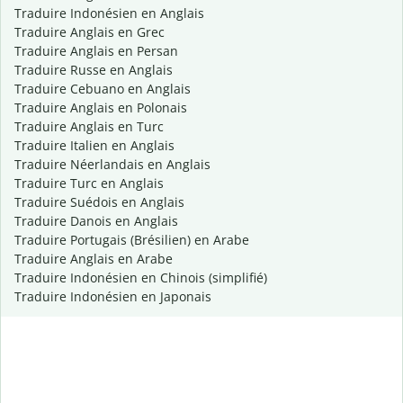
Traduire Indonésien en Anglais
Traduire Anglais en Grec
Traduire Anglais en Persan
Traduire Russe en Anglais
Traduire Cebuano en Anglais
Traduire Anglais en Polonais
Traduire Anglais en Turc
Traduire Italien en Anglais
Traduire Néerlandais en Anglais
Traduire Turc en Anglais
Traduire Suédois en Anglais
Traduire Danois en Anglais
Traduire Portugais (Brésilien) en Arabe
Traduire Anglais en Arabe
Traduire Indonésien en Chinois (simplifié)
Traduire Indonésien en Japonais