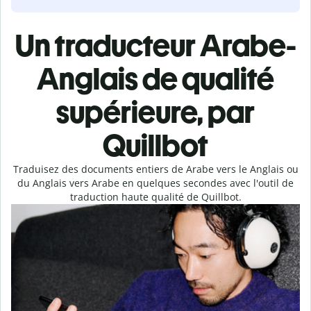
Un traducteur Arabe-
Anglais de qualité
supérieure, par
Quillbot
Traduisez des documents entiers de Arabe vers le Anglais ou
du Anglais vers Arabe en quelques secondes avec l'outil de
traduction haute qualité de Quillbot.