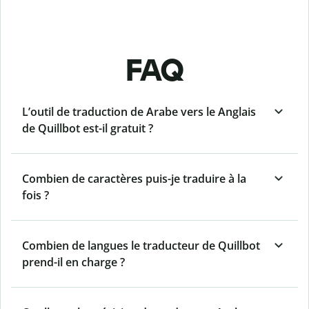
FAQ
L’outil de traduction de Arabe vers le Anglais
de Quillbot est-il gratuit ?
Combien de caractères puis-je traduire à la
fois ?
Combien de langues le traducteur de Quillbot
prend-il en charge ?