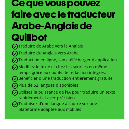
Ce que vous pouvez
faire avec le traducteur
Arabe-Anglais de
Quillbot
Traduire de Arabe vers le Anglais
Traduire du Anglais vers Arabe
Traduction en ligne, sans télécharger d'application
Modifiez le texte et citez les sources en même
temps grâce aux outils de rédaction intégrés.
Bénéficier d'une traduction entièrement gratuite
Plus de 52 langues disponibles
Utilisez la puissance de l'IA pour traduire un texte
rapidement et avec précision
Traduisez d'une langue à l'autre sur une
plateforme adaptée aux mobiles