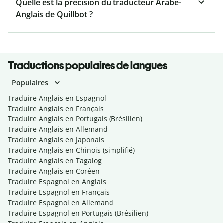
Quelle est la précision du traducteur Arabe-
Anglais de Quillbot ?
Traductions populaires de langues
Populaires
Traduire Anglais en Espagnol
Traduire Anglais en Français
Traduire Anglais en Portugais (Brésilien)
Traduire Anglais en Allemand
Traduire Anglais en Japonais
Traduire Anglais en Chinois (simplifié)
Traduire Anglais en Tagalog
Traduire Anglais en Coréen
Traduire Espagnol en Anglais
Traduire Espagnol en Français
Traduire Espagnol en Allemand
Traduire Espagnol en Portugais (Brésilien)