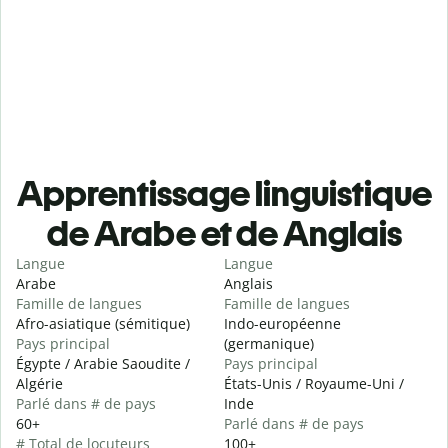
Apprentissage linguistique
de Arabe et de Anglais
Langue
Langue
Arabe
Anglais
Famille de langues
Famille de langues
Afro-asiatique (sémitique)
Indo-européenne
Pays principal
(germanique)
Égypte / Arabie Saoudite /
Pays principal
Algérie
États-Unis / Royaume-Uni /
Parlé dans # de pays
Inde
60+
Parlé dans # de pays
# Total de locuteurs
100+