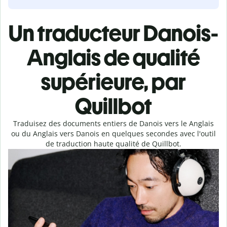
Un traducteur Danois-
Anglais de qualité
supérieure, par
Quillbot
Traduisez des documents entiers de Danois vers le Anglais
ou du Anglais vers Danois en quelques secondes avec l'outil
de traduction haute qualité de Quillbot.