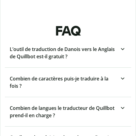
FAQ
L’outil de traduction de Danois vers le Anglais
de Quillbot est-il gratuit ?
Combien de caractères puis-je traduire à la
fois ?
Combien de langues le traducteur de Quillbot
prend-il en charge ?