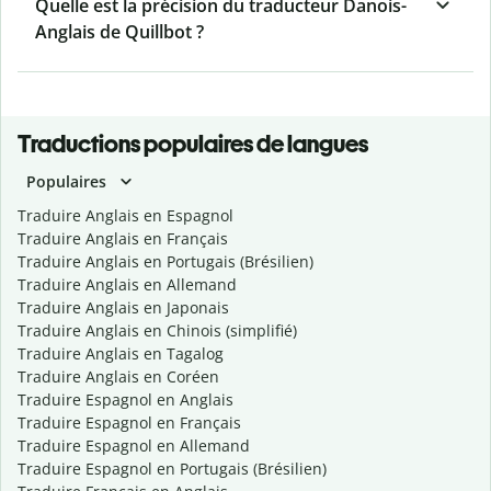
Quelle est la précision du traducteur Danois-
Anglais de Quillbot ?
Traductions populaires de langues
Populaires
Traduire Anglais en Espagnol
Traduire Anglais en Français
Traduire Anglais en Portugais (Brésilien)
Traduire Anglais en Allemand
Traduire Anglais en Japonais
Traduire Anglais en Chinois (simplifié)
Traduire Anglais en Tagalog
Traduire Anglais en Coréen
Traduire Espagnol en Anglais
Traduire Espagnol en Français
Traduire Espagnol en Allemand
Traduire Espagnol en Portugais (Brésilien)