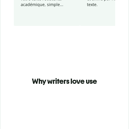
académique, simple...
texte.
Why writers love use