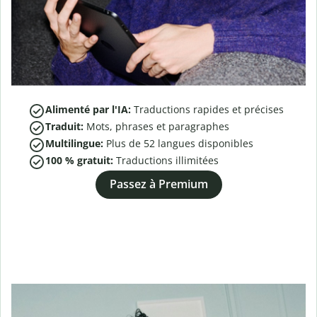
Alimenté par l'IA:
Traductions rapides et précises
Traduit:
Mots, phrases et paragraphes
Multilingue:
Plus de
52
langues disponibles
100 % gratuit:
Traductions illimitées
Passez à Premium