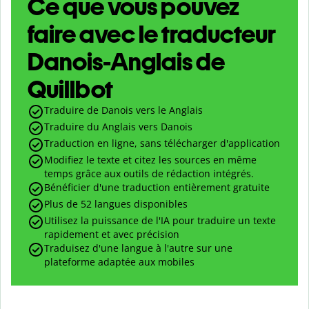
Ce que vous pouvez
faire avec le traducteur
Danois-Anglais de
Quillbot
Traduire de Danois vers le Anglais
Traduire du Anglais vers Danois
Traduction en ligne, sans télécharger d'application
Modifiez le texte et citez les sources en même
temps grâce aux outils de rédaction intégrés.
Bénéficier d'une traduction entièrement gratuite
Plus de 52 langues disponibles
Utilisez la puissance de l'IA pour traduire un texte
rapidement et avec précision
Traduisez d'une langue à l'autre sur une
plateforme adaptée aux mobiles