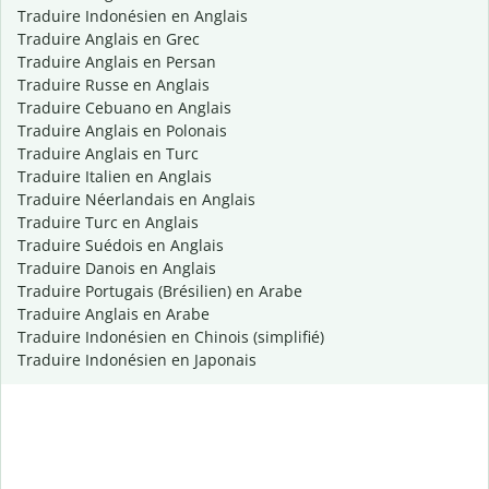
Traduire Indonésien en Anglais
Traduire Anglais en Grec
Traduire Anglais en Persan
Traduire Russe en Anglais
Traduire Cebuano en Anglais
Traduire Anglais en Polonais
Traduire Anglais en Turc
Traduire Italien en Anglais
Traduire Néerlandais en Anglais
Traduire Turc en Anglais
Traduire Suédois en Anglais
Traduire Danois en Anglais
Traduire Portugais (Brésilien) en Arabe
Traduire Anglais en Arabe
Traduire Indonésien en Chinois (simplifié)
Traduire Indonésien en Japonais