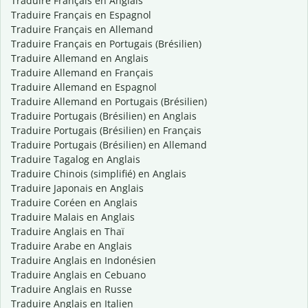
Traduire Français en Anglais
Traduire Français en Espagnol
Traduire Français en Allemand
Traduire Français en Portugais (Brésilien)
Traduire Allemand en Anglais
Traduire Allemand en Français
Traduire Allemand en Espagnol
Traduire Allemand en Portugais (Brésilien)
Traduire Portugais (Brésilien) en Anglais
Traduire Portugais (Brésilien) en Français
Traduire Portugais (Brésilien) en Allemand
Traduire Tagalog en Anglais
Traduire Chinois (simplifié) en Anglais
Traduire Japonais en Anglais
Traduire Coréen en Anglais
Traduire Malais en Anglais
Traduire Anglais en Thaï
Traduire Arabe en Anglais
Traduire Anglais en Indonésien
Traduire Anglais en Cebuano
Traduire Anglais en Russe
Traduire Anglais en Italien