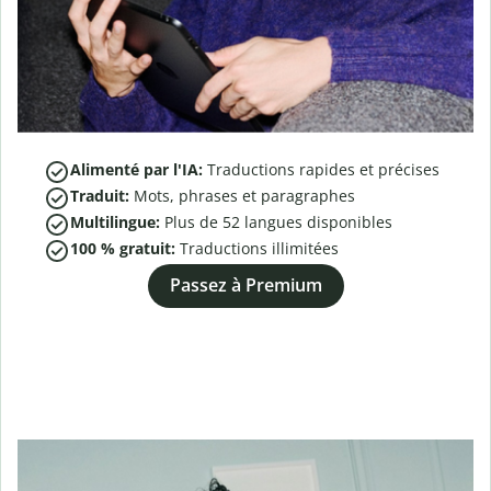
Alimenté par l'IA:
Traductions rapides et précises
Traduit:
Mots, phrases et paragraphes
Multilingue:
Plus de
52
langues disponibles
100 % gratuit:
Traductions illimitées
Passez à Premium