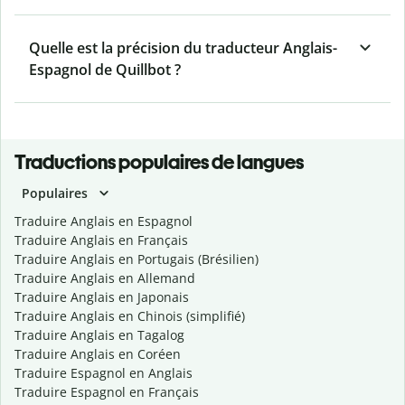
Quelle est la précision du traducteur Anglais-
Espagnol de Quillbot ?
Traductions populaires de langues
Populaires
Traduire Anglais en Espagnol
Traduire Anglais en Français
Traduire Anglais en Portugais (Brésilien)
Traduire Anglais en Allemand
Traduire Anglais en Japonais
Traduire Anglais en Chinois (simplifié)
Traduire Anglais en Tagalog
Traduire Anglais en Coréen
Traduire Espagnol en Anglais
Traduire Espagnol en Français