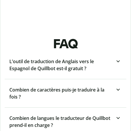
FAQ
L’outil de traduction de Anglais vers le
Espagnol de Quillbot est-il gratuit ?
Combien de caractères puis-je traduire à la
fois ?
Combien de langues le traducteur de Quillbot
prend-il en charge ?