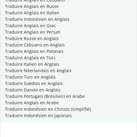
Traduire Anglais en Russe
Traduire Anglais en Italien
Traduire Indonésien en Anglais
Traduire Anglais en Grec
Traduire Anglais en Persan
Traduire Russe en Anglais
Traduire Cebuano en Anglais
Traduire Anglais en Polonais
Traduire Anglais en Turc
Traduire Italien en Anglais
Traduire Néerlandais en Anglais
Traduire Turc en Anglais
Traduire Suédois en Anglais
Traduire Danois en Anglais
Traduire Portugais (Brésilien) en Arabe
Traduire Anglais en Arabe
Traduire Indonésien en Chinois (simplifié)
Traduire Indonésien en Japonais