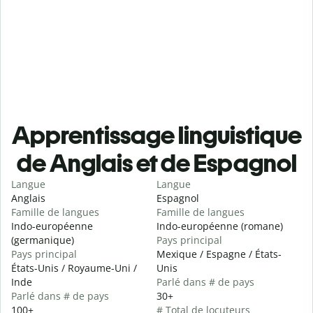
Apprentissage linguistique
de Anglais et de Espagnol
Langue
Langue
Anglais
Espagnol
Famille de langues
Famille de langues
Indo-européenne
Indo-européenne (romane)
(germanique)
Pays principal
Pays principal
Mexique / Espagne / États-
États-Unis / Royaume-Uni /
Unis
Inde
Parlé dans # de pays
Parlé dans # de pays
30+
100+
# Total de locuteurs