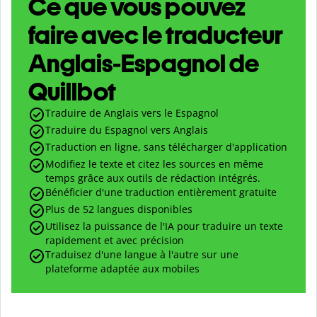
Ce que vous pouvez
faire avec le traducteur
Anglais-Espagnol de
Quillbot
Traduire de Anglais vers le Espagnol
Traduire du Espagnol vers Anglais
Traduction en ligne, sans télécharger d'application
Modifiez le texte et citez les sources en même
temps grâce aux outils de rédaction intégrés.
Bénéficier d'une traduction entièrement gratuite
Plus de 52 langues disponibles
Utilisez la puissance de l'IA pour traduire un texte
rapidement et avec précision
Traduisez d'une langue à l'autre sur une
plateforme adaptée aux mobiles