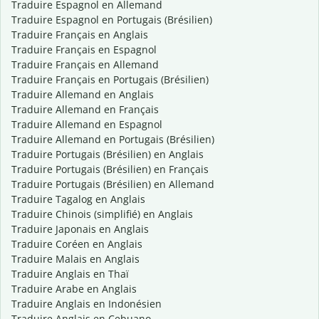
Traduire Espagnol en Allemand
Traduire Espagnol en Portugais (Brésilien)
Traduire Français en Anglais
Traduire Français en Espagnol
Traduire Français en Allemand
Traduire Français en Portugais (Brésilien)
Traduire Allemand en Anglais
Traduire Allemand en Français
Traduire Allemand en Espagnol
Traduire Allemand en Portugais (Brésilien)
Traduire Portugais (Brésilien) en Anglais
Traduire Portugais (Brésilien) en Français
Traduire Portugais (Brésilien) en Allemand
Traduire Tagalog en Anglais
Traduire Chinois (simplifié) en Anglais
Traduire Japonais en Anglais
Traduire Coréen en Anglais
Traduire Malais en Anglais
Traduire Anglais en Thaï
Traduire Arabe en Anglais
Traduire Anglais en Indonésien
Traduire Anglais en Cebuano