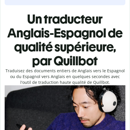
Un traducteur
Anglais-Espagnol de
qualité supérieure,
par Quillbot
Traduisez des documents entiers de Anglais vers le Espagnol
ou du Espagnol vers Anglais en quelques secondes avec
l'outil de traduction haute qualité de Quillbot.