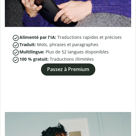
Alimenté par l'IA:
Traductions rapides et précises
Traduit:
Mots, phrases et paragraphes
Multilingue:
Plus de
52
langues disponibles
100 % gratuit:
Traductions illimitées
Passez à Premium