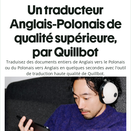
Un traducteur
Anglais-Polonais de
qualité supérieure,
par Quillbot
Traduisez des documents entiers de Anglais vers le Polonais
ou du Polonais vers Anglais en quelques secondes avec l'outil
de traduction haute qualité de Quillbot.