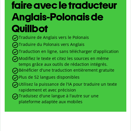
faire avec le traducteur
Anglais-Polonais de
Quillbot
Traduire de Anglais vers le Polonais
Traduire du Polonais vers Anglais
Traduction en ligne, sans télécharger d'application
Modifiez le texte et citez les sources en même
temps grâce aux outils de rédaction intégrés.
Bénéficier d'une traduction entièrement gratuite
Plus de 52 langues disponibles
Utilisez la puissance de l'IA pour traduire un texte
rapidement et avec précision
Traduisez d'une langue à l'autre sur une
plateforme adaptée aux mobiles