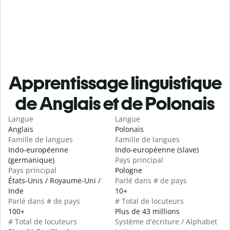
Apprentissage linguistique
de Anglais et de Polonais
Langue
Langue
Anglais
Polonais
Famille de langues
Famille de langues
Indo-européenne
Indo-européenne (slave)
(germanique)
Pays principal
Pays principal
Pologne
États-Unis / Royaume-Uni /
Parlé dans # de pays
Inde
10+
Parlé dans # de pays
# Total de locuteurs
100+
Plus de 43 millions
# Total de locuteurs
Système d'écriture / Alphabet