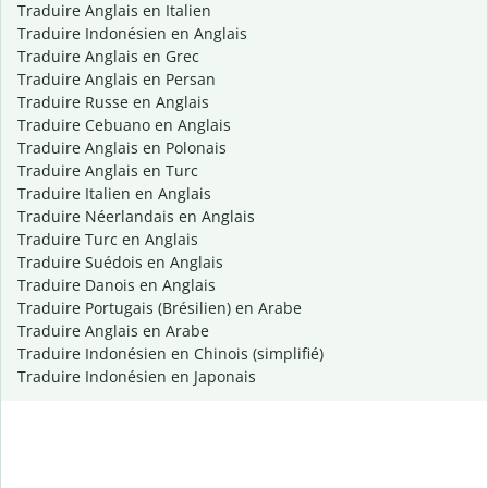
Traduire Anglais en Italien
Traduire Indonésien en Anglais
Traduire Anglais en Grec
Traduire Anglais en Persan
Traduire Russe en Anglais
Traduire Cebuano en Anglais
Traduire Anglais en Polonais
Traduire Anglais en Turc
Traduire Italien en Anglais
Traduire Néerlandais en Anglais
Traduire Turc en Anglais
Traduire Suédois en Anglais
Traduire Danois en Anglais
Traduire Portugais (Brésilien) en Arabe
Traduire Anglais en Arabe
Traduire Indonésien en Chinois (simplifié)
Traduire Indonésien en Japonais