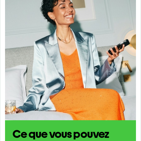
Ce que vous pouvez