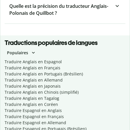
Quelle est la précision du traducteur Anglais-
Polonais de Quillbot ?
Traductions populaires de langues
Populaires
Traduire Anglais en Espagnol
Traduire Anglais en Français
Traduire Anglais en Portugais (Brésilien)
Traduire Anglais en Allemand
Traduire Anglais en Japonais
Traduire Anglais en Chinois (simplifié)
Traduire Anglais en Tagalog
Traduire Anglais en Coréen
Traduire Espagnol en Anglais
Traduire Espagnol en Français
Traduire Espagnol en Allemand
Traduire Espagnol en Portugais (Brésilien)