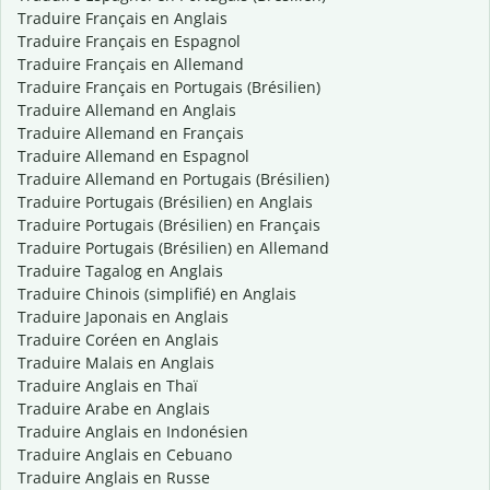
Traduire Français en Anglais
Traduire Français en Espagnol
Traduire Français en Allemand
Traduire Français en Portugais (Brésilien)
Traduire Allemand en Anglais
Traduire Allemand en Français
Traduire Allemand en Espagnol
Traduire Allemand en Portugais (Brésilien)
Traduire Portugais (Brésilien) en Anglais
Traduire Portugais (Brésilien) en Français
Traduire Portugais (Brésilien) en Allemand
Traduire Tagalog en Anglais
Traduire Chinois (simplifié) en Anglais
Traduire Japonais en Anglais
Traduire Coréen en Anglais
Traduire Malais en Anglais
Traduire Anglais en Thaï
Traduire Arabe en Anglais
Traduire Anglais en Indonésien
Traduire Anglais en Cebuano
Traduire Anglais en Russe