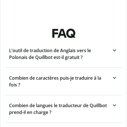
FAQ
L’outil de traduction de Anglais vers le
Polonais de Quillbot est-il gratuit ?
Combien de caractères puis-je traduire à la
fois ?
Combien de langues le traducteur de Quillbot
prend-il en charge ?