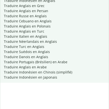
Traduire Indonésien en Anglais
Traduire Anglais en Grec
Traduire Anglais en Persan
Traduire Russe en Anglais
Traduire Cebuano en Anglais
Traduire Anglais en Polonais
Traduire Anglais en Turc
Traduire Italien en Anglais
Traduire Néerlandais en Anglais
Traduire Turc en Anglais
Traduire Suédois en Anglais
Traduire Danois en Anglais
Traduire Portugais (Brésilien) en Arabe
Traduire Anglais en Arabe
Traduire Indonésien en Chinois (simplifié)
Traduire Indonésien en Japonais