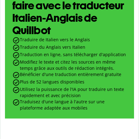
faire avec le traducteur
Italien-Anglais de
Quillbot
Traduire de Italien vers le Anglais
Traduire du Anglais vers Italien
Traduction en ligne, sans télécharger d'application
Modifiez le texte et citez les sources en même
temps grâce aux outils de rédaction intégrés.
Bénéficier d'une traduction entièrement gratuite
Plus de 52 langues disponibles
Utilisez la puissance de l'IA pour traduire un texte
rapidement et avec précision
Traduisez d'une langue à l'autre sur une
plateforme adaptée aux mobiles