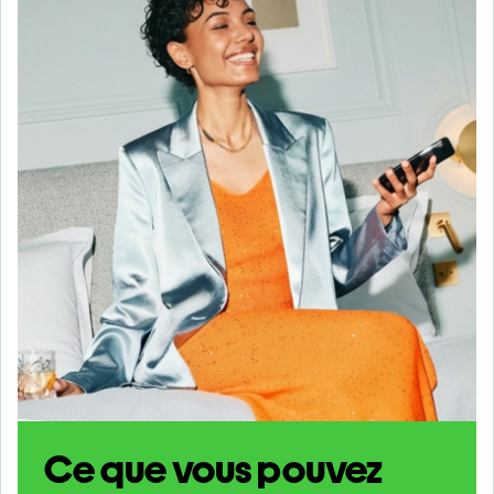
Ce que vous pouvez