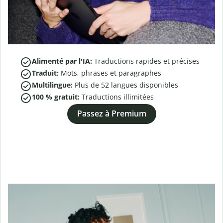
Alimenté par l'IA:
Traductions rapides et précises
Traduit:
Mots, phrases et paragraphes
Multilingue:
Plus de
52
langues disponibles
100 % gratuit:
Traductions illimitées
Passez à Premium