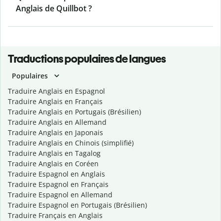
Anglais de Quillbot ?
Traductions populaires de langues
Populaires
Traduire Anglais en Espagnol
Traduire Anglais en Français
Traduire Anglais en Portugais (Brésilien)
Traduire Anglais en Allemand
Traduire Anglais en Japonais
Traduire Anglais en Chinois (simplifié)
Traduire Anglais en Tagalog
Traduire Anglais en Coréen
Traduire Espagnol en Anglais
Traduire Espagnol en Français
Traduire Espagnol en Allemand
Traduire Espagnol en Portugais (Brésilien)
Traduire Français en Anglais