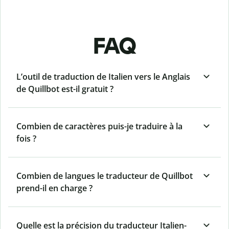
FAQ
L’outil de traduction de Italien vers le Anglais
de Quillbot est-il gratuit ?
Combien de caractères puis-je traduire à la
fois ?
Combien de langues le traducteur de Quillbot
prend-il en charge ?
Quelle est la précision du traducteur Italien-