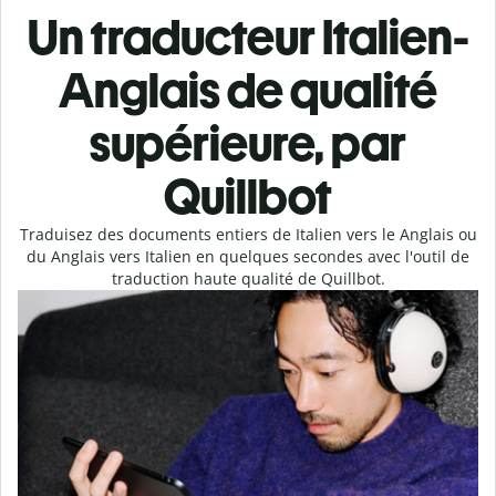
Un traducteur Italien-
Anglais de qualité
supérieure, par
Quillbot
Traduisez des documents entiers de Italien vers le Anglais ou
du Anglais vers Italien en quelques secondes avec l'outil de
traduction haute qualité de Quillbot.