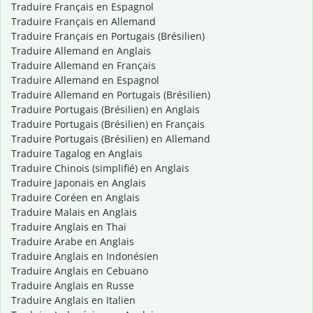
Traduire Français en Espagnol
Traduire Français en Allemand
Traduire Français en Portugais (Brésilien)
Traduire Allemand en Anglais
Traduire Allemand en Français
Traduire Allemand en Espagnol
Traduire Allemand en Portugais (Brésilien)
Traduire Portugais (Brésilien) en Anglais
Traduire Portugais (Brésilien) en Français
Traduire Portugais (Brésilien) en Allemand
Traduire Tagalog en Anglais
Traduire Chinois (simplifié) en Anglais
Traduire Japonais en Anglais
Traduire Coréen en Anglais
Traduire Malais en Anglais
Traduire Anglais en Thaï
Traduire Arabe en Anglais
Traduire Anglais en Indonésien
Traduire Anglais en Cebuano
Traduire Anglais en Russe
Traduire Anglais en Italien