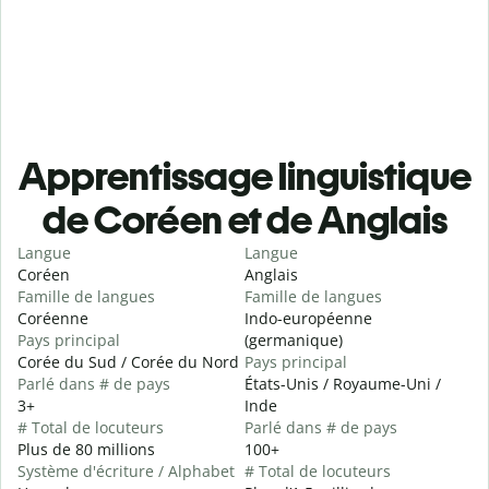
Apprentissage linguistique
de Coréen et de Anglais
Langue
Langue
Coréen
Anglais
Famille de langues
Famille de langues
Coréenne
Indo-européenne
Pays principal
(germanique)
Corée du Sud / Corée du Nord
Pays principal
Parlé dans # de pays
États-Unis / Royaume-Uni /
3+
Inde
# Total de locuteurs
Parlé dans # de pays
Plus de 80 millions
100+
Système d'écriture / Alphabet
# Total de locuteurs