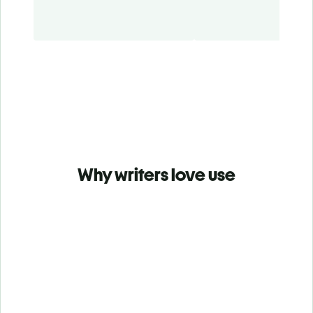
Why writers love use