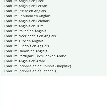
Traduire Anglais en Grec
Traduire Anglais en Persan
Traduire Russe en Anglais
Traduire Cebuano en Anglais
Traduire Anglais en Polonais
Traduire Anglais en Turc
Traduire Italien en Anglais
Traduire Néerlandais en Anglais
Traduire Turc en Anglais
Traduire Suédois en Anglais
Traduire Danois en Anglais
Traduire Portugais (Brésilien) en Arabe
Traduire Anglais en Arabe
Traduire Indonésien en Chinois (simplifié)
Traduire Indonésien en Japonais