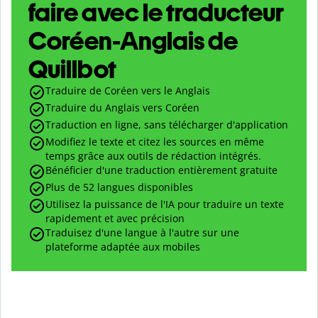
faire avec le traducteur
Coréen-Anglais de
Quillbot
Traduire de Coréen vers le Anglais
Traduire du Anglais vers Coréen
Traduction en ligne, sans télécharger d'application
Modifiez le texte et citez les sources en même
temps grâce aux outils de rédaction intégrés.
Bénéficier d'une traduction entièrement gratuite
Plus de 52 langues disponibles
Utilisez la puissance de l'IA pour traduire un texte
rapidement et avec précision
Traduisez d'une langue à l'autre sur une
plateforme adaptée aux mobiles