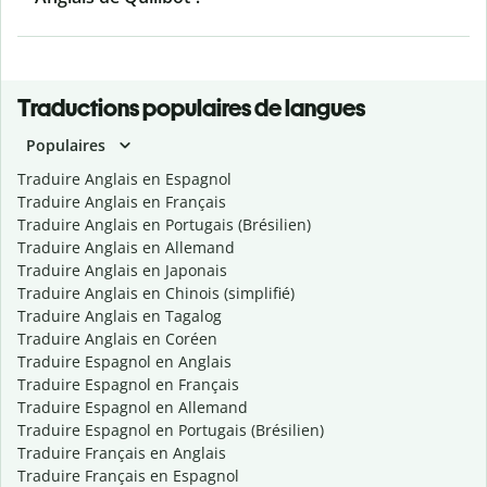
Traductions populaires de langues
Populaires
Traduire Anglais en Espagnol
Traduire Anglais en Français
Traduire Anglais en Portugais (Brésilien)
Traduire Anglais en Allemand
Traduire Anglais en Japonais
Traduire Anglais en Chinois (simplifié)
Traduire Anglais en Tagalog
Traduire Anglais en Coréen
Traduire Espagnol en Anglais
Traduire Espagnol en Français
Traduire Espagnol en Allemand
Traduire Espagnol en Portugais (Brésilien)
Traduire Français en Anglais
Traduire Français en Espagnol