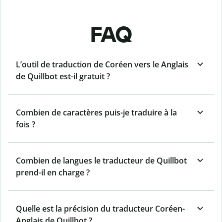
FAQ
L’outil de traduction de Coréen vers le Anglais
de Quillbot est-il gratuit ?
Combien de caractères puis-je traduire à la
fois ?
Combien de langues le traducteur de Quillbot
prend-il en charge ?
Quelle est la précision du traducteur Coréen-
Anglais de Quillbot ?