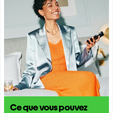
Ce que vous pouvez