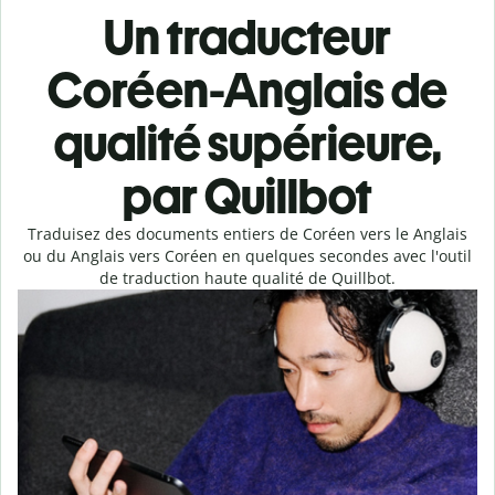
Un traducteur
Coréen-Anglais de
qualité supérieure,
par Quillbot
Traduisez des documents entiers de Coréen vers le Anglais
ou du Anglais vers Coréen en quelques secondes avec l'outil
de traduction haute qualité de Quillbot.