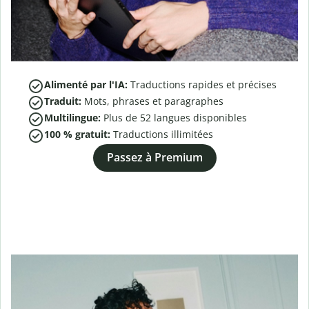
Alimenté par l'IA:
Traductions rapides et précises
Traduit:
Mots, phrases et paragraphes
Multilingue:
Plus de
52
langues disponibles
100 % gratuit:
Traductions illimitées
Passez à Premium