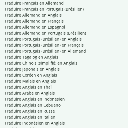
Traduire Français en Allemand
Traduire Français en Portugais (Brésilien)
Traduire Allemand en Anglais
Traduire Allemand en Français
Traduire Allemand en Espagnol
Traduire Allemand en Portugais (Brésilien)
Traduire Portugais (Brésilien) en Anglais
Traduire Portugais (Brésilien) en Français
Traduire Portugais (Brésilien) en Allemand
Traduire Tagalog en Anglais
Traduire Chinois (simplifié) en Anglais
Traduire Japonais en Anglais
Traduire Coréen en Anglais
Traduire Malais en Anglais
Traduire Anglais en Thaï
Traduire Arabe en Anglais
Traduire Anglais en Indonésien
Traduire Anglais en Cebuano
Traduire Anglais en Russe
Traduire Anglais en Italien
Traduire Indonésien en Anglais