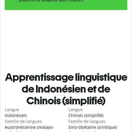
Apprentissage linguistique
de Indonésien et de
Chinois (simplifié)
Langue
Langue
Indonésien
Chinois (simplifié)
Famille de langues
Famille de langues
Austronésienne (malayo-
Sino-tibétaine (sinitique)