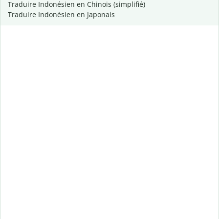
Traduire Indonésien en Chinois (simplifié)
Traduire Indonésien en Japonais