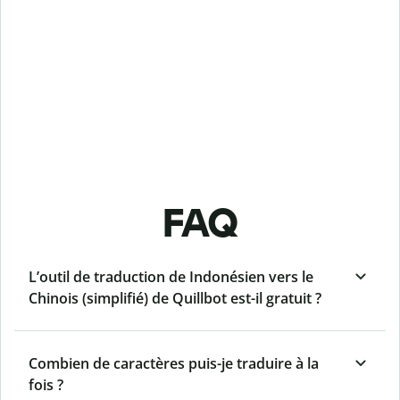
FAQ
L’outil de traduction de Indonésien vers le
Chinois (simplifié) de Quillbot est-il gratuit ?
Combien de caractères puis-je traduire à la
fois ?