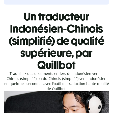
Un traducteur
Indonésien-Chinois
(simplifié) de qualité
supérieure, par
Quillbot
Traduisez des documents entiers de Indonésien vers le
Chinois (simplifié) ou du Chinois (simplifié) vers Indonésien
en quelques secondes avec l'outil de traduction haute qualité
de Quillbot.