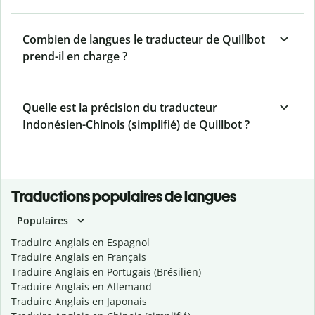
Combien de langues le traducteur de Quillbot
prend-il en charge ?
Quelle est la précision du traducteur
Indonésien-Chinois (simplifié) de Quillbot ?
Traductions populaires de langues
Populaires
Traduire Anglais en Espagnol
Traduire Anglais en Français
Traduire Anglais en Portugais (Brésilien)
Traduire Anglais en Allemand
Traduire Anglais en Japonais