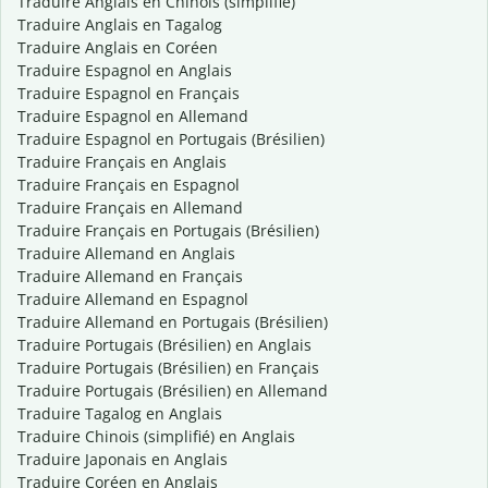
Traduire Anglais en Chinois (simplifié)
Traduire Anglais en Tagalog
Traduire Anglais en Coréen
Traduire Espagnol en Anglais
Traduire Espagnol en Français
Traduire Espagnol en Allemand
Traduire Espagnol en Portugais (Brésilien)
Traduire Français en Anglais
Traduire Français en Espagnol
Traduire Français en Allemand
Traduire Français en Portugais (Brésilien)
Traduire Allemand en Anglais
Traduire Allemand en Français
Traduire Allemand en Espagnol
Traduire Allemand en Portugais (Brésilien)
Traduire Portugais (Brésilien) en Anglais
Traduire Portugais (Brésilien) en Français
Traduire Portugais (Brésilien) en Allemand
Traduire Tagalog en Anglais
Traduire Chinois (simplifié) en Anglais
Traduire Japonais en Anglais
Traduire Coréen en Anglais