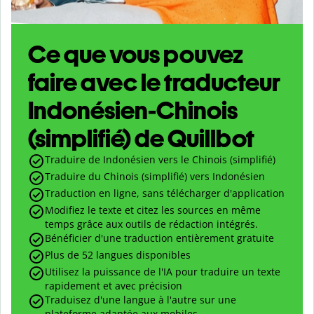
Ce que vous pouvez
faire avec le traducteur
Indonésien-Chinois
(simplifié) de Quillbot
Traduire de Indonésien vers le Chinois (simplifié)
Traduire du Chinois (simplifié) vers Indonésien
Traduction en ligne, sans télécharger d'application
Modifiez le texte et citez les sources en même
temps grâce aux outils de rédaction intégrés.
Bénéficier d'une traduction entièrement gratuite
Plus de 52 langues disponibles
Utilisez la puissance de l'IA pour traduire un texte
rapidement et avec précision
Traduisez d'une langue à l'autre sur une
plateforme adaptée aux mobiles