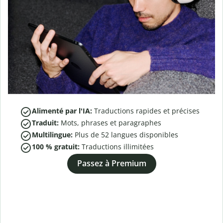
Alimenté par l'IA:
Traductions rapides et précises
Traduit:
Mots, phrases et paragraphes
Multilingue:
Plus de
52
langues disponibles
100 % gratuit:
Traductions illimitées
Passez à Premium