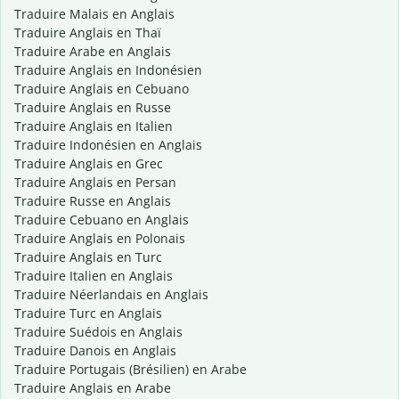
Traduire Malais en Anglais
Traduire Anglais en Thaï
Traduire Arabe en Anglais
Traduire Anglais en Indonésien
Traduire Anglais en Cebuano
Traduire Anglais en Russe
Traduire Anglais en Italien
Traduire Indonésien en Anglais
Traduire Anglais en Grec
Traduire Anglais en Persan
Traduire Russe en Anglais
Traduire Cebuano en Anglais
Traduire Anglais en Polonais
Traduire Anglais en Turc
Traduire Italien en Anglais
Traduire Néerlandais en Anglais
Traduire Turc en Anglais
Traduire Suédois en Anglais
Traduire Danois en Anglais
Traduire Portugais (Brésilien) en Arabe
Traduire Anglais en Arabe