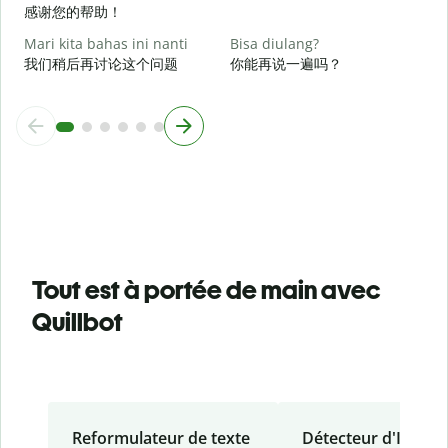
感谢您的帮助！
Mari kita bahas ini nanti
Bisa diulang?
我们稍后再讨论这个问题
你能再说一遍吗？
Tout est à portée de main avec
Quillbot
Reformulateur de texte
Détecteur d'IA