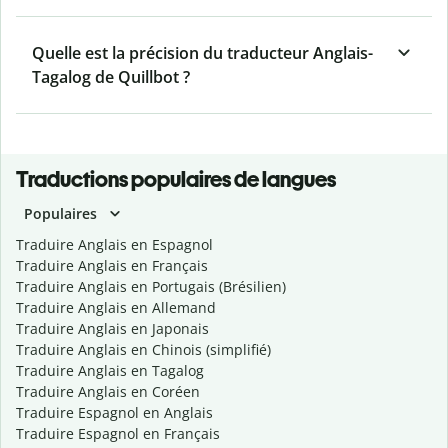
Quelle est la précision du traducteur Anglais-
Tagalog de Quillbot ?
Traductions populaires de langues
Populaires
Traduire Anglais en Espagnol
Traduire Anglais en Français
Traduire Anglais en Portugais (Brésilien)
Traduire Anglais en Allemand
Traduire Anglais en Japonais
Traduire Anglais en Chinois (simplifié)
Traduire Anglais en Tagalog
Traduire Anglais en Coréen
Traduire Espagnol en Anglais
Traduire Espagnol en Français