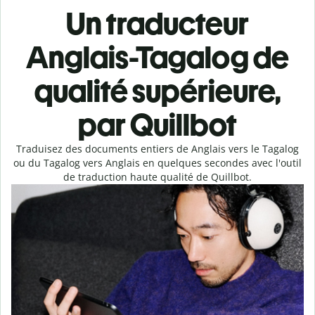
Un traducteur
Anglais-Tagalog de
qualité supérieure,
par Quillbot
Traduisez des documents entiers de Anglais vers le Tagalog
ou du Tagalog vers Anglais en quelques secondes avec l'outil
de traduction haute qualité de Quillbot.