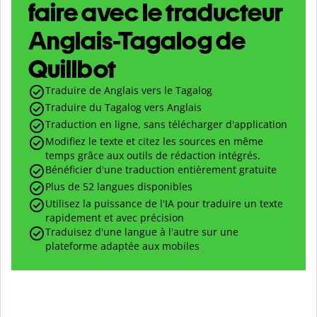
faire avec le traducteur
Anglais-Tagalog de
Quillbot
Traduire de Anglais vers le Tagalog
Traduire du Tagalog vers Anglais
Traduction en ligne, sans télécharger d'application
Modifiez le texte et citez les sources en même
temps grâce aux outils de rédaction intégrés.
Bénéficier d'une traduction entièrement gratuite
Plus de 52 langues disponibles
Utilisez la puissance de l'IA pour traduire un texte
rapidement et avec précision
Traduisez d'une langue à l'autre sur une
plateforme adaptée aux mobiles