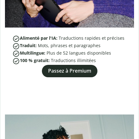
Alimenté par l'IA:
Traductions rapides et précises
Traduit:
Mots, phrases et paragraphes
Multilingue:
Plus de
52
langues disponibles
100 % gratuit:
Traductions illimitées
Passez à Premium