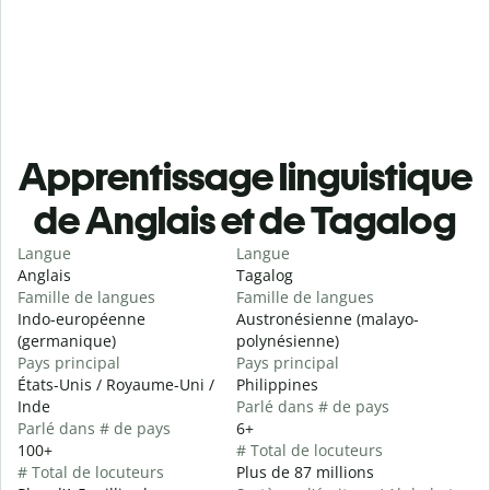
Apprentissage linguistique
de Anglais et de Tagalog
Langue
Langue
Anglais
Tagalog
Famille de langues
Famille de langues
Indo-européenne
Austronésienne (malayo-
(germanique)
polynésienne)
Pays principal
Pays principal
États-Unis / Royaume-Uni /
Philippines
Inde
Parlé dans # de pays
Parlé dans # de pays
6+
100+
# Total de locuteurs
# Total de locuteurs
Plus de 87 millions