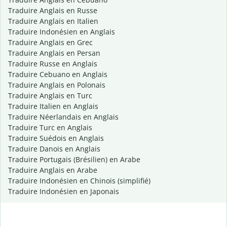
Traduire Anglais en Russe
Traduire Anglais en Italien
Traduire Indonésien en Anglais
Traduire Anglais en Grec
Traduire Anglais en Persan
Traduire Russe en Anglais
Traduire Cebuano en Anglais
Traduire Anglais en Polonais
Traduire Anglais en Turc
Traduire Italien en Anglais
Traduire Néerlandais en Anglais
Traduire Turc en Anglais
Traduire Suédois en Anglais
Traduire Danois en Anglais
Traduire Portugais (Brésilien) en Arabe
Traduire Anglais en Arabe
Traduire Indonésien en Chinois (simplifié)
Traduire Indonésien en Japonais