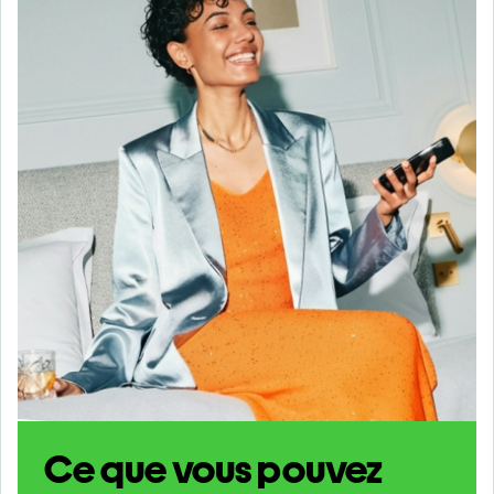
Ce que vous pouvez