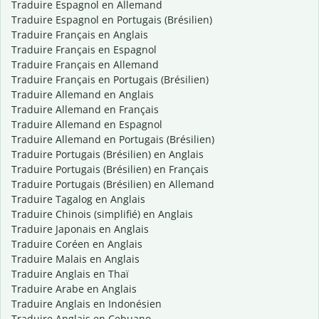
Traduire Espagnol en Allemand
Traduire Espagnol en Portugais (Brésilien)
Traduire Français en Anglais
Traduire Français en Espagnol
Traduire Français en Allemand
Traduire Français en Portugais (Brésilien)
Traduire Allemand en Anglais
Traduire Allemand en Français
Traduire Allemand en Espagnol
Traduire Allemand en Portugais (Brésilien)
Traduire Portugais (Brésilien) en Anglais
Traduire Portugais (Brésilien) en Français
Traduire Portugais (Brésilien) en Allemand
Traduire Tagalog en Anglais
Traduire Chinois (simplifié) en Anglais
Traduire Japonais en Anglais
Traduire Coréen en Anglais
Traduire Malais en Anglais
Traduire Anglais en Thaï
Traduire Arabe en Anglais
Traduire Anglais en Indonésien
Traduire Anglais en Cebuano