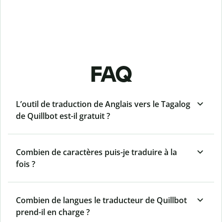
FAQ
L’outil de traduction de Anglais vers le Tagalog
de Quillbot est-il gratuit ?
Combien de caractères puis-je traduire à la
fois ?
Combien de langues le traducteur de Quillbot
prend-il en charge ?