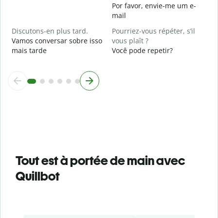
Por favor, envie-me um e-
mail
Discutons-en plus tard.
Pourriez-vous répéter, s’il
Vamos conversar sobre isso
vous plaît ?
mais tarde
Você pode repetir?
Tout est à portée de main avec
Quillbot