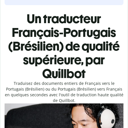
Un traducteur
Français-Portugais
(Brésilien) de qualité
supérieure, par
Quillbot
Traduisez des documents entiers de Français vers le
Portugais (Brésilien) ou du Portugais (Brésilien) vers Français
en quelques secondes avec l'outil de traduction haute qualité
de Quillbot.