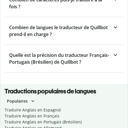
fois ?
Combien de langues le traducteur de Quillbot
prend-il en charge ?
Quelle est la précision du traducteur Français-
Portugais (Brésilien) de Quillbot ?
Traductions populaires de langues
Populaires
Traduire Anglais en Espagnol
Traduire Anglais en Français
Traduire Anglais en Portugais (Brésilien)
Traduire Anglais en Allemand