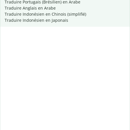
Traduire Portugais (Brésilien) en Arabe
Traduire Anglais en Arabe
Traduire Indonésien en Chinois (simplifié)
Traduire Indonésien en Japonais