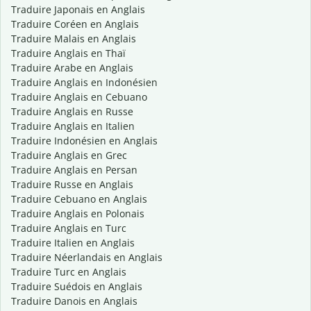
Traduire Japonais en Anglais
Traduire Coréen en Anglais
Traduire Malais en Anglais
Traduire Anglais en Thaï
Traduire Arabe en Anglais
Traduire Anglais en Indonésien
Traduire Anglais en Cebuano
Traduire Anglais en Russe
Traduire Anglais en Italien
Traduire Indonésien en Anglais
Traduire Anglais en Grec
Traduire Anglais en Persan
Traduire Russe en Anglais
Traduire Cebuano en Anglais
Traduire Anglais en Polonais
Traduire Anglais en Turc
Traduire Italien en Anglais
Traduire Néerlandais en Anglais
Traduire Turc en Anglais
Traduire Suédois en Anglais
Traduire Danois en Anglais