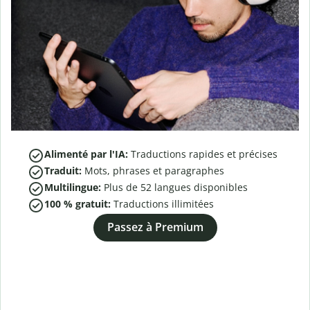
Alimenté par l'IA:
Traductions rapides et précises
Traduit:
Mots, phrases et paragraphes
Multilingue:
Plus de
52
langues disponibles
100 % gratuit:
Traductions illimitées
Passez à Premium