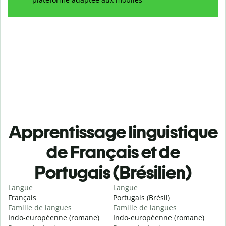
Apprentissage linguistique
de Français et de
Portugais (Brésilien)
Langue
Langue
Français
Portugais (Brésil)
Famille de langues
Famille de langues
Indo-européenne (romane)
Indo-européenne (romane)