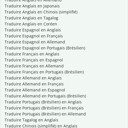
Traduire Anglais en Japonais
Traduire Anglais en Chinois (simplifié)
Traduire Anglais en Tagalog
Traduire Anglais en Coréen
Traduire Espagnol en Anglais
Traduire Espagnol en Français
Traduire Espagnol en Allemand
Traduire Espagnol en Portugais (Brésilien)
Traduire Français en Anglais
Traduire Français en Espagnol
Traduire Français en Allemand
Traduire Français en Portugais (Brésilien)
Traduire Allemand en Anglais
Traduire Allemand en Français
Traduire Allemand en Espagnol
Traduire Allemand en Portugais (Brésilien)
Traduire Portugais (Brésilien) en Anglais
Traduire Portugais (Brésilien) en Français
Traduire Portugais (Brésilien) en Allemand
Traduire Tagalog en Anglais
Traduire Chinois (simplifié) en Anglais