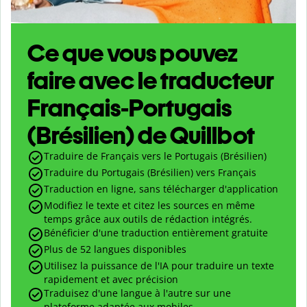
Ce que vous pouvez
faire avec le traducteur
Français-Portugais
(Brésilien) de Quillbot
Traduire de Français vers le Portugais (Brésilien)
Traduire du Portugais (Brésilien) vers Français
Traduction en ligne, sans télécharger d'application
Modifiez le texte et citez les sources en même
temps grâce aux outils de rédaction intégrés.
Bénéficier d'une traduction entièrement gratuite
Plus de 52 langues disponibles
Utilisez la puissance de l'IA pour traduire un texte
rapidement et avec précision
Traduisez d'une langue à l'autre sur une
plateforme adaptée aux mobiles