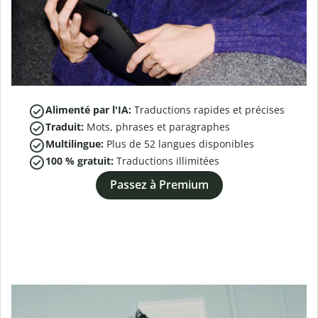
Alimenté par l'IA:
Traductions rapides et précises
Traduit:
Mots, phrases et paragraphes
Multilingue:
Plus de
52
langues disponibles
100 % gratuit:
Traductions illimitées
Passez à Premium