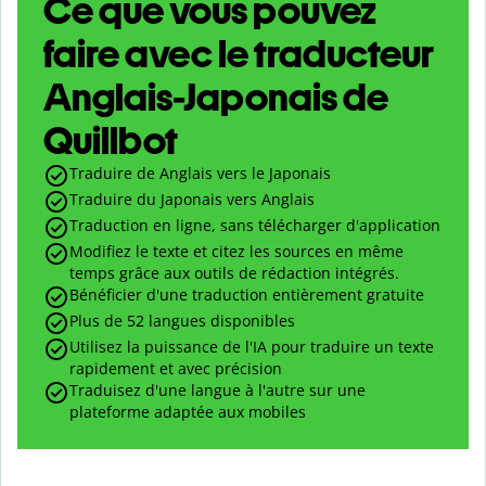
Ce que vous pouvez
faire avec le traducteur
Anglais-Japonais de
Quillbot
Traduire de Anglais vers le Japonais
Traduire du Japonais vers Anglais
Traduction en ligne, sans télécharger d'application
Modifiez le texte et citez les sources en même
temps grâce aux outils de rédaction intégrés.
Bénéficier d'une traduction entièrement gratuite
Plus de 52 langues disponibles
Utilisez la puissance de l'IA pour traduire un texte
rapidement et avec précision
Traduisez d'une langue à l'autre sur une
plateforme adaptée aux mobiles