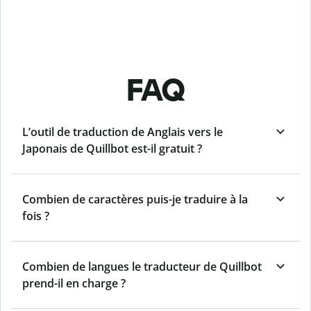
FAQ
L’outil de traduction de Anglais vers le
Japonais de Quillbot est-il gratuit ?
Combien de caractères puis-je traduire à la
fois ?
Combien de langues le traducteur de Quillbot
prend-il en charge ?