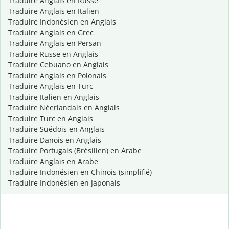
Traduire Anglais en Russe
Traduire Anglais en Italien
Traduire Indonésien en Anglais
Traduire Anglais en Grec
Traduire Anglais en Persan
Traduire Russe en Anglais
Traduire Cebuano en Anglais
Traduire Anglais en Polonais
Traduire Anglais en Turc
Traduire Italien en Anglais
Traduire Néerlandais en Anglais
Traduire Turc en Anglais
Traduire Suédois en Anglais
Traduire Danois en Anglais
Traduire Portugais (Brésilien) en Arabe
Traduire Anglais en Arabe
Traduire Indonésien en Chinois (simplifié)
Traduire Indonésien en Japonais