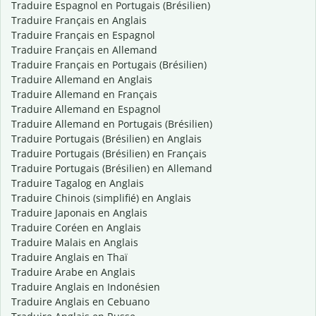
Traduire Espagnol en Portugais (Brésilien)
Traduire Français en Anglais
Traduire Français en Espagnol
Traduire Français en Allemand
Traduire Français en Portugais (Brésilien)
Traduire Allemand en Anglais
Traduire Allemand en Français
Traduire Allemand en Espagnol
Traduire Allemand en Portugais (Brésilien)
Traduire Portugais (Brésilien) en Anglais
Traduire Portugais (Brésilien) en Français
Traduire Portugais (Brésilien) en Allemand
Traduire Tagalog en Anglais
Traduire Chinois (simplifié) en Anglais
Traduire Japonais en Anglais
Traduire Coréen en Anglais
Traduire Malais en Anglais
Traduire Anglais en Thaï
Traduire Arabe en Anglais
Traduire Anglais en Indonésien
Traduire Anglais en Cebuano