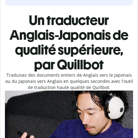
Un traducteur
Anglais-Japonais de
qualité supérieure,
par Quillbot
Traduisez des documents entiers de Anglais vers le Japonais
ou du Japonais vers Anglais en quelques secondes avec l'outil
de traduction haute qualité de Quillbot.