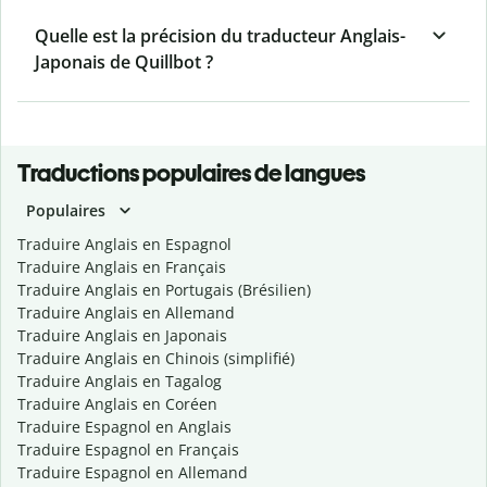
Quelle est la précision du traducteur Anglais-
Japonais de Quillbot ?
Traductions populaires de langues
Populaires
Traduire Anglais en Espagnol
Traduire Anglais en Français
Traduire Anglais en Portugais (Brésilien)
Traduire Anglais en Allemand
Traduire Anglais en Japonais
Traduire Anglais en Chinois (simplifié)
Traduire Anglais en Tagalog
Traduire Anglais en Coréen
Traduire Espagnol en Anglais
Traduire Espagnol en Français
Traduire Espagnol en Allemand