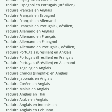
Traduire Espagnol en Portugais (Brésilien)
Traduire Français en Anglais
Traduire Français en Espagnol
Traduire Français en Allemand
Traduire Français en Portugais (Brésilien)
Traduire Allemand en Anglais
Traduire Allemand en Français
Traduire Allemand en Espagnol
Traduire Allemand en Portugais (Brésilien)
Traduire Portugais (Brésilien) en Anglais
Traduire Portugais (Brésilien) en Français
Traduire Portugais (Brésilien) en Allemand
Traduire Tagalog en Anglais
Traduire Chinois (simplifié) en Anglais
Traduire Japonais en Anglais
Traduire Coréen en Anglais
Traduire Malais en Anglais
Traduire Anglais en Thaï
Traduire Arabe en Anglais
Traduire Anglais en Indonésien
Traduire Anglais en Cebuano