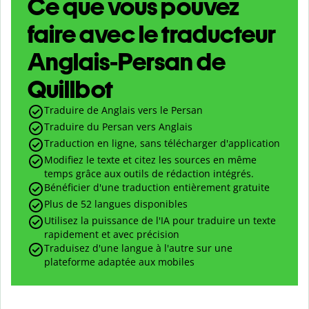
Ce que vous pouvez
faire avec le traducteur
Anglais-Persan de
Quillbot
Traduire de Anglais vers le Persan
Traduire du Persan vers Anglais
Traduction en ligne, sans télécharger d'application
Modifiez le texte et citez les sources en même
temps grâce aux outils de rédaction intégrés.
Bénéficier d'une traduction entièrement gratuite
Plus de 52 langues disponibles
Utilisez la puissance de l'IA pour traduire un texte
rapidement et avec précision
Traduisez d'une langue à l'autre sur une
plateforme adaptée aux mobiles