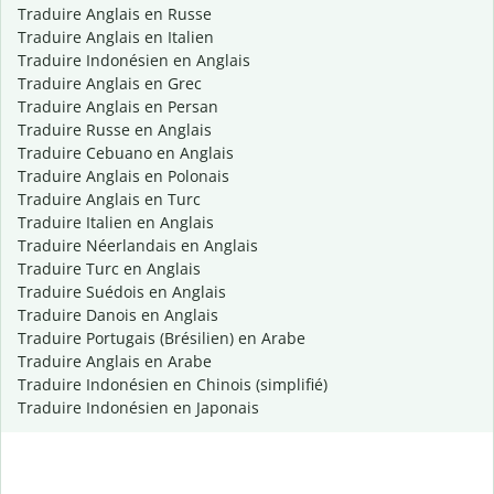
Traduire Anglais en Russe
Traduire Anglais en Italien
Traduire Indonésien en Anglais
Traduire Anglais en Grec
Traduire Anglais en Persan
Traduire Russe en Anglais
Traduire Cebuano en Anglais
Traduire Anglais en Polonais
Traduire Anglais en Turc
Traduire Italien en Anglais
Traduire Néerlandais en Anglais
Traduire Turc en Anglais
Traduire Suédois en Anglais
Traduire Danois en Anglais
Traduire Portugais (Brésilien) en Arabe
Traduire Anglais en Arabe
Traduire Indonésien en Chinois (simplifié)
Traduire Indonésien en Japonais