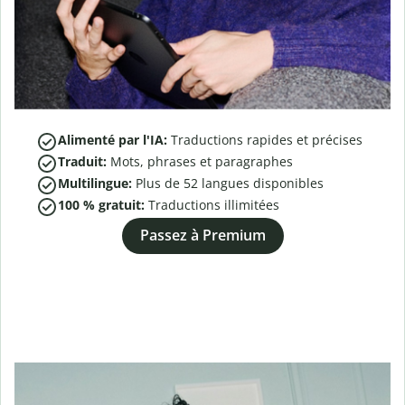
Alimenté par l'IA:
Traductions rapides et précises
Traduit:
Mots, phrases et paragraphes
Multilingue:
Plus de
52
langues disponibles
100 % gratuit:
Traductions illimitées
Passez à Premium