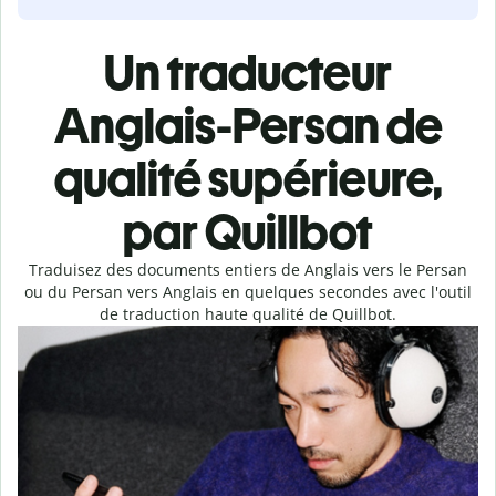
Un traducteur
Anglais-Persan de
qualité supérieure,
par Quillbot
Traduisez des documents entiers de Anglais vers le Persan
ou du Persan vers Anglais en quelques secondes avec l'outil
de traduction haute qualité de Quillbot.