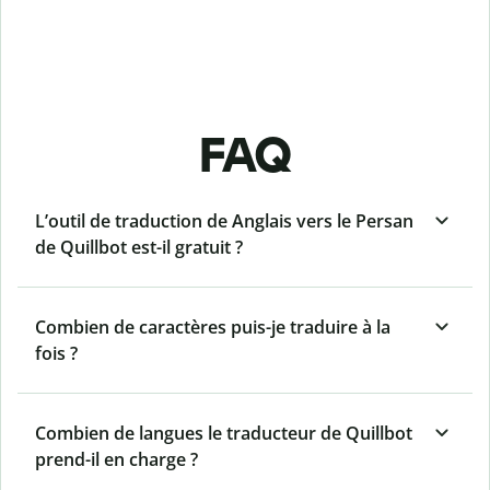
FAQ
L’outil de traduction de Anglais vers le Persan
de Quillbot est-il gratuit ?
Combien de caractères puis-je traduire à la
fois ?
Combien de langues le traducteur de Quillbot
prend-il en charge ?