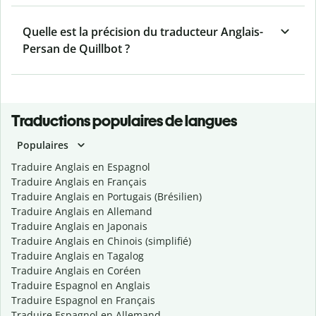
Quelle est la précision du traducteur Anglais-
Persan de Quillbot ?
Traductions populaires de langues
Populaires
Traduire Anglais en Espagnol
Traduire Anglais en Français
Traduire Anglais en Portugais (Brésilien)
Traduire Anglais en Allemand
Traduire Anglais en Japonais
Traduire Anglais en Chinois (simplifié)
Traduire Anglais en Tagalog
Traduire Anglais en Coréen
Traduire Espagnol en Anglais
Traduire Espagnol en Français
Traduire Espagnol en Allemand