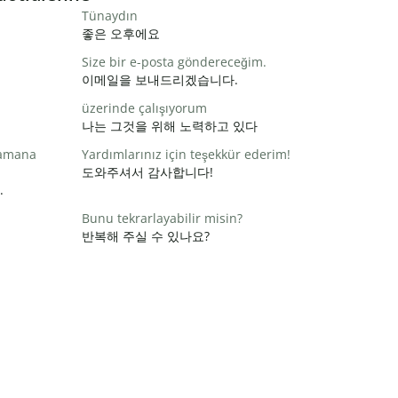
Tünaydın
좋은 오후에요
Size bir e-posta göndereceğim.
이메일을 보내드리겠습니다.
üzerinde çalışıyorum
나는 그것을 위해 노력하고 있다
zamana
Yardımlarınız için teşekkür ederim!
도와주셔서 감사합니다!
.
Bunu tekrarlayabilir misin?
반복해 주실 수 있나요?