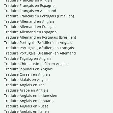
Traduire Français en Anglais
Traduire Français en Espagnol
Traduire Français en Allemand
Traduire Français en Portugais (Brésilien)
Traduire Allemand en Anglais
Traduire Allemand en Français
Traduire Allemand en Espagnol
Traduire Allemand en Portugais (Brésilien)
Traduire Portugais (Brésilien) en Anglais
Traduire Portugais (Brésilien) en Français
Traduire Portugais (Brésilien) en Allemand
Traduire Tagalog en Anglais
Traduire Chinois (simplifié) en Anglais
Traduire Japonais en Anglais
Traduire Coréen en Anglais
Traduire Malais en Anglais
Traduire Anglais en Thaï
Traduire Arabe en Anglais
Traduire Anglais en Indonésien
Traduire Anglais en Cebuano
Traduire Anglais en Russe
Traduire Anglais en Italien