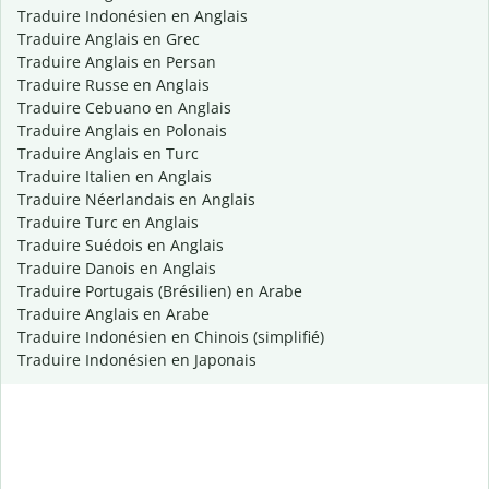
Traduire Indonésien en Anglais
Traduire Anglais en Grec
Traduire Anglais en Persan
Traduire Russe en Anglais
Traduire Cebuano en Anglais
Traduire Anglais en Polonais
Traduire Anglais en Turc
Traduire Italien en Anglais
Traduire Néerlandais en Anglais
Traduire Turc en Anglais
Traduire Suédois en Anglais
Traduire Danois en Anglais
Traduire Portugais (Brésilien) en Arabe
Traduire Anglais en Arabe
Traduire Indonésien en Chinois (simplifié)
Traduire Indonésien en Japonais