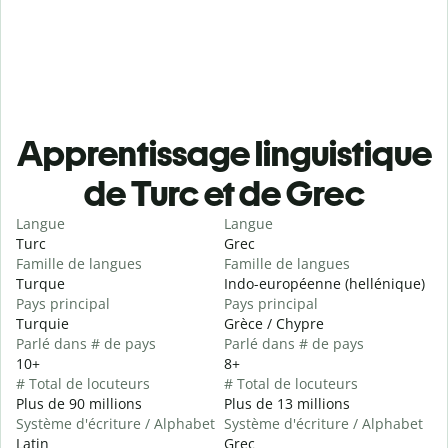
Apprentissage linguistique
de Turc et de Grec
Langue
Langue
Turc
Grec
Famille de langues
Famille de langues
Turque
Indo-européenne (hellénique)
Pays principal
Pays principal
Turquie
Grèce / Chypre
Parlé dans # de pays
Parlé dans # de pays
10+
8+
# Total de locuteurs
# Total de locuteurs
Plus de 90 millions
Plus de 13 millions
Système d'écriture / Alphabet
Système d'écriture / Alphabet
Latin
Grec