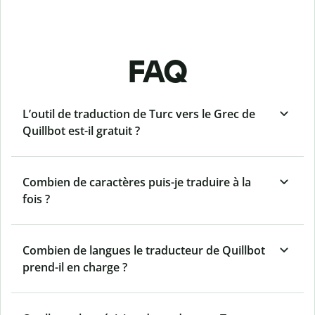
FAQ
L’outil de traduction de Turc vers le Grec de
Quillbot est-il gratuit ?
Combien de caractères puis-je traduire à la
fois ?
Combien de langues le traducteur de Quillbot
prend-il en charge ?