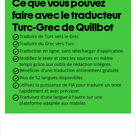
Ce que vous pouvez
faire avec le traducteur
Turc-Grec de Quillbot
Traduire de Turc vers le Grec
Traduire du Grec vers Turc
Traduction en ligne, sans télécharger d'application
Modifiez le texte et citez les sources en même
temps grâce aux outils de rédaction intégrés.
Bénéficier d'une traduction entièrement gratuite
Plus de 52 langues disponibles
Utilisez la puissance de l'IA pour traduire un texte
rapidement et avec précision
Traduisez d'une langue à l'autre sur une
plateforme adaptée aux mobiles