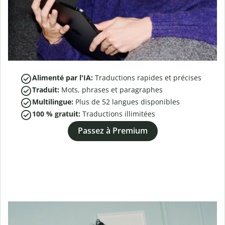
Alimenté par l'IA:
Traductions rapides et précises
Traduit:
Mots, phrases et paragraphes
Multilingue:
Plus de
52
langues disponibles
100 % gratuit:
Traductions illimitées
Passez à Premium