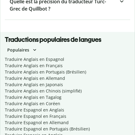
Quelle est la précision du traducteur Turc-
Grec de Quillbot ?
Traductions populaires de langues
Populaires
Traduire Anglais en Espagnol
Traduire Anglais en Français
Traduire Anglais en Portugais (Brésilien)
Traduire Anglais en Allemand
Traduire Anglais en Japonais
Traduire Anglais en Chinois (simplifié)
Traduire Anglais en Tagalog
Traduire Anglais en Coréen
Traduire Espagnol en Anglais
Traduire Espagnol en Français
Traduire Espagnol en Allemand
Traduire Espagnol en Portugais (Brésilien)