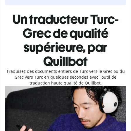
Un traducteur Turc-
Grec de qualité
supérieure, par
Quillbot
Traduisez des documents entiers de Turc vers le Grec ou du
Grec vers Turc en quelques secondes avec l'outil de
traduction haute qualité de Quillbot.