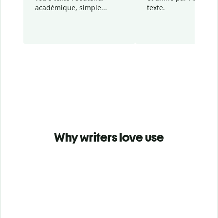
académique, simple...
texte.
Why writers love use