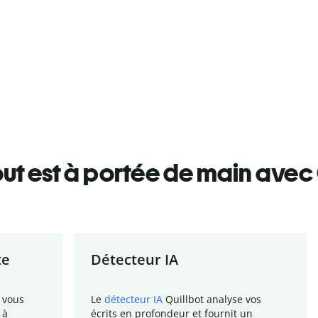
ut est à portée de main avec 
te
Détecteur IA
 vous
Le
détecteur IA
Quillbot analyse vos
 à
écrits en profondeur et fournit un