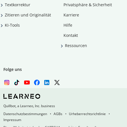
Textkorrektur
Privatsphäre & Sicherheit
Zitieren und Originalität
Karriere
KI-Tools
Hilfe
Kontakt
Ressourcen
Folge uns
Quillbot, a Learneo, Inc. business
Datenschutzbestimmungen
AGBs
Urheberrechtsrichtlinie
Impressum