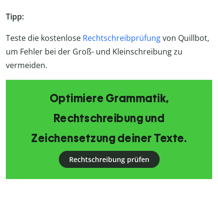
Tipp:
Teste die kostenlose
Rechtschreibprüfung
von Quillbot,
um Fehler bei der Groß- und Kleinschreibung zu
vermeiden.
Optimiere Grammatik,
Rechtschreibung und
Zeichensetzung deiner Texte.
Rechtschreibung prüfen