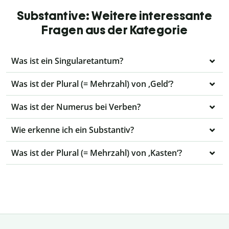
Substantive: Weitere interessante
Fragen aus der Kategorie
Was ist ein Singularetantum?
Was ist der Plural (= Mehrzahl) von ‚Geld‘?
Was ist der Numerus bei Verben?
Wie erkenne ich ein Substantiv?
Was ist der Plural (= Mehrzahl) von ‚Kasten‘?