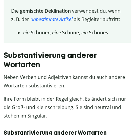
Die
gemischte Deklination
verwendest du, wenn
z. B. der
unbestimmte Artikel
als Begleiter auftritt:
ein
Schöner
,
eine
Schöne
,
ein
Schönes
Substantivierung anderer
Wortarten
Neben Verben und Adjektiven kannst du auch andere
Wortarten substantivieren.
Ihre Form bleibt in der Regel gleich. Es ändert sich nur
die Groß- und Kleinschreibung. Sie sind neutral und
stehen im Singular.
Substantivierung anderer Wortarten