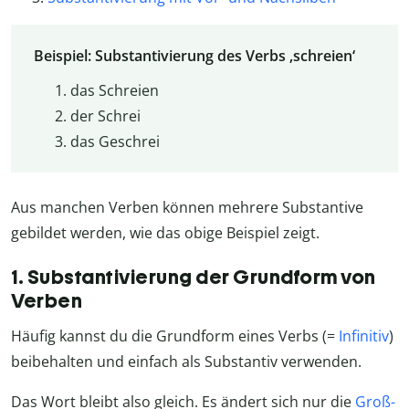
Beispiel: Substantivierung des Verbs ‚schreien‘
das Schreien
der Schrei
das Geschrei
Aus manchen Verben können mehrere Substantive
gebildet werden, wie das obige Beispiel zeigt.
1. Substantivierung der Grundform von
Verben
Häufig kannst du die Grundform eines Verbs (=
Infinitiv
)
beibehalten und einfach als Substantiv verwenden.
Das Wort bleibt also gleich. Es ändert sich nur die
Groß-