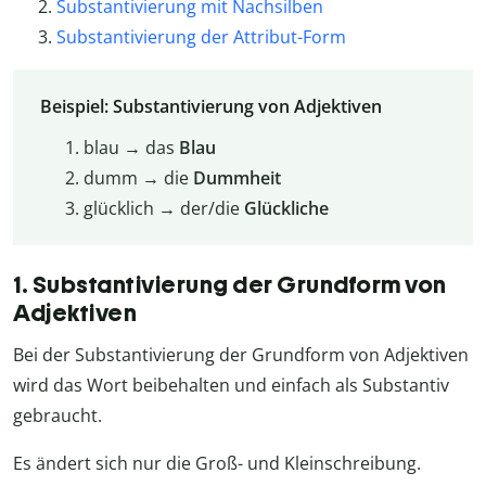
Substantivierung mit Nachsilben
Substantivierung der Attribut-Form
Beispiel: Substantivierung von Adjektiven
blau → das
Blau
dumm → die
Dummheit
glücklich → der/die
Glückliche
1. Substantivierung der Grundform von
Adjektiven
Bei der Substantivierung der Grundform von Adjektiven
wird das Wort beibehalten und einfach als Substantiv
gebraucht.
Es ändert sich nur die Groß- und Kleinschreibung.