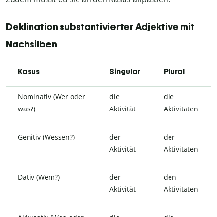
Deklination substantivierter Adjektive mit
Nachsilben
Kasus
Singular
Plural
Nominativ (Wer oder
die
die
was?)
Aktivität
Aktivitäten
Genitiv (Wessen?)
der
der
Aktivität
Aktivitäten
Dativ (Wem?)
der
den
Aktivität
Aktivitäten