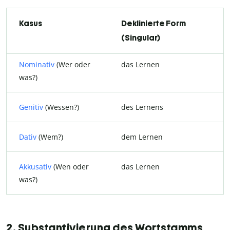
Kasus
Deklinierte Form
(Singular)
Nominativ
(Wer oder
das Lernen
was?)
Genitiv
(Wessen?)
des Lernens
Dativ
(Wem?)
dem Lernen
Akkusativ
(Wen oder
das Lernen
was?)
2. Substantivierung des Wortstamms