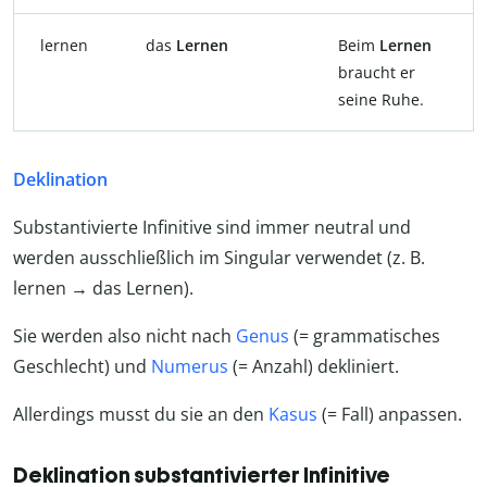
lernen
das
Lernen
Beim
Lernen
braucht er
seine Ruhe.
Deklination
Substantivierte Infinitive sind immer neutral und
werden ausschließlich im Singular verwendet (z. B.
lernen → das Lernen).
Sie werden also nicht nach
Genus
(= grammatisches
Geschlecht) und
Numerus
(= Anzahl) dekliniert.
Allerdings musst du sie an den
Kasus
(= Fall) anpassen.
Deklination substantivierter Infinitive