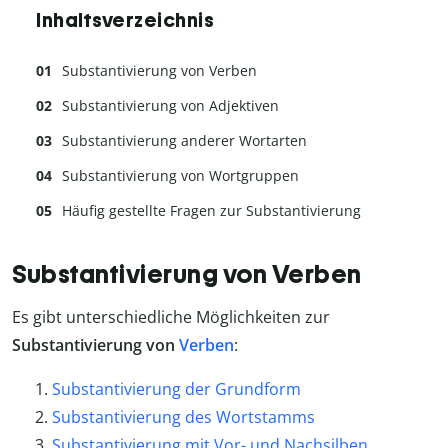
Inhaltsverzeichnis
Substantivierung von Verben
Substantivierung von Adjektiven
Substantivierung anderer Wortarten
Substantivierung von Wortgruppen
Häufig gestellte Fragen zur Substantivierung
Substantivierung von Verben
Es gibt unterschiedliche Möglichkeiten zur
Substantivierung von
Verben
:
Substantivierung der Grundform
Substantivierung des Wortstamms
Substantivierung mit Vor- und Nachsilben