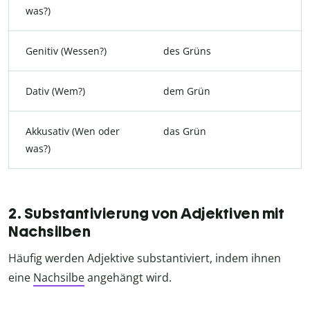
was?)
Genitiv (Wessen?)
des Grüns
Dativ (Wem?)
dem Grün
Akkusativ (Wen oder
das Grün
was?)
2. Substantivierung von Adjektiven mit
Nachsilben
Häufig werden Adjektive substantiviert, indem ihnen
eine
Nachsilbe
angehängt wird.