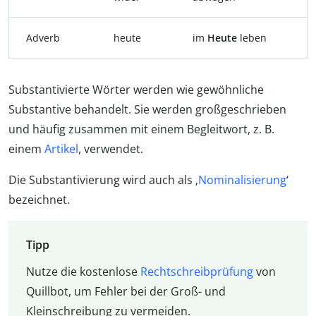
Adverb
heute
im
Heute
leben
Substantivierte Wörter werden wie gewöhnliche
Substantive behandelt. Sie werden großgeschrieben
und häufig zusammen mit einem Begleitwort, z. B.
einem
Artikel
, verwendet.
Die Substantivierung wird auch als ‚
Nominalisierung
‘
bezeichnet.
Tipp
Nutze die kostenlose
Rechtschreibprüfung
von
Quillbot, um Fehler bei der Groß- und
Kleinschreibung zu vermeiden.