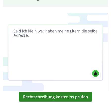
Rechtschreibung kostenlos prüfen