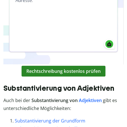
Rechtschreibung kostenlos prüfen
Substantivierung von Adjektiven
Auch bei der
Substantivierung von
Adjektiven
gibt es
unterschiedliche Möglichkeiten:
Substantivierung der Grundform