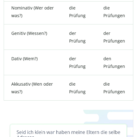
Nominativ (Wer oder
die
die
was?)
Prüfung
Prüfungen
Genitiv (Wessen?)
der
der
Prüfung
Prüfungen
Dativ (Wem?)
der
den
Prüfung
Prüfungen
Akkusativ (Wen oder
die
die
was?)
Prüfung
Prüfungen