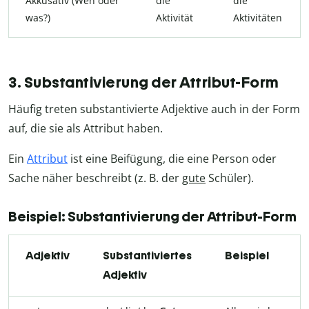
Akkusativ (Wen oder
die
die
was?)
Aktivität
Aktivitäten
3. Substantivierung der Attribut-Form
Häufig treten substantivierte Adjektive auch in der Form
auf, die sie als Attribut haben.
Ein
Attribut
ist eine Beifügung, die eine Person oder
Sache näher beschreibt (z. B. der
gute
Schüler).
Beispiel: Substantivierung der Attribut-Form
Adjektiv
Substantiviertes
Beispiel
Adjektiv