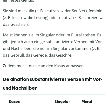
ein festes Genus.
Sie sind maskulin (z. B. seufzen → der Seufzer), feminin
(z. B. lesen → die Lesung) oder neutral (z. B. schreien →
das Geschrei).
Meist können sie im Singular oder im Plural stehen. Es
gibt jedoch auch einige substantivierte Verben mit Vor-
und Nachsilben, die nur im Singular vorkommen (z. B.
das Gebrüll, das Gerede, das Geschrei).
Zudem musst du sie an den Kasus anpassen.
Deklination substantivierter Verben mit Vor-
und Nachsilben
Kasus
Singular
Plural