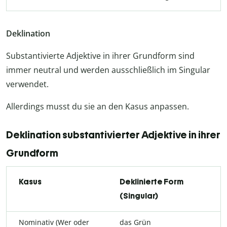
Deklination
Substantivierte Adjektive in ihrer Grundform sind
immer neutral und werden ausschließlich im Singular
verwendet.
Allerdings musst du sie an den Kasus anpassen.
Deklination substantivierter Adjektive in ihrer
Grundform
Kasus
Deklinierte Form
(Singular)
Nominativ (Wer oder
das Grün