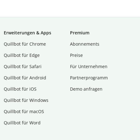
Erweiterungen & Apps
Premium
Quillbot für Chrome
Abon­ne­ments
Quillbot für Edge
Preise
Quillbot für Safari
Für Unternehmen
Quillbot für Android
Partnerprogramm
Quillbot für iOS
Demo anfragen
Quillbot für Windows
Quillbot für macOS
Quillbot für Word