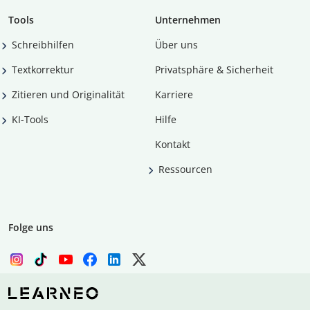
Tools
Unternehmen
Schreibhilfen
Über uns
Textkorrektur
Privatsphäre & Sicherheit
Zitieren und Originalität
Karriere
KI-Tools
Hilfe
Kontakt
Ressourcen
Folge uns