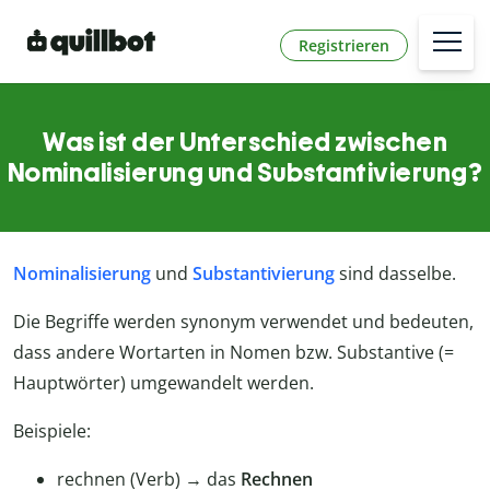
Registrieren
Was ist der Unterschied zwischen
Nominalisierung und Substantivierung?
Nominalisierung
und
Substantivierung
sind dasselbe.
Die Begriffe werden synonym verwendet und bedeuten,
dass andere Wortarten in Nomen bzw. Substantive (=
Hauptwörter) umgewandelt werden.
Beispiele:
rechnen (Verb) → das
Rechnen