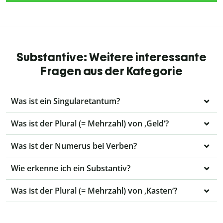
Substantive: Weitere interessante
Fragen aus der Kategorie
Was ist ein Singularetantum?
Was ist der Plural (= Mehrzahl) von ‚Geld‘?
Was ist der Numerus bei Verben?
Wie erkenne ich ein Substantiv?
Was ist der Plural (= Mehrzahl) von ‚Kasten‘?