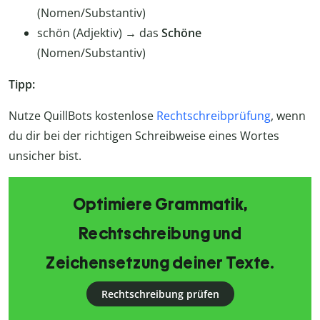
(Nomen/Substantiv)
schön (Adjektiv) → das
Schöne
(Nomen/Substantiv)
Tipp:
Nutze QuillBots kostenlose
Rechtschreibprüfung
, wenn
du dir bei der richtigen Schreibweise eines Wortes
unsicher bist.
Optimiere Grammatik,
Rechtschreibung und
Zeichensetzung deiner Texte.
Rechtschreibung prüfen