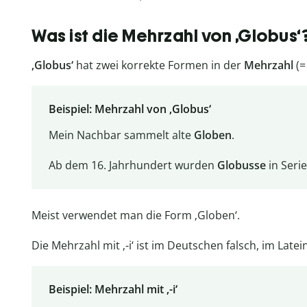
Was ist die Mehrzahl von ,Globus‘
‚Globus‘
hat zwei korrekte Formen in der
Mehrzahl
(
Beispiel: Mehrzahl von ‚Globus‘
Mein Nachbar sammelt alte
Globen
.
Ab dem 16. Jahrhundert wurden
Globusse
in Serie
Meist verwendet man die Form ‚Globen‘.
Die Mehrzahl mit ‚-i‘ ist im Deutschen falsch, im Latein
Beispiel: Mehrzahl mit ‚-i‘