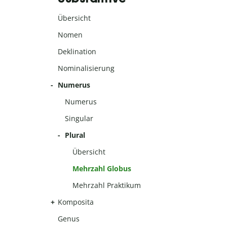
Übersicht
Nomen
Deklination
Nominalisierung
Numerus
Numerus
Singular
Plural
Übersicht
Mehrzahl Globus
Mehrzahl Praktikum
Komposita
Genus