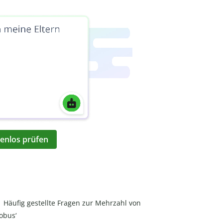
enlos prüfen
Häufig gestellte Fragen zur Mehrzahl von
lobus‘