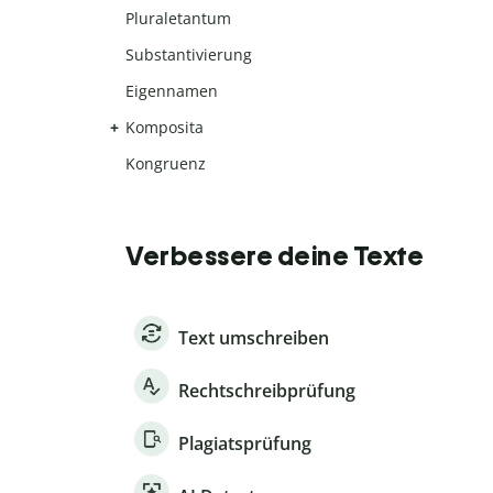
Pluraletantum
Substantivierung
Eigennamen
Komposita
Kongruenz
Verbessere deine Texte
Text umschreiben
Rechtschreibprüfung
Plagiatsprüfung