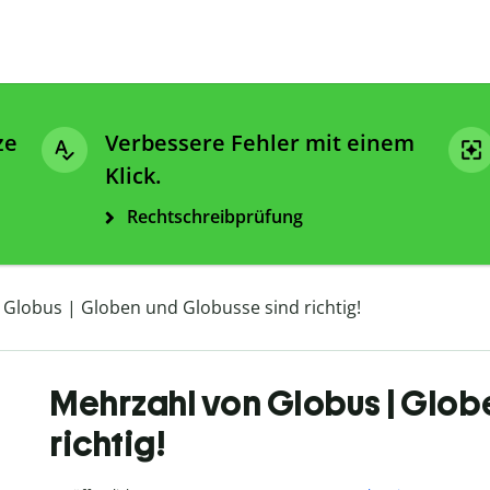
ze
Verbessere Fehler mit einem
Klick.
Rechtschreibprüfung
Globus | Globen und Globusse sind richtig!
Mehrzahl von Globus | Glob
richtig!