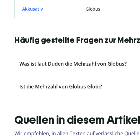
Akkusativ
Globus
Häufig gestellte Fragen zur Mehrz
Was ist laut Duden die Mehrzahl von Globus?
Ist die Mehrzahl von Globus Globi?
Quellen in diesem Artike
Wir empfehlen, in allen Texten auf verlässliche Quelle