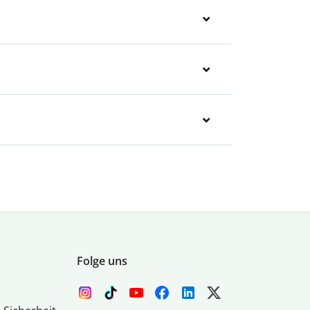
Folge uns