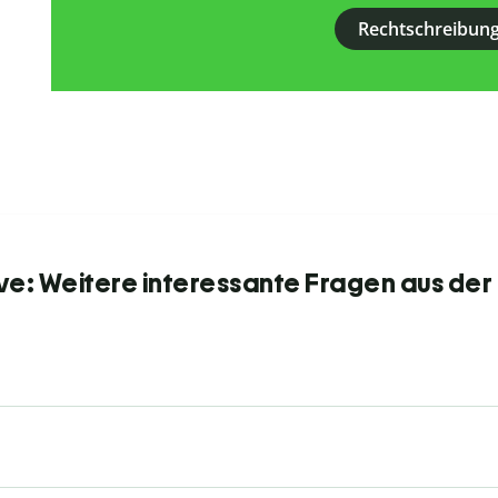
Rechtschreibung
ve: Weitere interessante Fragen aus der