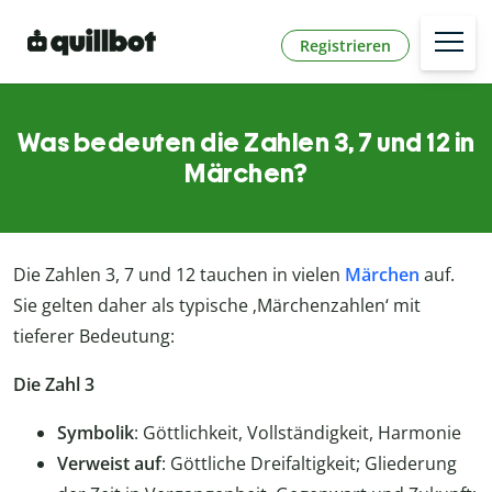
Registrieren
Was bedeuten die Zahlen 3, 7 und 12 in
Märchen?
Die Zahlen 3, 7 und 12 tauchen in vielen
Märchen
auf.
Sie gelten daher als typische ‚Märchenzahlen‘ mit
tieferer Bedeutung:
Die Zahl 3
Symbolik
: Göttlichkeit, Vollständigkeit, Harmonie
Verweist auf
: Göttliche Dreifaltigkeit; Gliederung