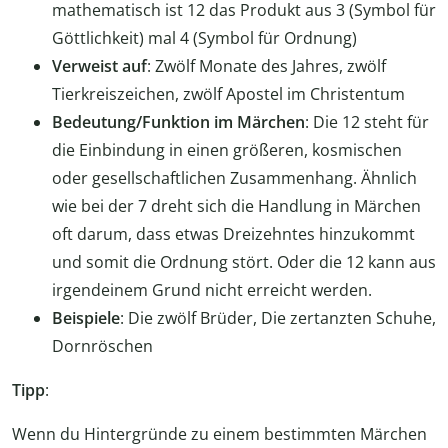
mathematisch ist 12 das Produkt aus 3 (Symbol für
Göttlichkeit) mal 4 (Symbol für Ordnung)
Verweist auf
: Zwölf Monate des Jahres, zwölf
Tierkreiszeichen, zwölf Apostel im Christentum
Bedeutung/Funktion im Märchen
: Die 12 steht für
die Einbindung in einen größeren, kosmischen
oder gesellschaftlichen Zusammenhang. Ähnlich
wie bei der 7 dreht sich die Handlung in Märchen
oft darum, dass etwas Dreizehntes hinzukommt
und somit die Ordnung stört. Oder die 12 kann aus
irgendeinem Grund nicht erreicht werden.
Beispiele
: Die zwölf Brüder, Die zertanzten Schuhe,
Dornröschen
Tipp
:
Wenn du Hintergründe zu einem bestimmten Märchen