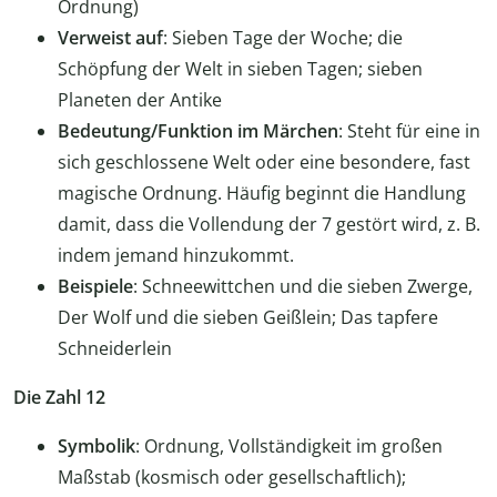
Ordnung)
Verweist auf
: Sieben Tage der Woche; die
Schöpfung der Welt in sieben Tagen; sieben
Planeten der Antike
Bedeutung/Funktion im Märchen
: Steht für eine in
sich geschlossene Welt oder eine besondere, fast
magische Ordnung. Häufig beginnt die Handlung
damit, dass die Vollendung der 7 gestört wird, z. B.
indem jemand hinzukommt.
Beispiele
: Schneewittchen und die sieben Zwerge,
Der Wolf und die sieben Geißlein; Das tapfere
Schneiderlein
Die Zahl 12
Symbolik
: Ordnung, Vollständigkeit im großen
Maßstab (kosmisch oder gesellschaftlich);