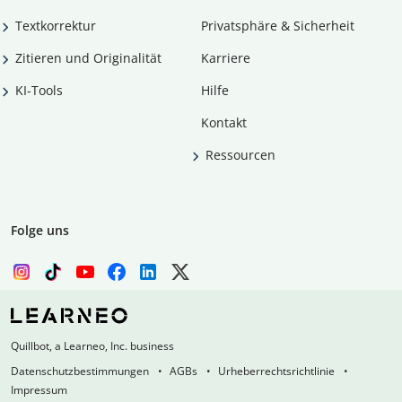
Textkorrektur
Privatsphäre & Sicherheit
Zitieren und Originalität
Karriere
KI-Tools
Hilfe
Kontakt
Ressourcen
Folge uns
Quillbot, a Learneo, Inc. business
Datenschutzbestimmungen
AGBs
Urheberrechtsrichtlinie
Impressum