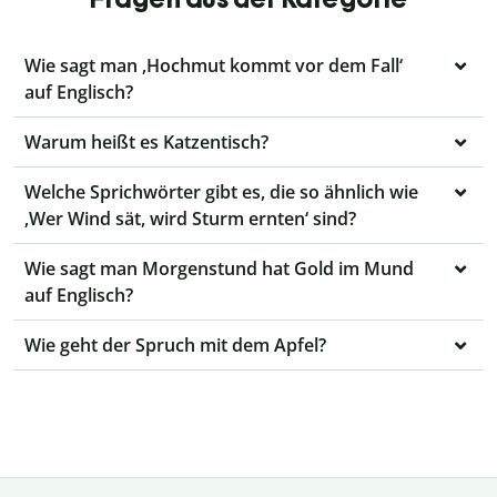
Wie sagt man ‚Hochmut kommt vor dem Fall‘
auf Englisch?
Warum heißt es Katzentisch?
Welche Sprichwörter gibt es, die so ähnlich wie
‚Wer Wind sät, wird Sturm ernten‘ sind?
Wie sagt man Morgenstund hat Gold im Mund
auf Englisch?
Wie geht der Spruch mit dem Apfel?