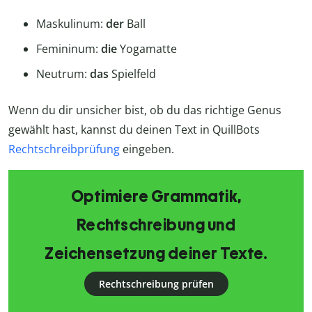
Maskulinum:
der
Ball
Femininum:
die
Yogamatte
Neutrum:
das
Spielfeld
Wenn du dir unsicher bist, ob du das richtige Genus
gewählt hast, kannst du deinen Text in QuillBots
Rechtschreibprüfung
eingeben.
Optimiere Grammatik,
Rechtschreibung und
Zeichensetzung deiner Texte.
Rechtschreibung prüfen