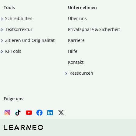
Tools
Unternehmen
Schreibhilfen
Über uns
Textkorrektur
Privatsphäre & Sicherheit
Zitieren und Originalität
Karriere
KI-Tools
Hilfe
Kontakt
Ressourcen
Folge uns