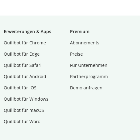
Erweiterungen & Apps
Premium
Quillbot für Chrome
Abon­ne­ments
Quillbot für Edge
Preise
Quillbot für Safari
Für Unternehmen
Quillbot für Android
Partnerprogramm
Quillbot für iOS
Demo anfragen
Quillbot für Windows
Quillbot für macOS
Quillbot für Word