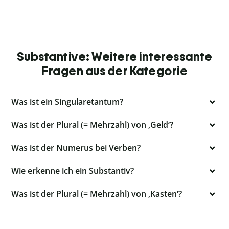
Substantive: Weitere interessante
Fragen aus der Kategorie
Was ist ein Singularetantum?
Was ist der Plural (= Mehrzahl) von ‚Geld‘?
Was ist der Numerus bei Verben?
Wie erkenne ich ein Substantiv?
Was ist der Plural (= Mehrzahl) von ‚Kasten‘?