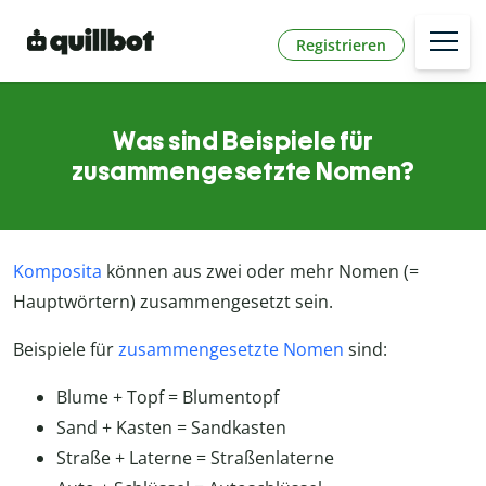
Registrieren
Was sind Beispiele für
zusammengesetzte Nomen?
Komposita
können aus zwei oder mehr Nomen (=
Hauptwörtern) zusammengesetzt sein.
Beispiele für
zusammengesetzte Nomen
sind:
Blume + Topf = Blumentopf
Sand + Kasten = Sandkasten
Straße + Laterne = Straßenlaterne