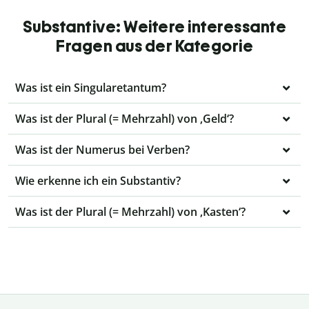
Substantive: Weitere interessante
Fragen aus der Kategorie
Was ist ein Singularetantum?
Was ist der Plural (= Mehrzahl) von ‚Geld‘?
Was ist der Numerus bei Verben?
Wie erkenne ich ein Substantiv?
Was ist der Plural (= Mehrzahl) von ‚Kasten‘?