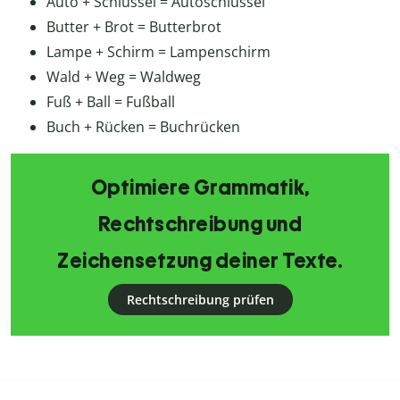
Auto + Schlüssel = Autoschlüssel
Butter + Brot = Butterbrot
Lampe + Schirm = Lampenschirm
Wald + Weg = Waldweg
Fuß + Ball = Fußball
Buch + Rücken = Buchrücken
Optimiere Grammatik,
Rechtschreibung und
Zeichensetzung deiner Texte.
Rechtschreibung prüfen