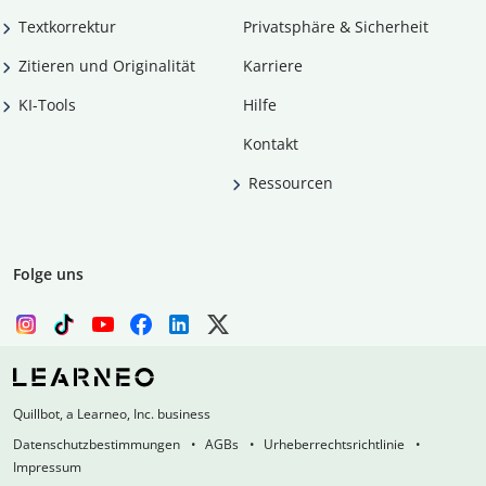
Textkorrektur
Privatsphäre & Sicherheit
Zitieren und Originalität
Karriere
KI-Tools
Hilfe
Kontakt
Ressourcen
Folge uns
Quillbot, a Learneo, Inc. business
Datenschutzbestimmungen
AGBs
Urheberrechtsrichtlinie
Impressum