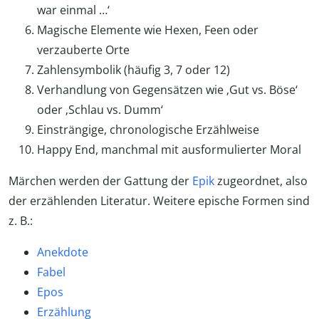
war einmal …‘
Magische Elemente wie Hexen, Feen oder
verzauberte Orte
Zahlensymbolik (häufig 3, 7 oder 12)
Verhandlung von Gegensätzen wie ‚Gut vs. Böse‘
oder ‚Schlau vs. Dumm‘
Einsträngige, chronologische Erzählweise
Happy End, manchmal mit ausformulierter Moral
Märchen werden der Gattung der
Epik
zugeordnet, also
der erzählenden Literatur. Weitere epische Formen sind
z. B.:
Anekdote
Fabel
Epos
Erzählung