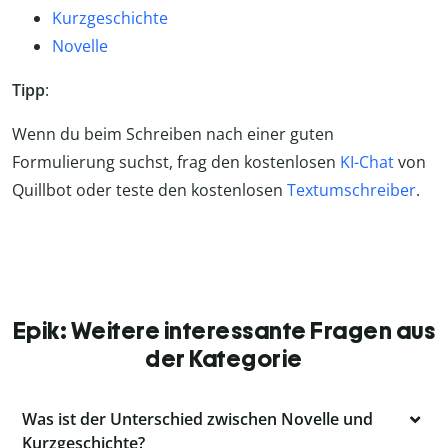
Kurzgeschichte
Novelle
Tipp
:
Wenn du beim Schreiben nach einer guten
Formulierung suchst, frag den kostenlosen
KI-Chat
von
Quillbot oder teste den kostenlosen
Textumschreiber
.
Epik: Weitere interessante Fragen aus
der Kategorie
Was ist der Unterschied zwischen Novelle und
Kurzgeschichte?