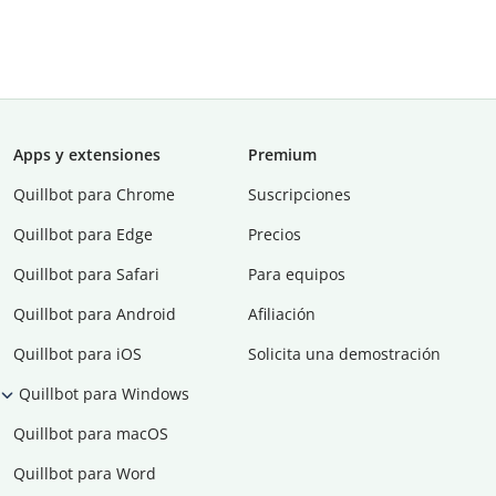
Apps y extensiones
Premium
Quillbot para Chrome
Suscripciones
Quillbot para Edge
Precios
Quillbot para Safari
Para equipos
Quillbot para Android
Afiliación
Quillbot para iOS
Solicita una demostración
Quillbot para Windows
Quillbot para macOS
Quillbot para Word