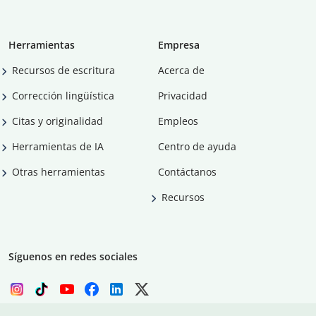
Herramientas
Empresa
Recursos de escritura
Acerca de
Corrección lingüística
Privacidad
Citas y originalidad
Empleos
Herramientas de IA
Centro de ayuda
Otras herramientas
Contáctanos
Recursos
Síguenos en redes sociales