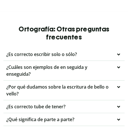
Ortografía: Otras preguntas
frecuentes
¿Es correcto escribir solo o sólo?
¿Cuáles son ejemplos de en seguida y
enseguida?
¿Por qué dudamos sobre la escritura de bello o
vello?
¿Es correcto tube de tener?
¿Qué significa de parte a parte?