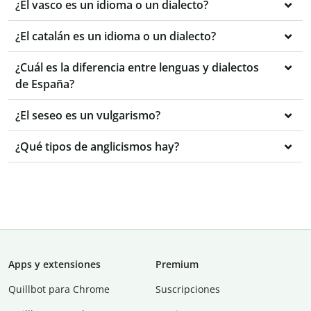
¿El vasco es un idioma o un dialecto?
¿El catalán es un idioma o un dialecto?
¿Cuál es la diferencia entre lenguas y dialectos
de España?
¿El seseo es un vulgarismo?
¿Qué tipos de anglicismos hay?
Apps y extensiones
Premium
Quillbot para Chrome
Suscripciones