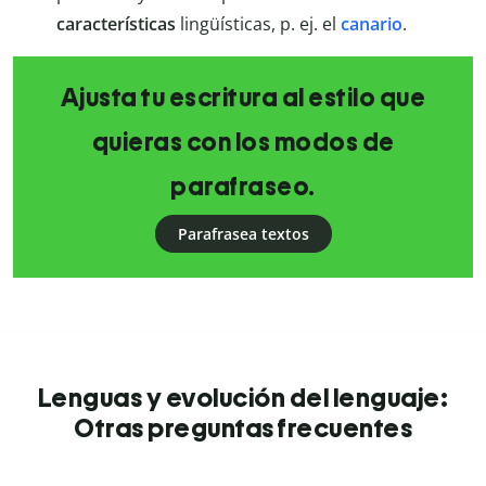
características
lingüísticas, p. ej. el
canario
.
Ajusta tu escritura al estilo que
quieras con los modos de
parafraseo.
Parafrasea textos
Lenguas y evolución del lenguaje:
Otras preguntas frecuentes