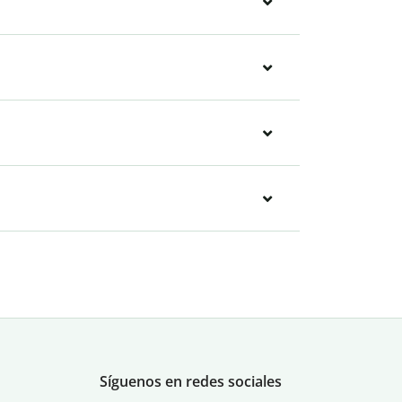
Síguenos en redes sociales