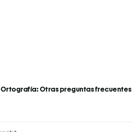
Ortografía: Otras preguntas frecuentes