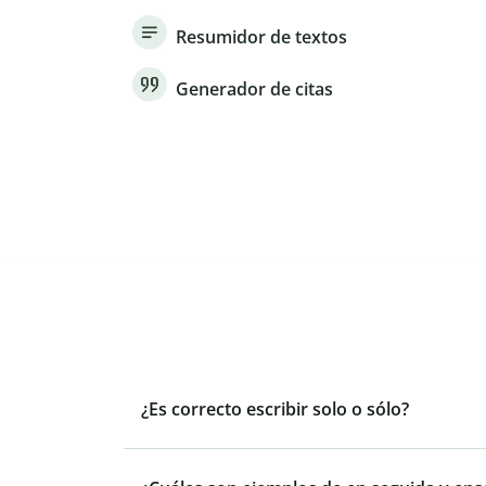
Resumidor de textos
Generador de citas
¿Es correcto escribir solo o sólo?