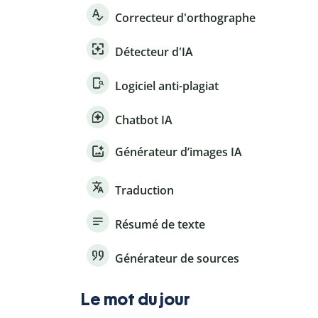
Correcteur d'orthographe
Détecteur d'IA
Logiciel anti-plagiat
Chatbot IA
Générateur d’images IA
Traduction
Résumé de texte
Générateur de sources
Le mot du jour