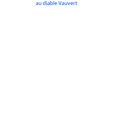
au diable Vauvert