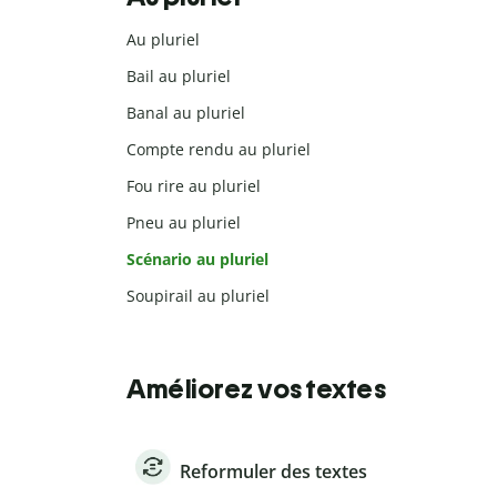
Au pluriel
Bail au pluriel
Banal au pluriel
Compte rendu au pluriel
Fou rire au pluriel
Pneu au pluriel
Scénario au pluriel
Soupirail au pluriel
Améliorez vos textes
Reformuler des textes