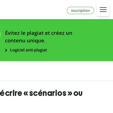
Inscription
Évitez le plagiat et créez un
contenu unique.
Logiciel anti-plagiat
 écrire « scénarios » ou