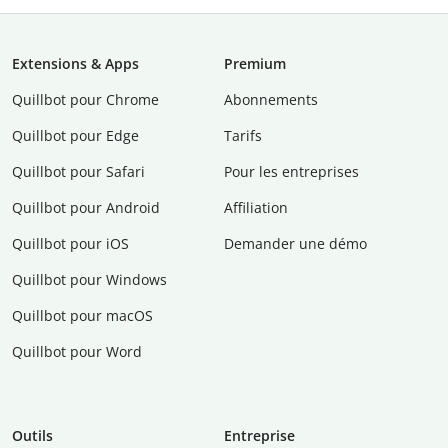
Extensions & Apps
Premium
Quillbot pour Chrome
Abonnements
Quillbot pour Edge
Tarifs
Quillbot pour Safari
Pour les entreprises
Quillbot pour Android
Affiliation
Quillbot pour iOS
Demander une démo
Quillbot pour Windows
Quillbot pour macOS
Quillbot pour Word
Outils
Entreprise