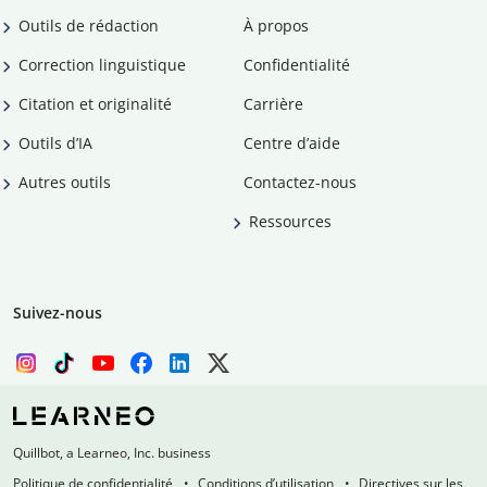
Outils de rédaction
À propos
Correction linguistique
Confidentialité
Citation et originalité
Carrière
Outils d’IA
Centre d’aide
Autres outils
Contactez-nous
Ressources
Suivez-nous
Quillbot, a Learneo, Inc. business
Politique de confidentialité
Conditions d’utilisation
Directives sur les