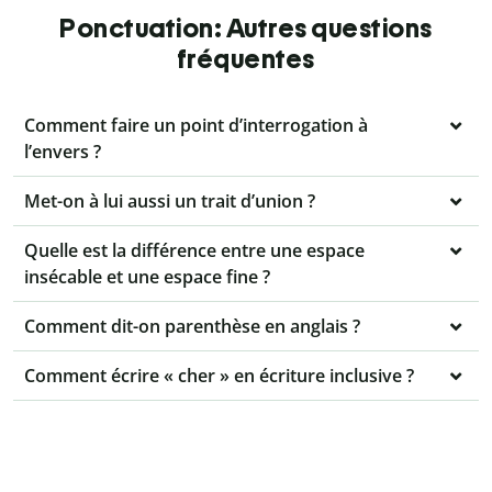
Ponctuation: Autres questions
fréquentes
Comment faire un point d’interrogation à
l’envers ?
Met-on à lui aussi un trait d’union ?
Quelle est la différence entre une espace
insécable et une espace fine ?
Comment dit-on parenthèse en anglais ?
Comment écrire « cher » en écriture inclusive ?