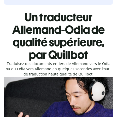
Un traducteur
Allemand-Odia de
qualité supérieure,
par Quillbot
Traduisez des documents entiers de Allemand vers le Odia
ou du Odia vers Allemand en quelques secondes avec l'outil
de traduction haute qualité de Quillbot.