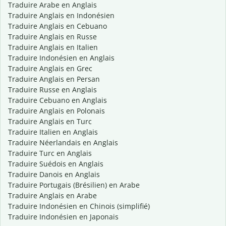
Traduire Arabe en Anglais
Traduire Anglais en Indonésien
Traduire Anglais en Cebuano
Traduire Anglais en Russe
Traduire Anglais en Italien
Traduire Indonésien en Anglais
Traduire Anglais en Grec
Traduire Anglais en Persan
Traduire Russe en Anglais
Traduire Cebuano en Anglais
Traduire Anglais en Polonais
Traduire Anglais en Turc
Traduire Italien en Anglais
Traduire Néerlandais en Anglais
Traduire Turc en Anglais
Traduire Suédois en Anglais
Traduire Danois en Anglais
Traduire Portugais (Brésilien) en Arabe
Traduire Anglais en Arabe
Traduire Indonésien en Chinois (simplifié)
Traduire Indonésien en Japonais