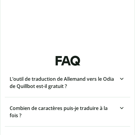
FAQ
L’outil de traduction de Allemand vers le Odia
de Quillbot est-il gratuit ?
Combien de caractères puis-je traduire à la
fois ?