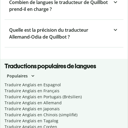
Combien de langues le traducteur de Quillbot
prend-il en charge ?
Quelle est la précision du traducteur
Allemand-Odia de Quillbot ?
Traductions populaires de langues
Populaires
Traduire Anglais en Espagnol
Traduire Anglais en Français
Traduire Anglais en Portugais (Brésilien)
Traduire Anglais en Allemand
Traduire Anglais en Japonais
Traduire Anglais en Chinois (simplifié)
Traduire Anglais en Tagalog
Traduire Anglais en Coréen