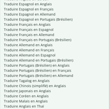
Traduire Espagnol en Anglais
Traduire Espagnol en Français
Traduire Espagnol en Allemand
Traduire Espagnol en Portugais (Brésilien)
Traduire Français en Anglais
Traduire Français en Espagnol
Traduire Français en Allemand
Traduire Français en Portugais (Brésilien)
Traduire Allemand en Anglais
Traduire Allemand en Français
Traduire Allemand en Espagnol
Traduire Allemand en Portugais (Brésilien)
Traduire Portugais (Brésilien) en Anglais
Traduire Portugais (Brésilien) en Français
Traduire Portugais (Brésilien) en Allemand
Traduire Tagalog en Anglais
Traduire Chinois (simplifié) en Anglais
Traduire Japonais en Anglais
Traduire Coréen en Anglais
Traduire Malais en Anglais
Traduire Anglais en Thaï