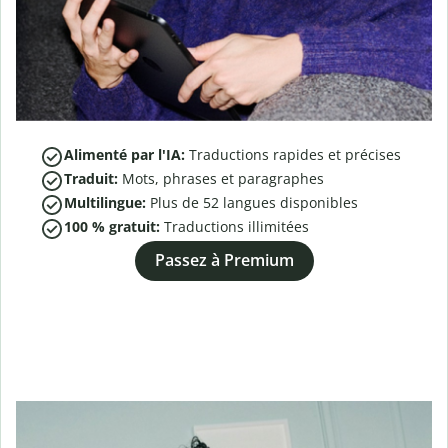
Alimenté par l'IA:
Traductions rapides et précises
Traduit:
Mots, phrases et paragraphes
Multilingue:
Plus de
52
langues disponibles
100 % gratuit:
Traductions illimitées
Passez à Premium