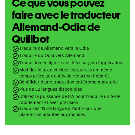
Ce que vous pouvez
faire avec le traducteur
Allemand-Odia de
Quillbot
Traduire de Allemand vers le Odia
Traduire du Odia vers Allemand
Traduction en ligne, sans télécharger d'application
Modifiez le texte et citez les sources en même
temps grâce aux outils de rédaction intégrés.
Bénéficier d'une traduction entièrement gratuite
Plus de 52 langues disponibles
Utilisez la puissance de l'IA pour traduire un texte
rapidement et avec précision
Traduisez d'une langue à l'autre sur une
plateforme adaptée aux mobiles