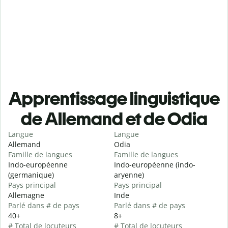
Apprentissage linguistique
de Allemand et de Odia
Langue
Langue
Allemand
Odia
Famille de langues
Famille de langues
Indo-européenne
Indo-européenne (indo-
(germanique)
aryenne)
Pays principal
Pays principal
Allemagne
Inde
Parlé dans # de pays
Parlé dans # de pays
40+
8+
# Total de locuteurs
# Total de locuteurs