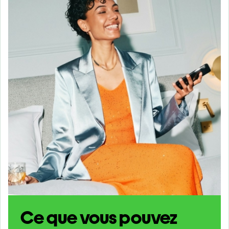
Ce que vous pouvez