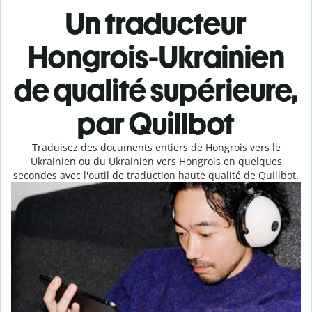
Un traducteur
Hongrois-Ukrainien
de qualité supérieure,
par Quillbot
Traduisez des documents entiers de Hongrois vers le
Ukrainien ou du Ukrainien vers Hongrois en quelques
secondes avec l'outil de traduction haute qualité de Quillbot.