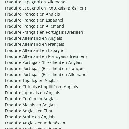
Traduire Espagnol en Allemand
Traduire Espagnol en Portugais (Brésilien)
Traduire Français en Anglais
Traduire Français en Espagnol
Traduire Français en Allemand
Traduire Français en Portugais (Brésilien)
Traduire Allemand en Anglais
Traduire Allemand en Français
Traduire Allemand en Espagnol
Traduire Allemand en Portugais (Brésilien)
Traduire Portugais (Brésilien) en Anglais
Traduire Portugais (Brésilien) en Français
Traduire Portugais (Brésilien) en Allemand
Traduire Tagalog en Anglais
Traduire Chinois (simplifié) en Anglais
Traduire Japonais en Anglais
Traduire Coréen en Anglais
Traduire Malais en Anglais
Traduire Anglais en Thaï
Traduire Arabe en Anglais
Traduire Anglais en Indonésien
Traduire Anglais en Cebuano