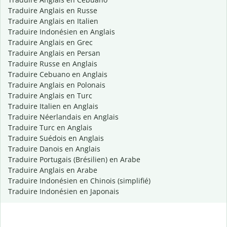
Traduire Anglais en Russe
Traduire Anglais en Italien
Traduire Indonésien en Anglais
Traduire Anglais en Grec
Traduire Anglais en Persan
Traduire Russe en Anglais
Traduire Cebuano en Anglais
Traduire Anglais en Polonais
Traduire Anglais en Turc
Traduire Italien en Anglais
Traduire Néerlandais en Anglais
Traduire Turc en Anglais
Traduire Suédois en Anglais
Traduire Danois en Anglais
Traduire Portugais (Brésilien) en Arabe
Traduire Anglais en Arabe
Traduire Indonésien en Chinois (simplifié)
Traduire Indonésien en Japonais