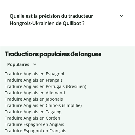
Quelle est la précision du traducteur
Hongrois-Ukrainien de Quillbot ?
Traductions populaires de langues
Populaires
Traduire Anglais en Espagnol
Traduire Anglais en Français
Traduire Anglais en Portugais (Brésilien)
Traduire Anglais en Allemand
Traduire Anglais en Japonais
Traduire Anglais en Chinois (simplifié)
Traduire Anglais en Tagalog
Traduire Anglais en Coréen
Traduire Espagnol en Anglais
Traduire Espagnol en Français