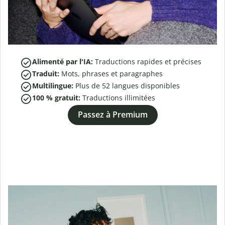
Alimenté par l'IA:
Traductions rapides et précises
Traduit:
Mots, phrases et paragraphes
Multilingue:
Plus de
52
langues disponibles
100 % gratuit:
Traductions illimitées
Passez à Premium