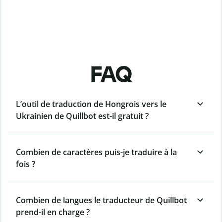
FAQ
L’outil de traduction de Hongrois vers le
Ukrainien de Quillbot est-il gratuit ?
Combien de caractères puis-je traduire à la
fois ?
Combien de langues le traducteur de Quillbot
prend-il en charge ?