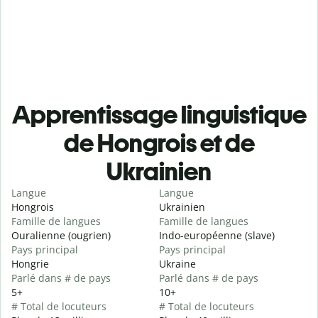
Apprentissage linguistique
de Hongrois et de
Ukrainien
Langue
Langue
Hongrois
Ukrainien
Famille de langues
Famille de langues
Ouralienne (ougrien)
Indo-européenne (slave)
Pays principal
Pays principal
Hongrie
Ukraine
Parlé dans # de pays
Parlé dans # de pays
5+
10+
# Total de locuteurs
# Total de locuteurs