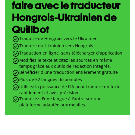
faire avec le traducteur
Hongrois-Ukrainien de
Quillbot
Traduire de Hongrois vers le Ukrainien
Traduire du Ukrainien vers Hongrois
Traduction en ligne, sans télécharger d'application
Modifiez le texte et citez les sources en même
temps grâce aux outils de rédaction intégrés.
Bénéficier d'une traduction entièrement gratuite
Plus de 52 langues disponibles
Utilisez la puissance de l'IA pour traduire un texte
rapidement et avec précision
Traduisez d'une langue à l'autre sur une
plateforme adaptée aux mobiles