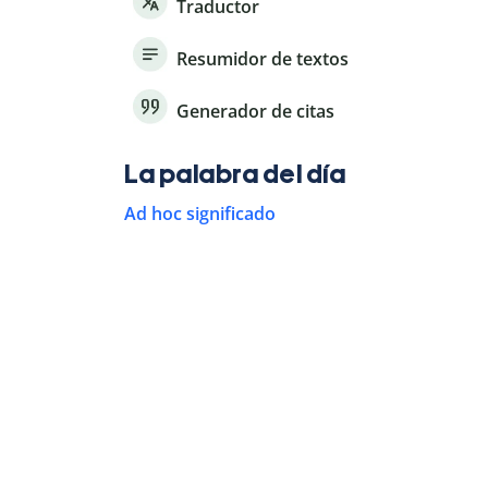
Traductor
Resumidor de textos
Generador de citas
La palabra del día
Ad hoc significado