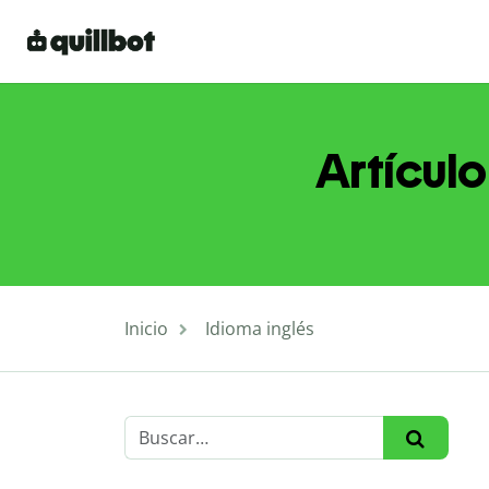
Artículo
Inicio
Idioma inglés