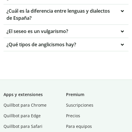
¿Cuál es la diferencia entre lenguas y dialectos
de España?
¿El seseo es un vulgarismo?
¿Qué tipos de anglicismos hay?
Apps y extensiones
Premium
Quillbot para Chrome
Suscripciones
Quillbot para Edge
Precios
Quillbot para Safari
Para equipos