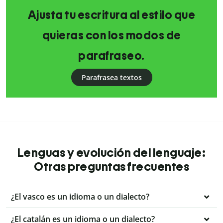
Ajusta tu escritura al estilo que
quieras con los modos de
parafraseo.
Parafrasea textos
Lenguas y evolución del lenguaje:
Otras preguntas frecuentes
¿El vasco es un idioma o un dialecto?
¿El catalán es un idioma o un dialecto?