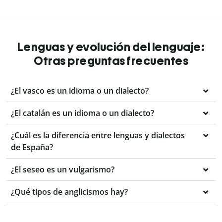
Lenguas y evolución del lenguaje:
Otras preguntas frecuentes
¿El vasco es un idioma o un dialecto?
¿El catalán es un idioma o un dialecto?
¿Cuál es la diferencia entre lenguas y dialectos
de España?
¿El seseo es un vulgarismo?
¿Qué tipos de anglicismos hay?