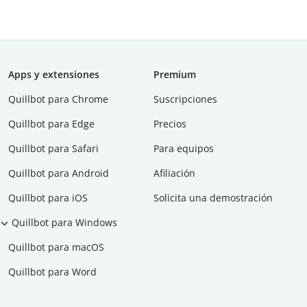
Apps y extensiones
Premium
Quillbot para Chrome
Suscripciones
Quillbot para Edge
Precios
Quillbot para Safari
Para equipos
Quillbot para Android
Afiliación
Quillbot para iOS
Solicita una demostración
Quillbot para Windows
Quillbot para macOS
Quillbot para Word