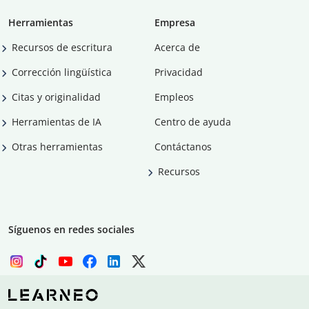
Herramientas
Empresa
Recursos de escritura
Acerca de
Corrección lingüística
Privacidad
Citas y originalidad
Empleos
Herramientas de IA
Centro de ayuda
Otras herramientas
Contáctanos
Recursos
Síguenos en redes sociales