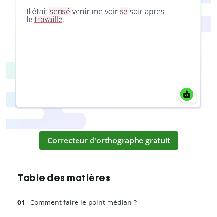
Correcteur d'orthographe gratuit
Table des matières
Comment faire le point médian ?