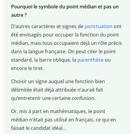
Pourquoi le symbole du point médian et pas un
autre ?
D’autres caractères et signes de
ponctuation
ont
été envisagés pour occuper la fonction du point
médian, mais tous occupaient déjà un rôle précis
dans la langue française. On peut citer le point
standard, la barre oblique, la
parenthèse
ou
encore le tiret.
Choisir un signe auquel une fonction bien
délimitée était déjà attribuée n’aurait fait
qu’entretenir une certaine confusion.
Or, mis à part en mathématiques, le point
médian n’était pas utilisé en français, ce qui en
faisait le candidat idéal…