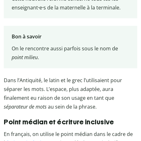
enseignant
·
e
·
s de la maternelle à la terminale.
Bon à savoir
On le rencontre aussi parfois sous le nom de
point milieu
.
Dans l’Antiquité, le latin et le grec l’utilisaient pour
séparer les mots. L’espace, plus adaptée, aura
finalement eu raison de son usage en tant que
séparateur de mots
au sein de la phrase.
Point médian et écriture inclusive
En français, on utilise le point médian dans le cadre de