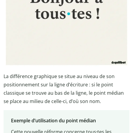
La différence graphique se situe au niveau de son
positionnement sur la ligne d’écriture : si le point
classique se trouve au bas de la ligne, le point médian
se place au milieu de celle-ci, d’où son nom.
Exemple d’utilisation du point médian
Cette nouvelle réforme concerne tous
·
tes les