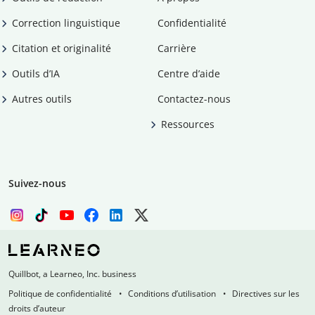
Correction linguistique
Confidentialité
Citation et originalité
Carrière
Outils d’IA
Centre d’aide
Autres outils
Contactez-nous
Ressources
Suivez-nous
Quillbot, a Learneo, Inc. business
Politique de confidentialité
Conditions d’utilisation
Directives sur les
droits d’auteur