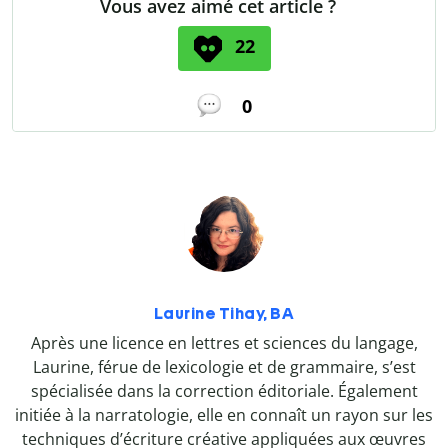
Vous avez aimé cet article ?
22
0
Laurine Tihay, BA
Après une licence en lettres et sciences du langage,
Laurine, férue de lexicologie et de grammaire, s’est
spécialisée dans la correction éditoriale. Également
initiée à la narratologie, elle en connaît un rayon sur les
techniques d’écriture créative appliquées aux œuvres