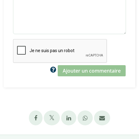
Ajouter un commentaire