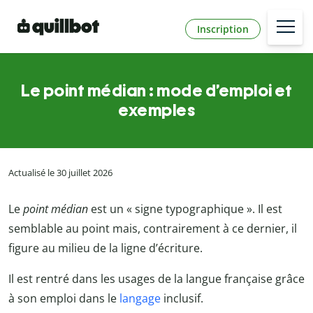
Inscription
Le point médian : mode d’emploi et
exemples
Actualisé le 30 juillet 2026
Le
point médian
est un « signe typographique ». Il est
semblable au point mais, contrairement à ce dernier, il
figure au milieu de la ligne d’écriture.
Il est rentré dans les usages de la langue française grâce
à son emploi dans le
langage
inclusif.