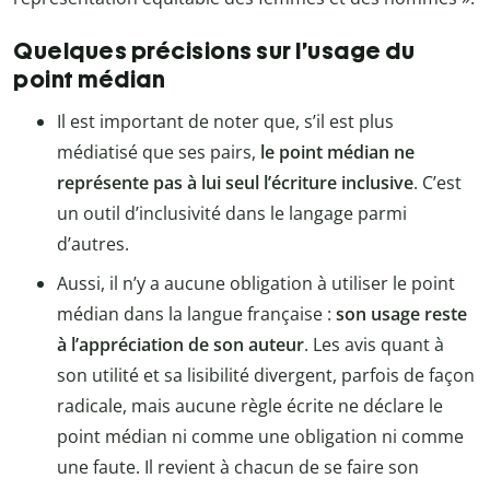
Quelques précisions sur l’usage du
point médian
Il est important de noter que, s’il est plus
médiatisé que ses pairs,
le point médian ne
représente pas à lui seul l’écriture inclusive
. C’est
un outil d’inclusivité dans le langage parmi
d’autres.
Aussi, il n’y a aucune obligation à utiliser le point
médian dans la langue française :
son usage reste
à l’appréciation de son auteur
. Les avis quant à
son utilité et sa lisibilité divergent, parfois de façon
radicale, mais aucune règle écrite ne déclare le
point médian ni comme une obligation ni comme
une faute. Il revient à chacun de se faire son