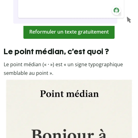
Reformuler un texte gratuitement
Le point médian, c’est quoi ?
Le point médian («
·
») est « un signe typographique
semblable au point ».