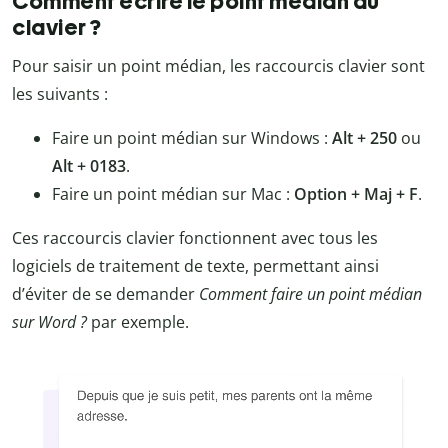
Comment écrire le point médian au
clavier ?
Pour saisir un point médian, les raccourcis clavier sont
les suivants :
Faire un point médian sur Windows :
Alt + 250
ou
Alt + 0183
.
Faire un point médian sur Mac :
Option + Maj + F
.
Ces raccourcis clavier fonctionnent avec tous les
logiciels de traitement de texte, permettant ainsi
d’éviter de se demander
Comment faire un point médian
sur Word ?
par exemple.