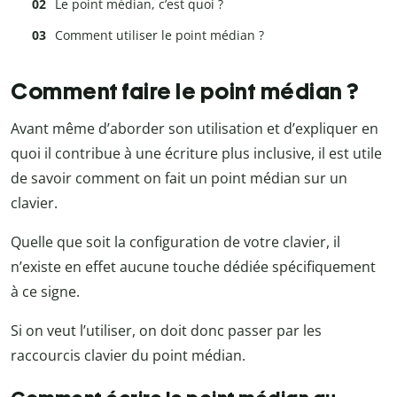
Le point médian, c’est quoi ?
Comment utiliser le point médian ?
Comment faire le point médian ?
Avant même d’aborder son utilisation et d’expliquer en
quoi il contribue à une écriture plus inclusive, il est utile
de savoir comment on fait un point médian sur un
clavier.
Quelle que soit la configuration de votre clavier, il
n’existe en effet aucune touche dédiée spécifiquement
à ce signe.
Si on veut l’utiliser, on doit donc passer par les
raccourcis clavier du point médian.