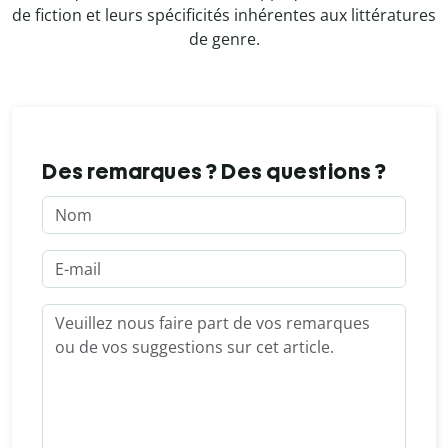
de fiction et leurs spécificités inhérentes aux littératures
de genre.
Des remarques ? Des questions ?