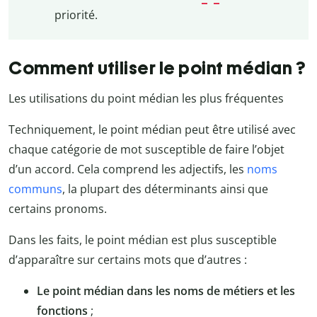
priorité.
Comment utiliser le point médian ?
Les utilisations du point médian les plus fréquentes
Techniquement, le point médian peut être utilisé avec
chaque catégorie de mot susceptible de faire l’objet
d’un accord. Cela comprend les adjectifs, les
noms
communs
, la plupart des déterminants ainsi que
certains pronoms.
Dans les faits, le point médian est plus susceptible
d’apparaître sur certains mots que d’autres :
Le point médian dans les noms de métiers et les
fonctions
;