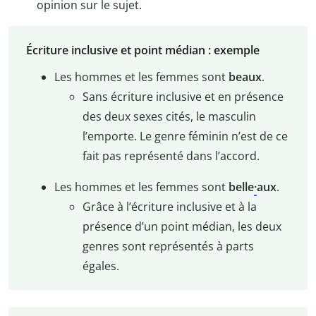
opinion sur le sujet.
Écriture inclusive et point médian : exemple
Les hommes et les femmes sont
beaux
.
Sans écriture inclusive et en présence
des deux sexes cités, le masculin
l’emporte. Le genre féminin n’est de ce
fait pas représenté dans l’accord.
Les hommes et les femmes sont
belle
·
aux
.
Grâce à l’écriture inclusive et à la
présence d’un point médian, les deux
genres sont représentés à parts
égales.