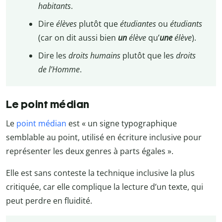
habitants
.
Dire
élèves
plutôt que
étudiantes
ou
étudiants
(car on dit aussi bien
un
élève
qu’
une
élève
).
Dire les
droits humains
plutôt que les
droits
de l’Homme
.
Le point médian
Le
point médian
est « un signe typographique
semblable au point, utilisé en écriture inclusive pour
représenter les deux genres à parts égales ».
Elle est sans conteste la technique inclusive la plus
critiquée, car elle complique la lecture d’un texte, qui
peut perdre en fluidité.