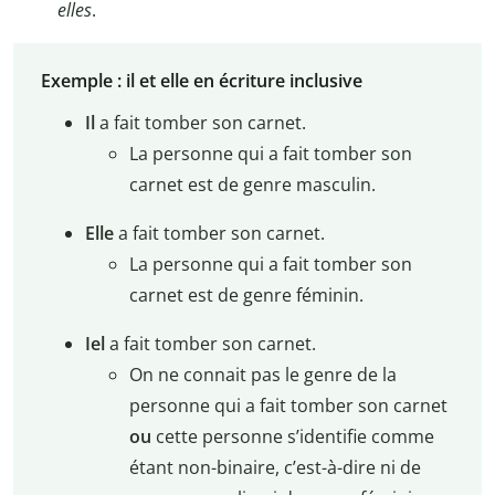
elles
.
Exemple : il et elle en écriture inclusive
Il
a fait tomber son carnet.
La personne qui a fait tomber son
carnet est de genre masculin.
Elle
a fait tomber son carnet.
La personne qui a fait tomber son
carnet est de genre féminin.
Iel
a fait tomber son carnet.
On ne connait pas le genre de la
personne qui a fait tomber son carnet
ou
cette personne s’identifie comme
étant non-binaire, c’est-à-dire ni de