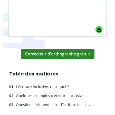
Correcteur d'orthographe gratuit
Table des matières
L’écriture inclusive, c’est quoi ?
Quelques exemples d’écriture inclusive
Questions fréquentes sur l’écriture inclusive