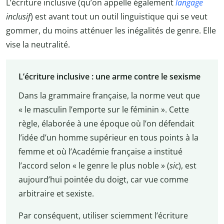
L’écriture inclusive (qu’on appelle également
langage
inclusif
) est avant tout un outil linguistique qui se veut
gommer, du moins atténuer les inégalités de genre. Elle
vise la neutralité.
L’écriture inclusive : une arme contre le sexisme
Dans la grammaire française, la norme veut que
« le masculin l’emporte sur le féminin ». Cette
règle, élaborée à une époque où l’on défendait
l’idée d’un homme supérieur en tous points à la
femme et où l’Académie française a institué
l’accord selon « le genre le plus noble » (
sic
), est
aujourd’hui pointée du doigt, car vue comme
arbitraire et sexiste.
Par conséquent, utiliser sciemment l’écriture