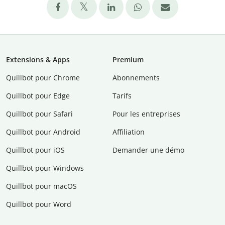
Extensions & Apps
Premium
Quillbot pour Chrome
Abonnements
Quillbot pour Edge
Tarifs
Quillbot pour Safari
Pour les entreprises
Quillbot pour Android
Affiliation
Quillbot pour iOS
Demander une démo
Quillbot pour Windows
Quillbot pour macOS
Quillbot pour Word