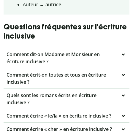
Auteur →
autrice
.
Questions fréquentes sur l’écriture
inclusive
Comment dit-on Madame et Monsieur en
écriture inclusive ?
Comment écrit-on toutes et tous en écriture
inclusive ?
Quels sont les romans écrits en écriture
inclusive ?
Comment écrire « le/la » en écriture inclusive ?
Comment écrire « cher » en écriture inclusive ?