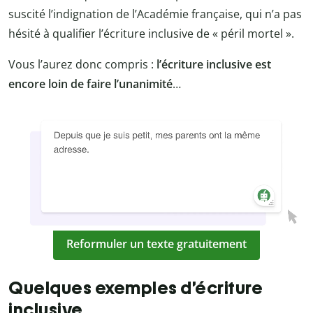
suscité l’indignation de l’Académie française, qui n’a pas
hésité à qualifier l’écriture inclusive de « péril mortel ».
Vous l’aurez donc compris :
l’écriture inclusive est
encore loin de faire l’unanimité
…
Reformuler un texte gratuitement
Quelques exemples d’écriture
inclusive