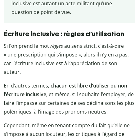
inclusive est autant un acte militant qu’une
question de point de vue.
Écriture inclusive : règles d’utilisation
Si l’on prend le mot
règles
au sens strict, c’est-à-dire
« une prescription qui s’impose », alors il n’y en a pas,
car l’écriture inclusive est à l’appréciation de son
auteur.
En d’autres termes,
chacun est libre d’utiliser ou non
l’écriture inclusive
, et même, s’il souhaite l’employer, de
faire l’impasse sur certaines de ses déclinaisons les plus
polémiques, à l’image des pronoms neutres.
Cependant, même en tenant compte du fait qu’elle ne
s’impose à aucun locuteur, les critiques à l’égard de