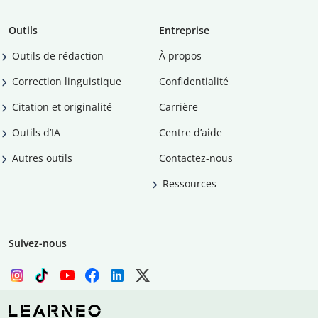
Outils
Entreprise
Outils de rédaction
À propos
Correction linguistique
Confidentialité
Citation et originalité
Carrière
Outils d’IA
Centre d’aide
Autres outils
Contactez-nous
Ressources
Suivez-nous