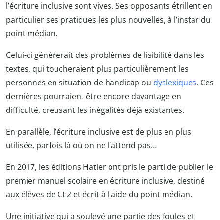
l’écriture inclusive sont vives. Ses opposants étrillent en
particulier ses pratiques les plus nouvelles, à l’instar du
point médian.
Celui-ci générerait des problèmes de lisibilité dans les
textes, qui toucheraient plus particulièrement les
personnes en situation de handicap ou
dyslexiques
. Ces
dernières pourraient être encore davantage en
difficulté, creusant les inégalités déjà existantes.
En parallèle, l’écriture inclusive est de plus en plus
utilisée, parfois là où on ne l’attend pas…
En 2017, les éditions Hatier ont pris le parti de publier le
premier manuel scolaire en écriture inclusive, destiné
aux élèves de CE2 et écrit à l’aide du point médian.
Une initiative qui a soulevé une partie des foules et