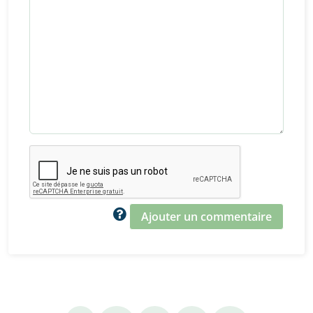
Ajouter un commentaire