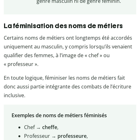
genre masculin ni de genre féminin.
La féminisation des noms de métiers
Certains noms de métiers ont longtemps été accordés
uniquement au masculin, y compris lorsqu’ils venaient
qualifier des femmes, à l’image de « chef » ou
« professeur ».
En toute logique, féminiser les noms de métiers fait
donc aussi partie intégrante des combats de l’écriture
inclusive.
Exemples de noms de métiers féminisés
Chef →
cheffe
,
Professeur →
professeure
,