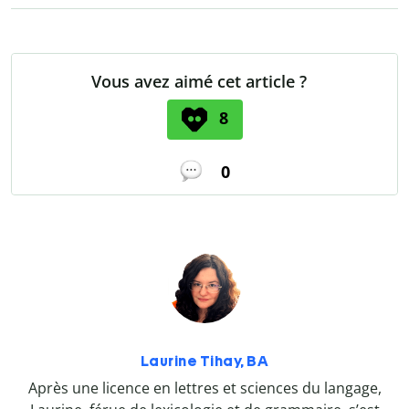
Vous avez aimé cet article ?
8
0
Laurine Tihay, BA
Après une licence en lettres et sciences du langage,