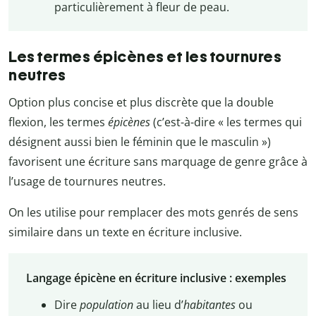
particulièrement à fleur de peau.
Les termes épicènes et les tournures
neutres
Option plus concise et plus discrète que la double
flexion, les termes
épicènes
(c’est-à-dire « les termes qui
désignent aussi bien le féminin que le masculin »)
favorisent une écriture sans marquage de genre grâce à
l’usage de tournures neutres.
On les utilise pour remplacer des mots genrés de sens
similaire dans un texte en écriture inclusive.
Langage épicène en écriture inclusive : exemples
Dire
population
au lieu d’
habitantes
ou