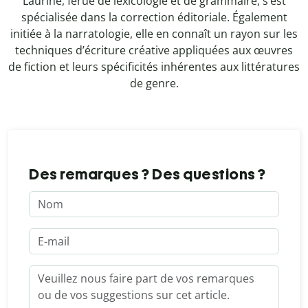
Laurine, férue de lexicologie et de grammaire, s’est
spécialisée dans la correction éditoriale. Également
initiée à la narratologie, elle en connaît un rayon sur les
techniques d’écriture créative appliquées aux œuvres
de fiction et leurs spécificités inhérentes aux littératures
de genre.
Des remarques ? Des questions ?