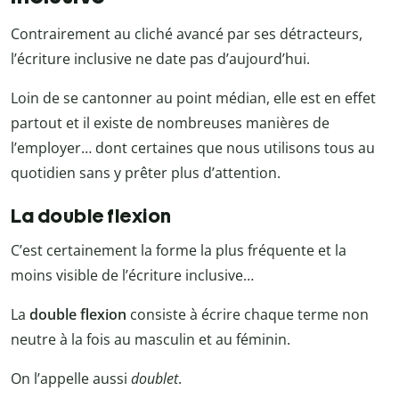
Contrairement au cliché avancé par ses détracteurs,
l’écriture inclusive ne date pas d’aujourd’hui.
Loin de se cantonner au point médian, elle est en effet
partout et il existe de nombreuses manières de
l’employer… dont certaines que nous utilisons tous au
quotidien sans y prêter plus d’attention.
La double flexion
C’est certainement la forme la plus fréquente et la
moins visible de l’écriture inclusive…
La
double flexion
consiste à écrire chaque terme non
neutre à la fois au masculin et au féminin.
On l’appelle aussi
doublet
.