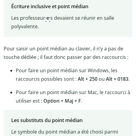
Écriture inclusive et point médian
Les professeur
·
e
·
s devaient se réunir en salle
polyvalente.
Pour saisir un point médian au clavier, il n’y a pas de
touche dédiée ; il faut donc passer par des raccourcis :
Pour faire un point médian sur Windows, les
raccourcis possibles sont :
Alt + 250
ou
Alt + 0183
.
Pour faire un point médian sur Mac, le raccourci à
utiliser est :
Option + Maj + F
.
Les substituts du point médian
Le symbole du point médian a été choisi parmi