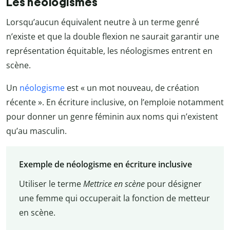
Les néologismes
Lorsqu’aucun équivalent neutre à un terme genré
n’existe et que la double flexion ne saurait garantir une
représentation équitable, les néologismes entrent en
scène.
Un
néologisme
est « un mot nouveau, de création
récente ». En écriture inclusive, on l’emploie notamment
pour donner un genre féminin aux noms qui n’existent
qu’au masculin.
Exemple de néologisme en écriture inclusive
Utiliser le terme
Mettrice en scène
pour désigner
une femme qui occuperait la fonction de metteur
en scène.