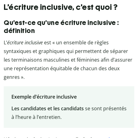
L’écriture inclusive, c’est quoi ?
Qu’est-ce qu’une écriture inclusive :
définition
L’
écriture inclusive
est « un ensemble de règles
syntaxiques et graphiques qui permettent de séparer
les terminaisons masculines et féminines afin d’assurer
une représentation équitable de chacun des deux
genres ».
Exemple d’écriture inclusive
Les candidates et les candidats
se sont présentés
à l’heure à l’entretien.