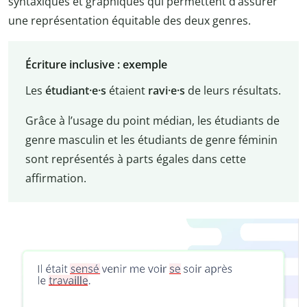
syntaxiques et graphiques qui permettent d’assurer
une représentation équitable des deux genres.
Écriture inclusive : exemple
Les
étudiant·e·s
étaient
ravi·e·s
de leurs résultats.
Grâce à l’usage du point médian, les étudiants de
genre masculin et les étudiants de genre féminin
sont représentés à parts égales dans cette
affirmation.