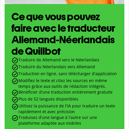
Ce que vous pouvez
faire avec le traducteur
Allemand-Néerlandais
de Quillbot
Traduire de Allemand vers le Néerlandais
Traduire du Néerlandais vers Allemand
Traduction en ligne, sans télécharger d'application
Modifiez le texte et citez les sources en même
temps grâce aux outils de rédaction intégrés.
Bénéficier d'une traduction entièrement gratuite
Plus de 52 langues disponibles
Utilisez la puissance de l'IA pour traduire un texte
rapidement et avec précision
Traduisez d'une langue à l'autre sur une
plateforme adaptée aux mobiles