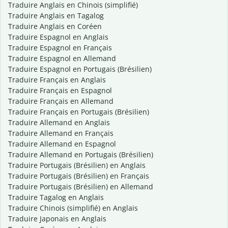
Traduire Anglais en Chinois (simplifié)
Traduire Anglais en Tagalog
Traduire Anglais en Coréen
Traduire Espagnol en Anglais
Traduire Espagnol en Français
Traduire Espagnol en Allemand
Traduire Espagnol en Portugais (Brésilien)
Traduire Français en Anglais
Traduire Français en Espagnol
Traduire Français en Allemand
Traduire Français en Portugais (Brésilien)
Traduire Allemand en Anglais
Traduire Allemand en Français
Traduire Allemand en Espagnol
Traduire Allemand en Portugais (Brésilien)
Traduire Portugais (Brésilien) en Anglais
Traduire Portugais (Brésilien) en Français
Traduire Portugais (Brésilien) en Allemand
Traduire Tagalog en Anglais
Traduire Chinois (simplifié) en Anglais
Traduire Japonais en Anglais