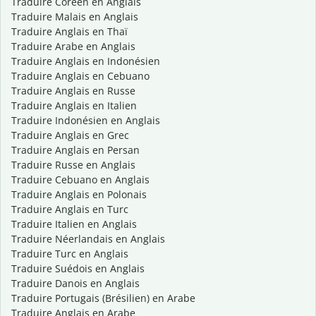
Traduire Coréen en Anglais
Traduire Malais en Anglais
Traduire Anglais en Thaï
Traduire Arabe en Anglais
Traduire Anglais en Indonésien
Traduire Anglais en Cebuano
Traduire Anglais en Russe
Traduire Anglais en Italien
Traduire Indonésien en Anglais
Traduire Anglais en Grec
Traduire Anglais en Persan
Traduire Russe en Anglais
Traduire Cebuano en Anglais
Traduire Anglais en Polonais
Traduire Anglais en Turc
Traduire Italien en Anglais
Traduire Néerlandais en Anglais
Traduire Turc en Anglais
Traduire Suédois en Anglais
Traduire Danois en Anglais
Traduire Portugais (Brésilien) en Arabe
Traduire Anglais en Arabe