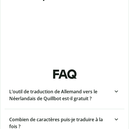
FAQ
L’outil de traduction de Allemand vers le
Néerlandais de Quillbot est-il gratuit ?
Combien de caractères puis-je traduire à la
fois ?