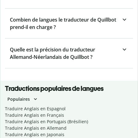
Combien de langues le traducteur de Quillbot
prend-il en charge ?
Quelle est la précision du traducteur
Allemand-Néerlandais de Quillbot ?
Traductions populaires de langues
Populaires
Traduire Anglais en Espagnol
Traduire Anglais en Français
Traduire Anglais en Portugais (Brésilien)
Traduire Anglais en Allemand
Traduire Anglais en Japonais