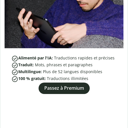
Alimenté par l'IA:
Traductions rapides et précises
Traduit:
Mots, phrases et paragraphes
Multilingue:
Plus de
52
langues disponibles
100 % gratuit:
Traductions illimitées
Passez à Premium