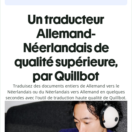
Un traducteur
Allemand-
Néerlandais de
qualité supérieure,
par Quillbot
Traduisez des documents entiers de Allemand vers le
Néerlandais ou du Néerlandais vers Allemand en quelques
secondes avec l'outil de traduction haute qualité de Quillbot.