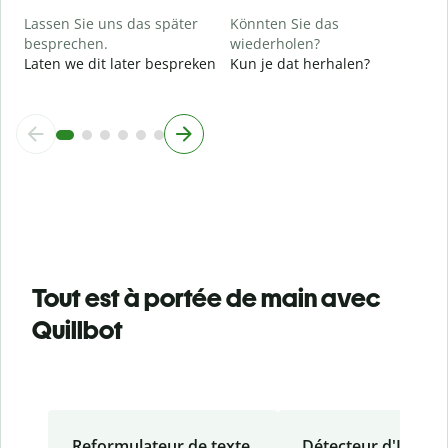
Lassen Sie uns das später
Könnten Sie das
besprechen.
wiederholen?
Laten we dit later bespreken
Kun je dat herhalen?
Tout est à portée de main avec
Quillbot
Reformulateur de texte
Détecteur d'IA