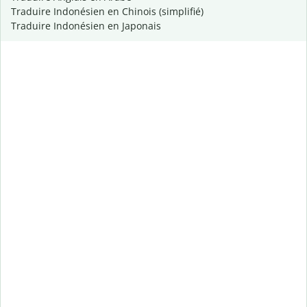
Traduire Indonésien en Chinois (simplifié)
Traduire Indonésien en Japonais