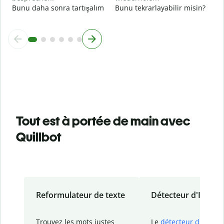
Bunu daha sonra tartışalım
Bunu tekrarlayabilir misin?
Tout est à portée de main avec
Quillbot
Reformulateur de texte
Détecteur d'IA
Trouvez les mots justes
Le
détecteur d'IA
de