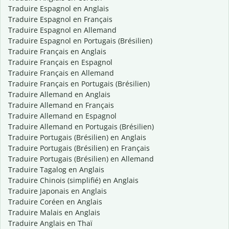
Traduire Espagnol en Anglais
Traduire Espagnol en Français
Traduire Espagnol en Allemand
Traduire Espagnol en Portugais (Brésilien)
Traduire Français en Anglais
Traduire Français en Espagnol
Traduire Français en Allemand
Traduire Français en Portugais (Brésilien)
Traduire Allemand en Anglais
Traduire Allemand en Français
Traduire Allemand en Espagnol
Traduire Allemand en Portugais (Brésilien)
Traduire Portugais (Brésilien) en Anglais
Traduire Portugais (Brésilien) en Français
Traduire Portugais (Brésilien) en Allemand
Traduire Tagalog en Anglais
Traduire Chinois (simplifié) en Anglais
Traduire Japonais en Anglais
Traduire Coréen en Anglais
Traduire Malais en Anglais
Traduire Anglais en Thaï