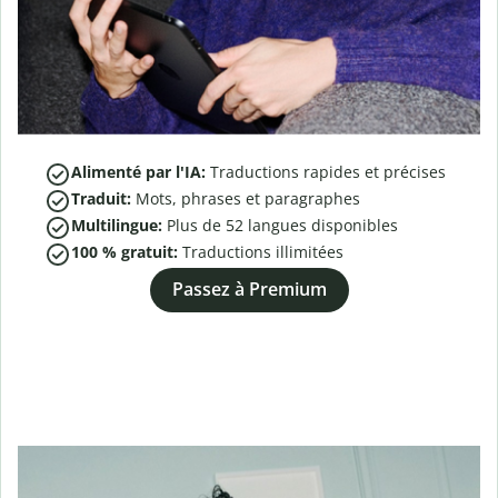
Alimenté par l'IA:
Traductions rapides et précises
Traduit:
Mots, phrases et paragraphes
Multilingue:
Plus de
52
langues disponibles
100 % gratuit:
Traductions illimitées
Passez à Premium