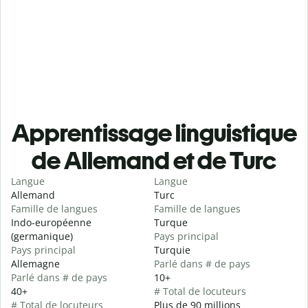
Apprentissage linguistique
de Allemand et de Turc
Langue
Langue
Allemand
Turc
Famille de langues
Famille de langues
Indo-européenne
Turque
(germanique)
Pays principal
Pays principal
Turquie
Allemagne
Parlé dans # de pays
Parlé dans # de pays
10+
40+
# Total de locuteurs
# Total de locuteurs
Plus de 90 millions