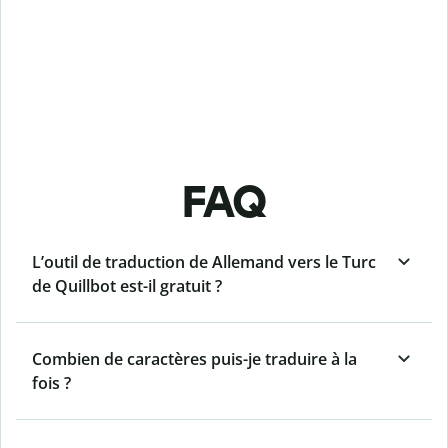
FAQ
L’outil de traduction de Allemand vers le Turc
de Quillbot est-il gratuit ?
Combien de caractères puis-je traduire à la
fois ?