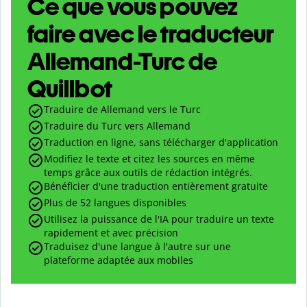
Ce que vous pouvez
faire avec le traducteur
Allemand-Turc de
Quillbot
Traduire de Allemand vers le Turc
Traduire du Turc vers Allemand
Traduction en ligne, sans télécharger d'application
Modifiez le texte et citez les sources en même
temps grâce aux outils de rédaction intégrés.
Bénéficier d'une traduction entièrement gratuite
Plus de 52 langues disponibles
Utilisez la puissance de l'IA pour traduire un texte
rapidement et avec précision
Traduisez d'une langue à l'autre sur une
plateforme adaptée aux mobiles