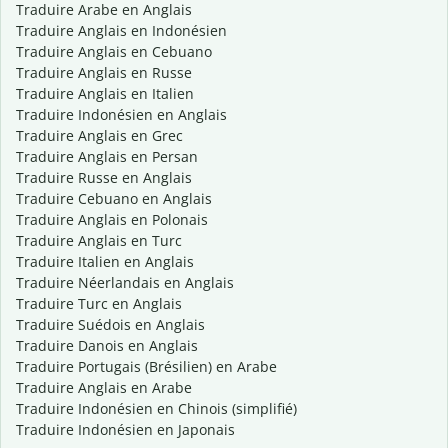
Traduire Arabe en Anglais
Traduire Anglais en Indonésien
Traduire Anglais en Cebuano
Traduire Anglais en Russe
Traduire Anglais en Italien
Traduire Indonésien en Anglais
Traduire Anglais en Grec
Traduire Anglais en Persan
Traduire Russe en Anglais
Traduire Cebuano en Anglais
Traduire Anglais en Polonais
Traduire Anglais en Turc
Traduire Italien en Anglais
Traduire Néerlandais en Anglais
Traduire Turc en Anglais
Traduire Suédois en Anglais
Traduire Danois en Anglais
Traduire Portugais (Brésilien) en Arabe
Traduire Anglais en Arabe
Traduire Indonésien en Chinois (simplifié)
Traduire Indonésien en Japonais