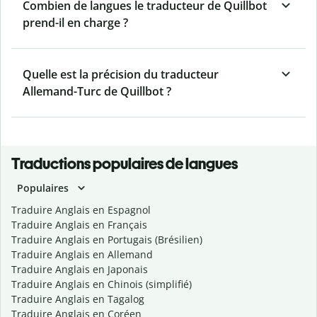
Combien de langues le traducteur de Quillbot
prend-il en charge ?
Quelle est la précision du traducteur
Allemand-Turc de Quillbot ?
Traductions populaires de langues
Populaires
Traduire Anglais en Espagnol
Traduire Anglais en Français
Traduire Anglais en Portugais (Brésilien)
Traduire Anglais en Allemand
Traduire Anglais en Japonais
Traduire Anglais en Chinois (simplifié)
Traduire Anglais en Tagalog
Traduire Anglais en Coréen