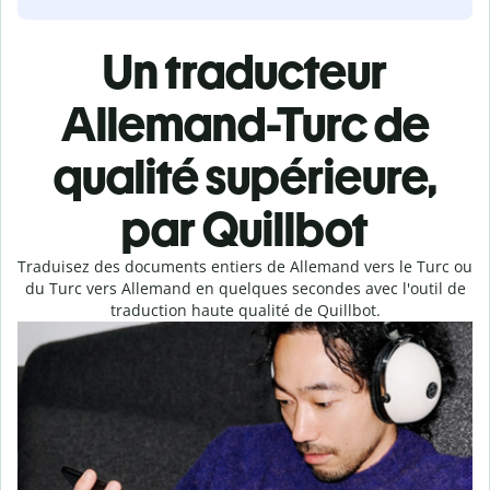
Un traducteur
Allemand-Turc de
qualité supérieure,
par Quillbot
Traduisez des documents entiers de Allemand vers le Turc ou
du Turc vers Allemand en quelques secondes avec l'outil de
traduction haute qualité de Quillbot.