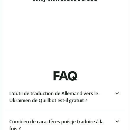
FAQ
L’outil de traduction de Allemand vers le
Ukrainien de Quillbot est-il gratuit ?
Combien de caractères puis-je traduire à la
fois ?