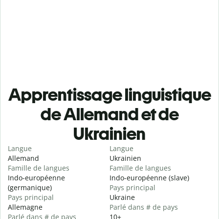
Apprentissage linguistique
de Allemand et de
Ukrainien
Langue
Langue
Allemand
Ukrainien
Famille de langues
Famille de langues
Indo-européenne
Indo-européenne (slave)
(germanique)
Pays principal
Pays principal
Ukraine
Allemagne
Parlé dans # de pays
Parlé dans # de pays
10+