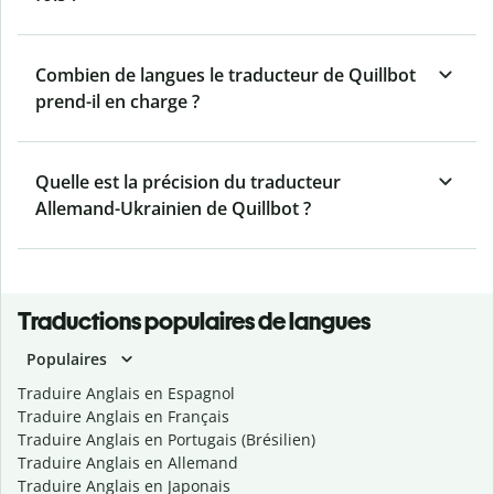
Combien de langues le traducteur de Quillbot
prend-il en charge ?
Quelle est la précision du traducteur
Allemand-Ukrainien de Quillbot ?
Traductions populaires de langues
Populaires
Traduire Anglais en Espagnol
Traduire Anglais en Français
Traduire Anglais en Portugais (Brésilien)
Traduire Anglais en Allemand
Traduire Anglais en Japonais