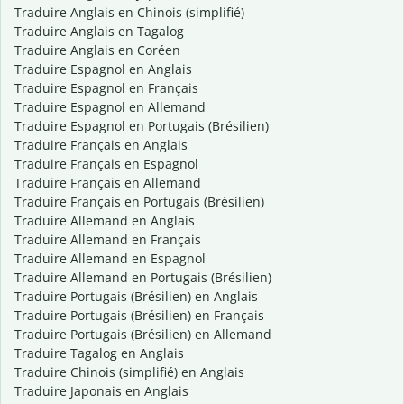
Traduire Anglais en Chinois (simplifié)
Traduire Anglais en Tagalog
Traduire Anglais en Coréen
Traduire Espagnol en Anglais
Traduire Espagnol en Français
Traduire Espagnol en Allemand
Traduire Espagnol en Portugais (Brésilien)
Traduire Français en Anglais
Traduire Français en Espagnol
Traduire Français en Allemand
Traduire Français en Portugais (Brésilien)
Traduire Allemand en Anglais
Traduire Allemand en Français
Traduire Allemand en Espagnol
Traduire Allemand en Portugais (Brésilien)
Traduire Portugais (Brésilien) en Anglais
Traduire Portugais (Brésilien) en Français
Traduire Portugais (Brésilien) en Allemand
Traduire Tagalog en Anglais
Traduire Chinois (simplifié) en Anglais
Traduire Japonais en Anglais