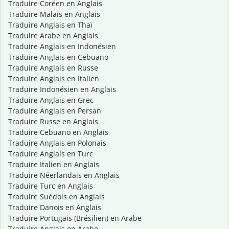
Traduire Coréen en Anglais
Traduire Malais en Anglais
Traduire Anglais en Thaï
Traduire Arabe en Anglais
Traduire Anglais en Indonésien
Traduire Anglais en Cebuano
Traduire Anglais en Russe
Traduire Anglais en Italien
Traduire Indonésien en Anglais
Traduire Anglais en Grec
Traduire Anglais en Persan
Traduire Russe en Anglais
Traduire Cebuano en Anglais
Traduire Anglais en Polonais
Traduire Anglais en Turc
Traduire Italien en Anglais
Traduire Néerlandais en Anglais
Traduire Turc en Anglais
Traduire Suédois en Anglais
Traduire Danois en Anglais
Traduire Portugais (Brésilien) en Arabe
Traduire Anglais en Arabe