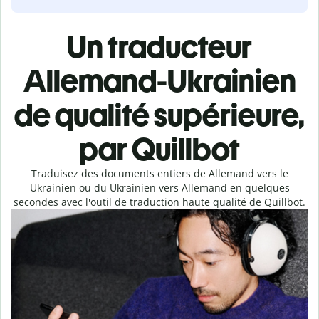
Un traducteur
Allemand-Ukrainien
de qualité supérieure,
par Quillbot
Traduisez des documents entiers de Allemand vers le
Ukrainien ou du Ukrainien vers Allemand en quelques
secondes avec l'outil de traduction haute qualité de Quillbot.