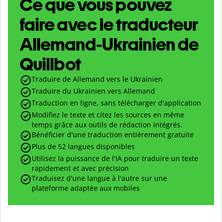
Ce que vous pouvez
faire avec le traducteur
Allemand-Ukrainien de
Quillbot
Traduire de Allemand vers le Ukrainien
Traduire du Ukrainien vers Allemand
Traduction en ligne, sans télécharger d'application
Modifiez le texte et citez les sources en même
temps grâce aux outils de rédaction intégrés.
Bénéficier d'une traduction entièrement gratuite
Plus de 52 langues disponibles
Utilisez la puissance de l'IA pour traduire un texte
rapidement et avec précision
Traduisez d'une langue à l'autre sur une
plateforme adaptée aux mobiles