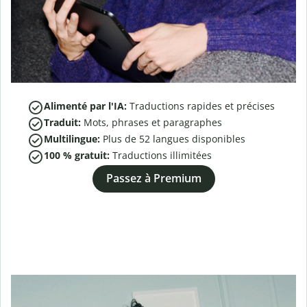
Alimenté par l'IA:
Traductions rapides et précises
Traduit:
Mots, phrases et paragraphes
Multilingue:
Plus de
52
langues disponibles
100 % gratuit:
Traductions illimitées
Passez à Premium