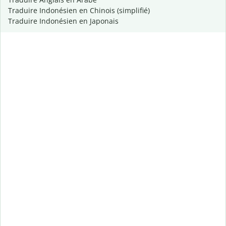
Traduire Indonésien en Chinois (simplifié)
Traduire Indonésien en Japonais