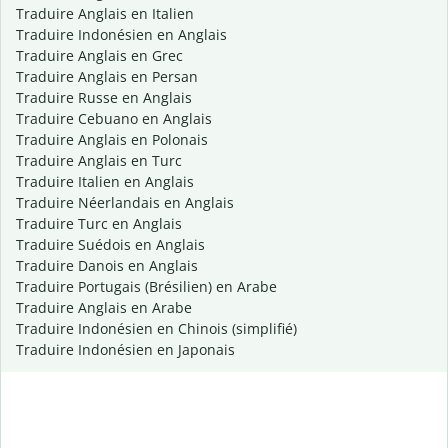
Traduire Anglais en Italien
Traduire Indonésien en Anglais
Traduire Anglais en Grec
Traduire Anglais en Persan
Traduire Russe en Anglais
Traduire Cebuano en Anglais
Traduire Anglais en Polonais
Traduire Anglais en Turc
Traduire Italien en Anglais
Traduire Néerlandais en Anglais
Traduire Turc en Anglais
Traduire Suédois en Anglais
Traduire Danois en Anglais
Traduire Portugais (Brésilien) en Arabe
Traduire Anglais en Arabe
Traduire Indonésien en Chinois (simplifié)
Traduire Indonésien en Japonais