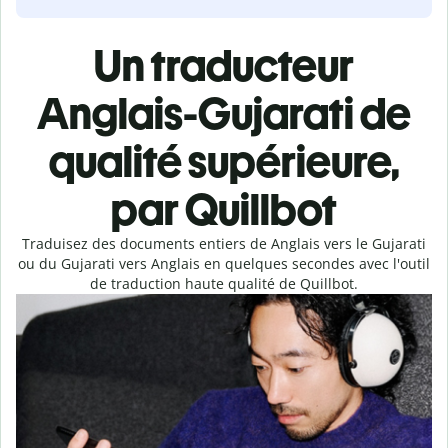
Un traducteur
Anglais-Gujarati de
qualité supérieure,
par Quillbot
Traduisez des documents entiers de Anglais vers le Gujarati
ou du Gujarati vers Anglais en quelques secondes avec l'outil
de traduction haute qualité de Quillbot.