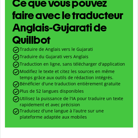
Ce que vous pouvez
faire avec le traducteur
Anglais-Gujarati de
Quillbot
Traduire de Anglais vers le Gujarati
Traduire du Gujarati vers Anglais
Traduction en ligne, sans télécharger d'application
Modifiez le texte et citez les sources en même
temps grâce aux outils de rédaction intégrés.
Bénéficier d'une traduction entièrement gratuite
Plus de 52 langues disponibles
Utilisez la puissance de l'IA pour traduire un texte
rapidement et avec précision
Traduisez d'une langue à l'autre sur une
plateforme adaptée aux mobiles