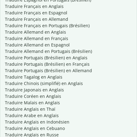
Traduire Français en Anglais
Traduire Français en Espagnol
Traduire Français en Allemand
Traduire Français en Portugais (Brésilien)
Traduire Allemand en Anglais
Traduire Allemand en Français
Traduire Allemand en Espagnol
Traduire Allemand en Portugais (Brésilien)
Traduire Portugais (Brésilien) en Anglais
Traduire Portugais (Brésilien) en Français
Traduire Portugais (Brésilien) en Allemand
Traduire Tagalog en Anglais
Traduire Chinois (simplifié) en Anglais
Traduire Japonais en Anglais
Traduire Coréen en Anglais
Traduire Malais en Anglais
Traduire Anglais en Thaï
Traduire Arabe en Anglais
Traduire Anglais en Indonésien
Traduire Anglais en Cebuano
Traduire Anglais en Russe