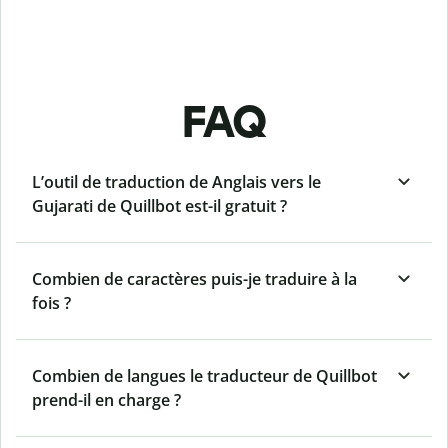
FAQ
L’outil de traduction de Anglais vers le
Gujarati de Quillbot est-il gratuit ?
Combien de caractères puis-je traduire à la
fois ?
Combien de langues le traducteur de Quillbot
prend-il en charge ?