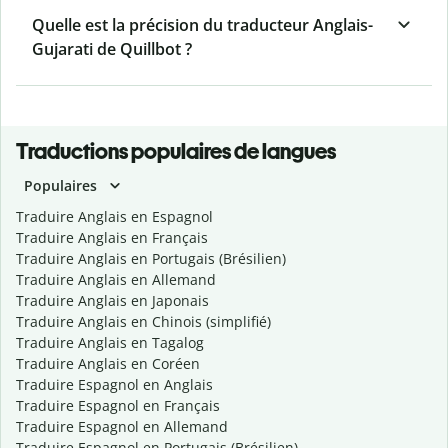
Quelle est la précision du traducteur Anglais-
Gujarati de Quillbot ?
Traductions populaires de langues
Populaires
Traduire Anglais en Espagnol
Traduire Anglais en Français
Traduire Anglais en Portugais (Brésilien)
Traduire Anglais en Allemand
Traduire Anglais en Japonais
Traduire Anglais en Chinois (simplifié)
Traduire Anglais en Tagalog
Traduire Anglais en Coréen
Traduire Espagnol en Anglais
Traduire Espagnol en Français
Traduire Espagnol en Allemand
Traduire Espagnol en Portugais (Brésilien)