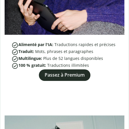
Alimenté par l'IA:
Traductions rapides et précises
Traduit:
Mots, phrases et paragraphes
Multilingue:
Plus de
52
langues disponibles
100 % gratuit:
Traductions illimitées
Passez à Premium