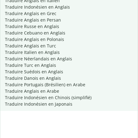
Traduire Anglais en Italien
Traduire Indonésien en Anglais
Traduire Anglais en Grec
Traduire Anglais en Persan
Traduire Russe en Anglais
Traduire Cebuano en Anglais
Traduire Anglais en Polonais
Traduire Anglais en Turc
Traduire Italien en Anglais
Traduire Néerlandais en Anglais
Traduire Turc en Anglais
Traduire Suédois en Anglais
Traduire Danois en Anglais
Traduire Portugais (Brésilien) en Arabe
Traduire Anglais en Arabe
Traduire Indonésien en Chinois (simplifié)
Traduire Indonésien en Japonais