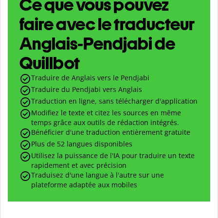
Ce que vous pouvez
faire avec le traducteur
Anglais-Pendjabi de
Quillbot
Traduire de Anglais vers le Pendjabi
Traduire du Pendjabi vers Anglais
Traduction en ligne, sans télécharger d'application
Modifiez le texte et citez les sources en même
temps grâce aux outils de rédaction intégrés.
Bénéficier d'une traduction entièrement gratuite
Plus de 52 langues disponibles
Utilisez la puissance de l'IA pour traduire un texte
rapidement et avec précision
Traduisez d'une langue à l'autre sur une
plateforme adaptée aux mobiles