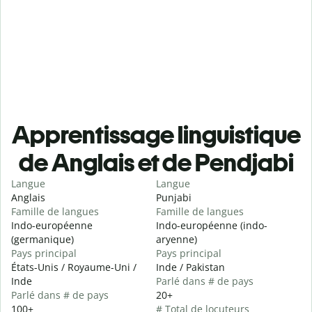
Apprentissage linguistique
de Anglais et de Pendjabi
Langue
Langue
Anglais
Punjabi
Famille de langues
Famille de langues
Indo-européenne
Indo-européenne (indo-
(germanique)
aryenne)
Pays principal
Pays principal
États-Unis / Royaume-Uni /
Inde / Pakistan
Inde
Parlé dans # de pays
Parlé dans # de pays
20+
100+
# Total de locuteurs