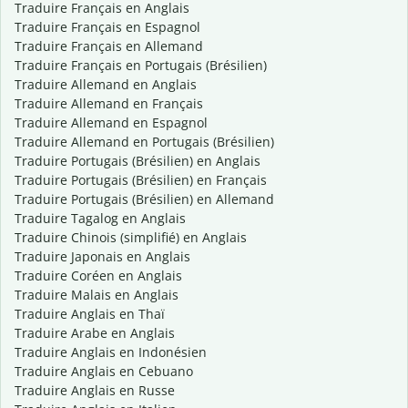
Traduire Français en Anglais
Traduire Français en Espagnol
Traduire Français en Allemand
Traduire Français en Portugais (Brésilien)
Traduire Allemand en Anglais
Traduire Allemand en Français
Traduire Allemand en Espagnol
Traduire Allemand en Portugais (Brésilien)
Traduire Portugais (Brésilien) en Anglais
Traduire Portugais (Brésilien) en Français
Traduire Portugais (Brésilien) en Allemand
Traduire Tagalog en Anglais
Traduire Chinois (simplifié) en Anglais
Traduire Japonais en Anglais
Traduire Coréen en Anglais
Traduire Malais en Anglais
Traduire Anglais en Thaï
Traduire Arabe en Anglais
Traduire Anglais en Indonésien
Traduire Anglais en Cebuano
Traduire Anglais en Russe