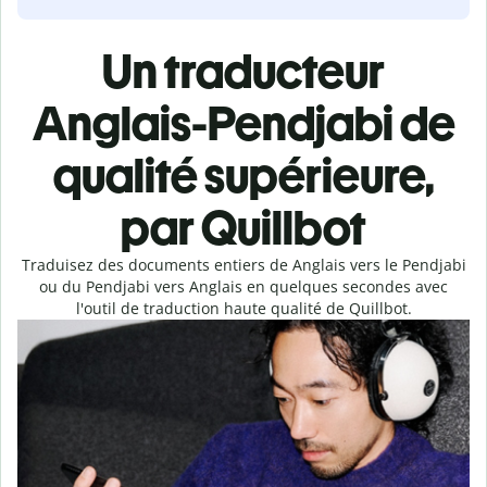
Un traducteur
Anglais-Pendjabi de
qualité supérieure,
par Quillbot
Traduisez des documents entiers de Anglais vers le Pendjabi
ou du Pendjabi vers Anglais en quelques secondes avec
l'outil de traduction haute qualité de Quillbot.