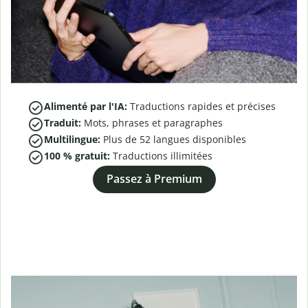
Alimenté par l'IA:
Traductions rapides et précises
Traduit:
Mots, phrases et paragraphes
Multilingue:
Plus de
52
langues disponibles
100 % gratuit:
Traductions illimitées
Passez à Premium