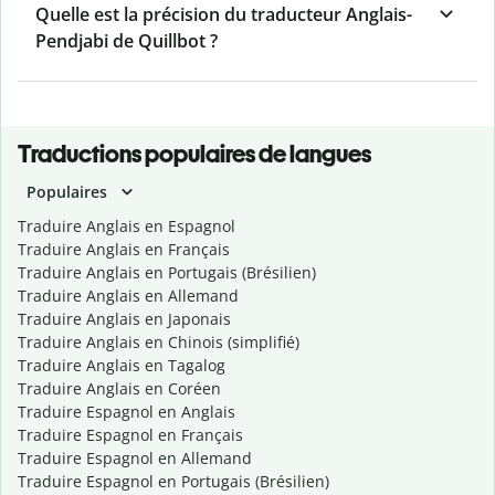
Quelle est la précision du traducteur Anglais-
Pendjabi de Quillbot ?
Traductions populaires de langues
Populaires
Traduire Anglais en Espagnol
Traduire Anglais en Français
Traduire Anglais en Portugais (Brésilien)
Traduire Anglais en Allemand
Traduire Anglais en Japonais
Traduire Anglais en Chinois (simplifié)
Traduire Anglais en Tagalog
Traduire Anglais en Coréen
Traduire Espagnol en Anglais
Traduire Espagnol en Français
Traduire Espagnol en Allemand
Traduire Espagnol en Portugais (Brésilien)