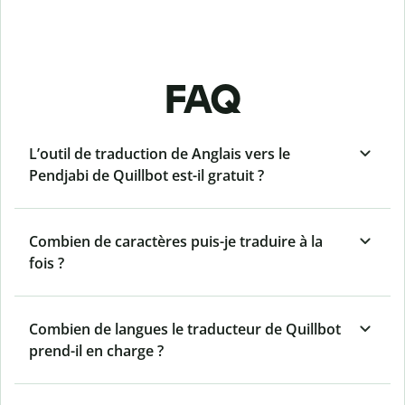
FAQ
L’outil de traduction de Anglais vers le
Pendjabi de Quillbot est-il gratuit ?
Combien de caractères puis-je traduire à la
fois ?
Combien de langues le traducteur de Quillbot
prend-il en charge ?