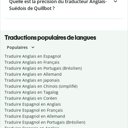
Quelle est la précision du traducteur Anglais-
Suédois de Quillbot ?
Traductions populaires de langues
Populaires
Traduire Anglais en Espagnol
Traduire Anglais en Français
Traduire Anglais en Portugais (Brésilien)
Traduire Anglais en Allemand
Traduire Anglais en Japonais
Traduire Anglais en Chinois (simplifié)
Traduire Anglais en Tagalog
Traduire Anglais en Coréen
Traduire Espagnol en Anglais
Traduire Espagnol en Français
Traduire Espagnol en Allemand
Traduire Espagnol en Portugais (Brésilien)