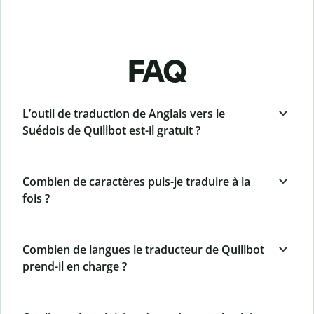
FAQ
L’outil de traduction de Anglais vers le
Suédois de Quillbot est-il gratuit ?
Combien de caractères puis-je traduire à la
fois ?
Combien de langues le traducteur de Quillbot
prend-il en charge ?