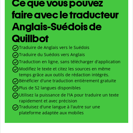
Ce que vous pouvez
faire avec le traducteur
Anglais-Suédois de
Quillbot
Traduire de Anglais vers le Suédois
Traduire du Suédois vers Anglais
Traduction en ligne, sans télécharger d'application
Modifiez le texte et citez les sources en même
temps grâce aux outils de rédaction intégrés.
Bénéficier d'une traduction entièrement gratuite
Plus de 52 langues disponibles
Utilisez la puissance de l'IA pour traduire un texte
rapidement et avec précision
Traduisez d'une langue à l'autre sur une
plateforme adaptée aux mobiles