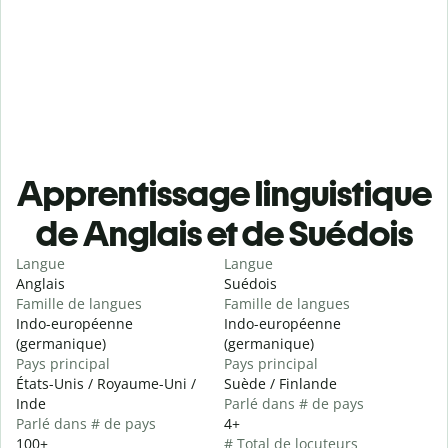
Apprentissage linguistique
de Anglais et de Suédois
Langue
Langue
Anglais
Suédois
Famille de langues
Famille de langues
Indo-européenne
Indo-européenne
(germanique)
(germanique)
Pays principal
Pays principal
États-Unis / Royaume-Uni /
Suède / Finlande
Inde
Parlé dans # de pays
Parlé dans # de pays
4+
100+
# Total de locuteurs