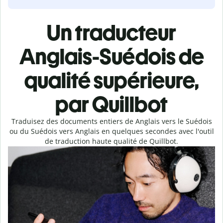
Un traducteur
Anglais-Suédois de
qualité supérieure,
par Quillbot
Traduisez des documents entiers de Anglais vers le Suédois
ou du Suédois vers Anglais en quelques secondes avec l'outil
de traduction haute qualité de Quillbot.