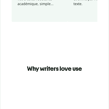
académique, simple...
texte.
Why writers love use