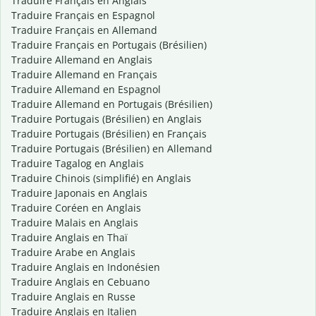
Traduire Français en Anglais
Traduire Français en Espagnol
Traduire Français en Allemand
Traduire Français en Portugais (Brésilien)
Traduire Allemand en Anglais
Traduire Allemand en Français
Traduire Allemand en Espagnol
Traduire Allemand en Portugais (Brésilien)
Traduire Portugais (Brésilien) en Anglais
Traduire Portugais (Brésilien) en Français
Traduire Portugais (Brésilien) en Allemand
Traduire Tagalog en Anglais
Traduire Chinois (simplifié) en Anglais
Traduire Japonais en Anglais
Traduire Coréen en Anglais
Traduire Malais en Anglais
Traduire Anglais en Thaï
Traduire Arabe en Anglais
Traduire Anglais en Indonésien
Traduire Anglais en Cebuano
Traduire Anglais en Russe
Traduire Anglais en Italien