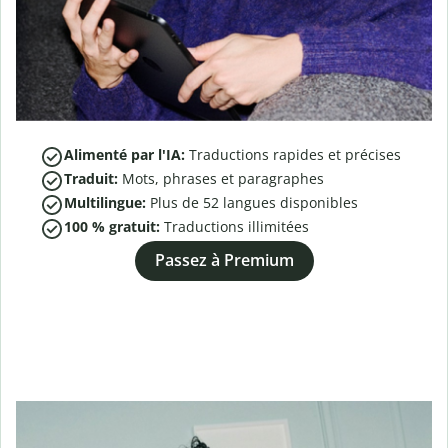
Alimenté par l'IA:
Traductions rapides et précises
Traduit:
Mots, phrases et paragraphes
Multilingue:
Plus de
52
langues disponibles
100 % gratuit:
Traductions illimitées
Passez à Premium