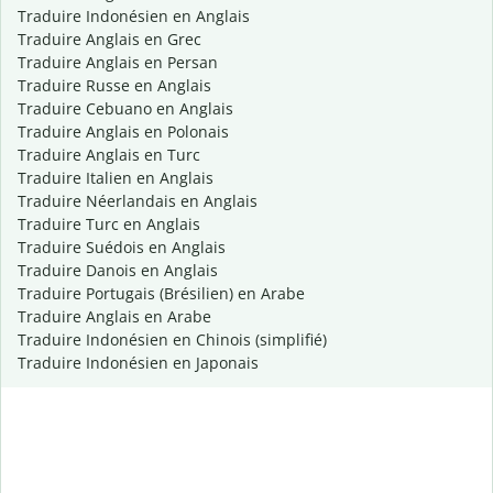
Traduire Indonésien en Anglais
Traduire Anglais en Grec
Traduire Anglais en Persan
Traduire Russe en Anglais
Traduire Cebuano en Anglais
Traduire Anglais en Polonais
Traduire Anglais en Turc
Traduire Italien en Anglais
Traduire Néerlandais en Anglais
Traduire Turc en Anglais
Traduire Suédois en Anglais
Traduire Danois en Anglais
Traduire Portugais (Brésilien) en Arabe
Traduire Anglais en Arabe
Traduire Indonésien en Chinois (simplifié)
Traduire Indonésien en Japonais