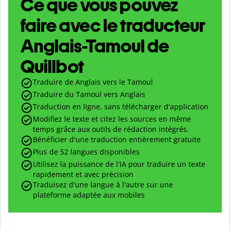
Ce que vous pouvez
faire avec le traducteur
Anglais-Tamoul de
Quillbot
Traduire de Anglais vers le Tamoul
Traduire du Tamoul vers Anglais
Traduction en ligne, sans télécharger d'application
Modifiez le texte et citez les sources en même
temps grâce aux outils de rédaction intégrés.
Bénéficier d'une traduction entièrement gratuite
Plus de 52 langues disponibles
Utilisez la puissance de l'IA pour traduire un texte
rapidement et avec précision
Traduisez d'une langue à l'autre sur une
plateforme adaptée aux mobiles