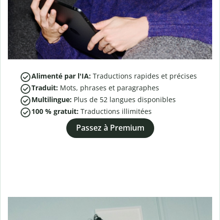
Alimenté par l'IA:
Traductions rapides et précises
Traduit:
Mots, phrases et paragraphes
Multilingue:
Plus de
52
langues disponibles
100 % gratuit:
Traductions illimitées
Passez à Premium