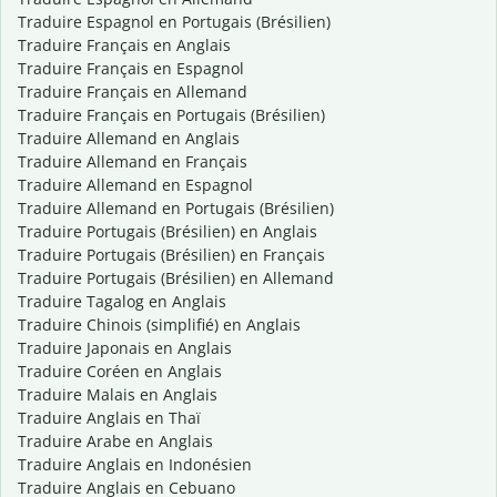
Traduire Espagnol en Portugais (Brésilien)
Traduire Français en Anglais
Traduire Français en Espagnol
Traduire Français en Allemand
Traduire Français en Portugais (Brésilien)
Traduire Allemand en Anglais
Traduire Allemand en Français
Traduire Allemand en Espagnol
Traduire Allemand en Portugais (Brésilien)
Traduire Portugais (Brésilien) en Anglais
Traduire Portugais (Brésilien) en Français
Traduire Portugais (Brésilien) en Allemand
Traduire Tagalog en Anglais
Traduire Chinois (simplifié) en Anglais
Traduire Japonais en Anglais
Traduire Coréen en Anglais
Traduire Malais en Anglais
Traduire Anglais en Thaï
Traduire Arabe en Anglais
Traduire Anglais en Indonésien
Traduire Anglais en Cebuano