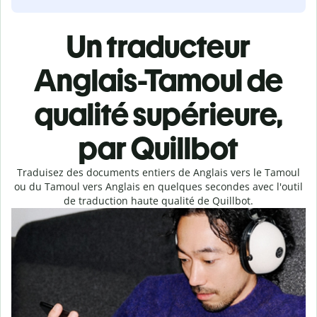
Un traducteur
Anglais-Tamoul de
qualité supérieure,
par Quillbot
Traduisez des documents entiers de Anglais vers le Tamoul
ou du Tamoul vers Anglais en quelques secondes avec l'outil
de traduction haute qualité de Quillbot.