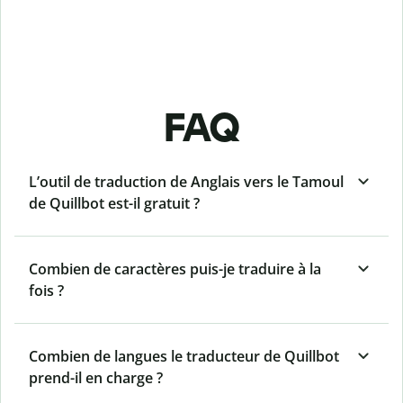
FAQ
L’outil de traduction de Anglais vers le Tamoul
de Quillbot est-il gratuit ?
Combien de caractères puis-je traduire à la
fois ?
Combien de langues le traducteur de Quillbot
prend-il en charge ?