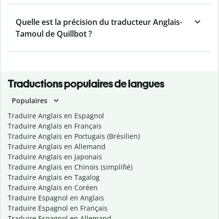
Quelle est la précision du traducteur Anglais-
Tamoul de Quillbot ?
Traductions populaires de langues
Populaires
Traduire Anglais en Espagnol
Traduire Anglais en Français
Traduire Anglais en Portugais (Brésilien)
Traduire Anglais en Allemand
Traduire Anglais en Japonais
Traduire Anglais en Chinois (simplifié)
Traduire Anglais en Tagalog
Traduire Anglais en Coréen
Traduire Espagnol en Anglais
Traduire Espagnol en Français
Traduire Espagnol en Allemand