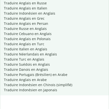
Traduire Anglais en Russe
Traduire Anglais en Italien
Traduire Indonésien en Anglais
Traduire Anglais en Grec
Traduire Anglais en Persan
Traduire Russe en Anglais
Traduire Cebuano en Anglais
Traduire Anglais en Polonais
Traduire Anglais en Turc
Traduire Italien en Anglais
Traduire Néerlandais en Anglais
Traduire Turc en Anglais
Traduire Suédois en Anglais
Traduire Danois en Anglais
Traduire Portugais (Brésilien) en Arabe
Traduire Anglais en Arabe
Traduire Indonésien en Chinois (simplifié)
Traduire Indonésien en Japonais